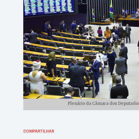
Plenário da Câmara dos Deputados 
COMPARTILHAR