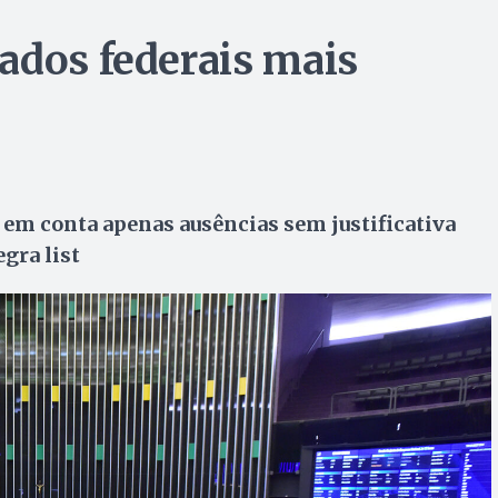
ados federais mais
 em conta apenas ausências sem justificativa
gra list