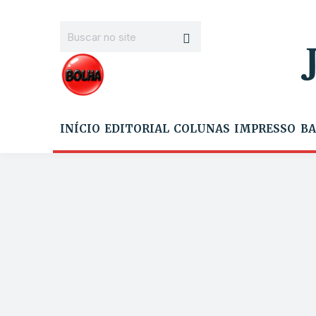
INÍCIO
EDITORIAL
COLUNAS
IMPRESSO
BA