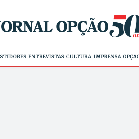
STIDORES
ENTREVISTAS
CULTURA
IMPRENSA
OPÇÃO