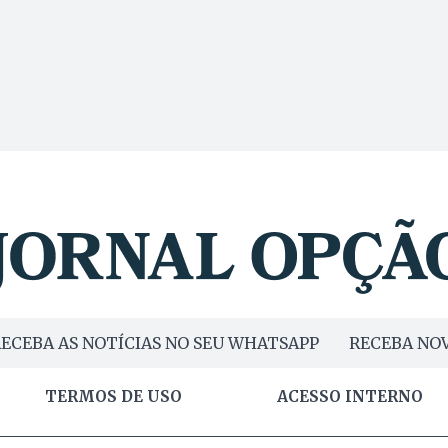
ECEBA AS NOTÍCIAS NO SEU WHATSAPP
RECEBA NOV
TERMOS DE USO
ACESSO INTERNO