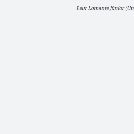
Leur Lomante Júnior (Uni