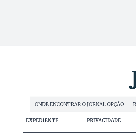
ONDE ENCONTRAR O JORNAL OPÇÃO
R
EXPEDIENTE
PRIVACIDADE