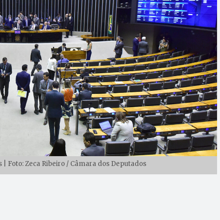
| Foto: Zeca Ribeiro / Câmara dos Deputados