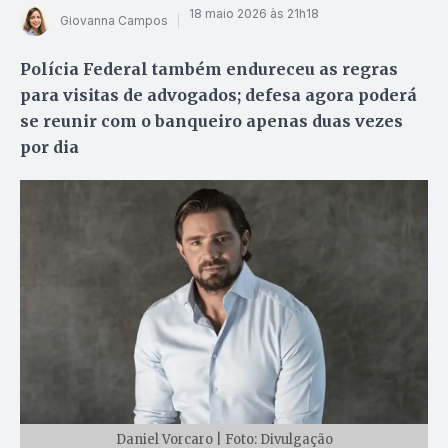
18 maio 2026 às 21h18
Giovanna Campos
Polícia Federal também endureceu as regras
para visitas de advogados; defesa agora poderá
se reunir com o banqueiro apenas duas vezes
por dia
Daniel Vorcaro | Foto: Divulgação