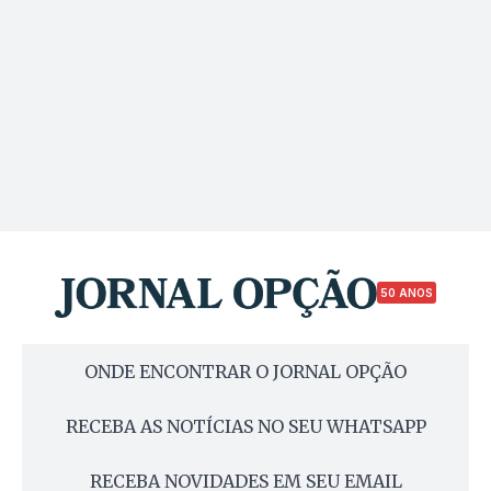
50 ANOS
ONDE ENCONTRAR O JORNAL OPÇÃO
RECEBA AS NOTÍCIAS NO SEU WHATSAPP
RECEBA NOVIDADES EM SEU EMAIL