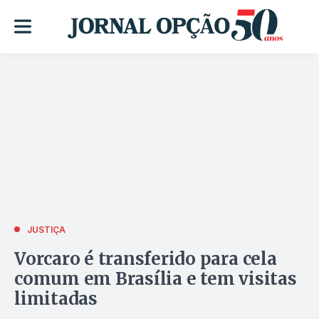
JUSTIÇA
Vorcaro é transferido para cela
comum em Brasília e tem visitas
limitadas