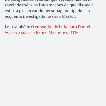
revelado todas as informações de que dispõe e
estaria preservando personagens ligados ao
esquema investigado no caso Master.
Leia também:
O conselho de Lula para Daniel
Vorcaro sobre o Banco Master e o BTG