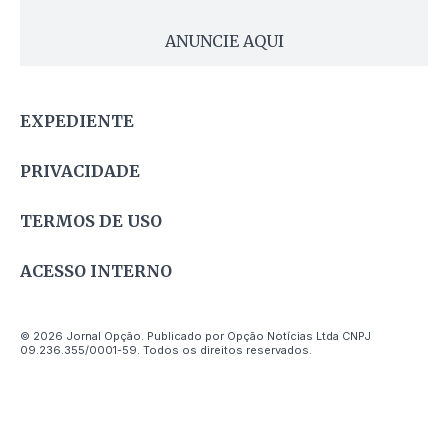
ANUNCIE AQUI
EXPEDIENTE
PRIVACIDADE
TERMOS DE USO
ACESSO INTERNO
© 2026 Jornal Opção. Publicado por Opção Notícias Ltda CNPJ
09.236.355/0001-59. Todos os direitos reservados.