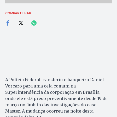
COMPARTILHAR
A Polícia Federal transferiu o banqueiro Daniel
Vorcaro para uma cela comum na
Superintendência da corporação em Brasília,
onde ele está preso preventivamente desde 19 de
março no âmbito das investigações do caso
Master. A mudança ocorreu na noite desta