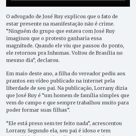
O advogado de José Ruy explicou que o fato de
estar presente na manifestação não é crime.
“Ninguém do grupo que estava com José Ruy
imaginou que o protesto ganharia essa
magnitude. Quando ele viu que passou do ponto,
ele retornou pra Inhumas. Voltou de Brasília no
mesmo dia”, declarou.
Em maio deste ano, a filha do vereador pediu aos
prantos em vídeo publicado na internet pela
liberdade de seu pai. Na publicação, Lorrany dizia
que José Ruy é “um homem de família simples que
vem do campo e que sempre trabalhou muito para
poder formar suas filhas”.
“Ele está preso sem ter feito nada”, acrescentou
Lorrany. Segundo ela, seu pai é idoso e tem