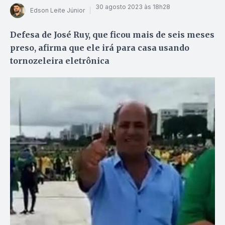
30 agosto 2023 às 18h28
Edson Leite Júnior
Defesa de José Ruy, que ficou mais de seis meses
preso, afirma que ele irá para casa usando
tornozeleira eletrônica