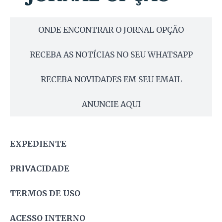
ONDE ENCONTRAR O JORNAL OPÇÃO
RECEBA AS NOTÍCIAS NO SEU WHATSAPP
RECEBA NOVIDADES EM SEU EMAIL
ANUNCIE AQUI
EXPEDIENTE
PRIVACIDADE
TERMOS DE USO
ACESSO INTERNO