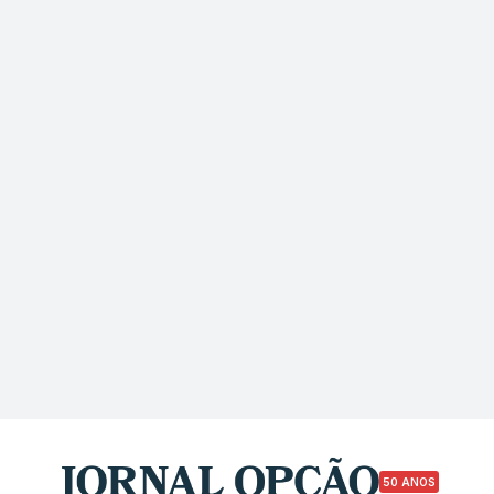
50 ANOS