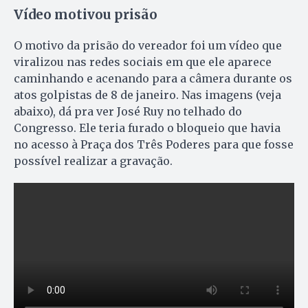
Vídeo motivou prisão
O motivo da prisão do vereador foi um vídeo que
viralizou nas redes sociais em que ele aparece
caminhando e acenando para a câmera durante os
atos golpistas de 8 de janeiro. Nas imagens (veja
abaixo), dá pra ver José Ruy no telhado do
Congresso. Ele teria furado o bloqueio que havia
no acesso à Praça dos Três Poderes para que fosse
possível realizar a gravação.