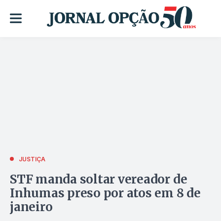
JUSTIÇA
STF manda soltar vereador de
Inhumas preso por atos em 8 de
janeiro