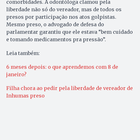
comorbidades. A odontóloga clamou pela
liberdade não só do vereador, mas de todos os
presos por participação nos atos golpistas.
Mesmo preso, o advogado de defesa do
parlamentar garantiu que ele estava “bem cuidado
e tomando medicamentos pra pressão”.
Leia também:
6 meses depois: o que aprendemos com 8 de
janeiro?
Filha chora ao pedir pela liberdade de vereador de
Inhumas preso