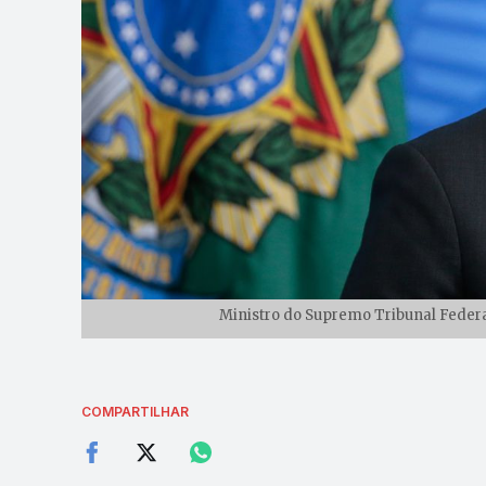
Ministro do Supremo Tribunal Federal
COMPARTILHAR