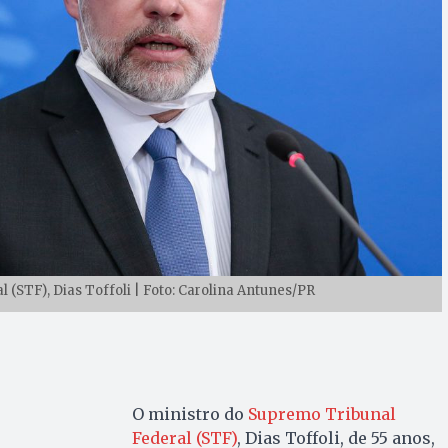
 (STF), Dias Toffoli | Foto: Carolina Antunes/PR
O ministro do
Supremo Tribunal
Federal (STF)
, Dias Toffoli, de 55 anos,