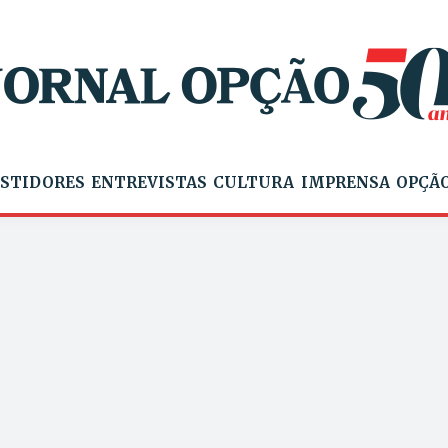
STIDORES
ENTREVISTAS
CULTURA
IMPRENSA
OPÇÃO