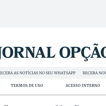
ECEBA AS NOTÍCIAS NO SEU WHATSAPP
RECEBA NOV
TERMOS DE USO
ACESSO INTERNO