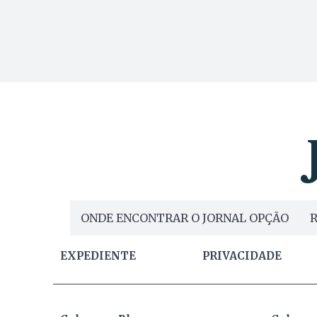
ONDE ENCONTRAR O JORNAL OPÇÃO
R
EXPEDIENTE
PRIVACIDADE