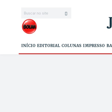
INÍCIO
EDITORIAL
COLUNAS
IMPRESSO
BA