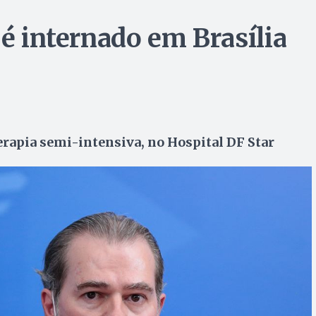
 é internado em Brasília
rapia semi-intensiva, no Hospital DF Star