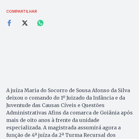
COMPARTILHAR
A juíza Maria do Socorro de Sousa Afonso da Silva
deixou o comando do 1º Juizado da Infância e da
Juventude das Causas Cíveis e Questões
Administrativas Afins da comarca de Goiânia após
mais de oito anos à frente da unidade
especializada. A magistrada assumirá agora a
função de 4ª juíza da 2ª Turma Recursal dos