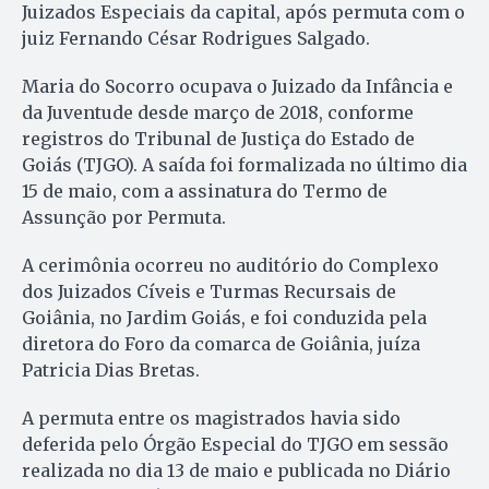
Juizados Especiais da capital, após permuta com o
juiz Fernando César Rodrigues Salgado.
Maria do Socorro ocupava o Juizado da Infância e
da Juventude desde março de 2018, conforme
registros do Tribunal de Justiça do Estado de
Goiás (TJGO). A saída foi formalizada no último dia
15 de maio, com a assinatura do Termo de
Assunção por Permuta.
A cerimônia ocorreu no auditório do Complexo
dos Juizados Cíveis e Turmas Recursais de
Goiânia, no Jardim Goiás, e foi conduzida pela
diretora do Foro da comarca de Goiânia, juíza
Patricia Dias Bretas.
A permuta entre os magistrados havia sido
deferida pelo Órgão Especial do TJGO em sessão
realizada no dia 13 de maio e publicada no Diário