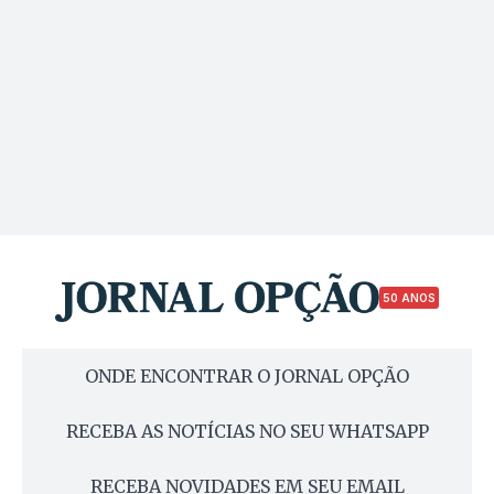
50 ANOS
ONDE ENCONTRAR O JORNAL OPÇÃO
RECEBA AS NOTÍCIAS NO SEU WHATSAPP
RECEBA NOVIDADES EM SEU EMAIL