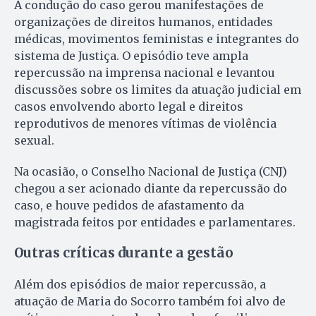
A condução do caso gerou manifestações de
organizações de direitos humanos, entidades
médicas, movimentos feministas e integrantes do
sistema de Justiça. O episódio teve ampla
repercussão na imprensa nacional e levantou
discussões sobre os limites da atuação judicial em
casos envolvendo aborto legal e direitos
reprodutivos de menores vítimas de violência
sexual.
Na ocasião, o Conselho Nacional de Justiça (CNJ)
chegou a ser acionado diante da repercussão do
caso, e houve pedidos de afastamento da
magistrada feitos por entidades e parlamentares.
Outras críticas durante a gestão
Além dos episódios de maior repercussão, a
atuação de Maria do Socorro também foi alvo de