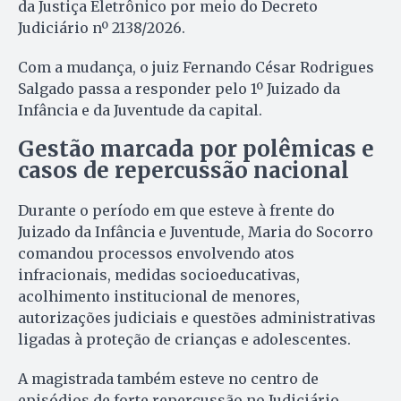
da Justiça Eletrônico por meio do Decreto
Judiciário nº 2138/2026.
Com a mudança, o juiz Fernando César Rodrigues
Salgado passa a responder pelo 1º Juizado da
Infância e da Juventude da capital.
Gestão marcada por polêmicas e
casos de repercussão nacional
Durante o período em que esteve à frente do
Juizado da Infância e Juventude, Maria do Socorro
comandou processos envolvendo atos
infracionais, medidas socioeducativas,
acolhimento institucional de menores,
autorizações judiciais e questões administrativas
ligadas à proteção de crianças e adolescentes.
A magistrada também esteve no centro de
episódios de forte repercussão no Judiciário