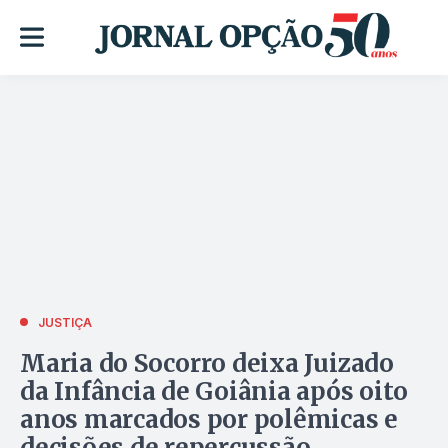
JUSTIÇA
Maria do Socorro deixa Juizado
da Infância de Goiânia após oito
anos marcados por polêmicas e
decisões de repercussão