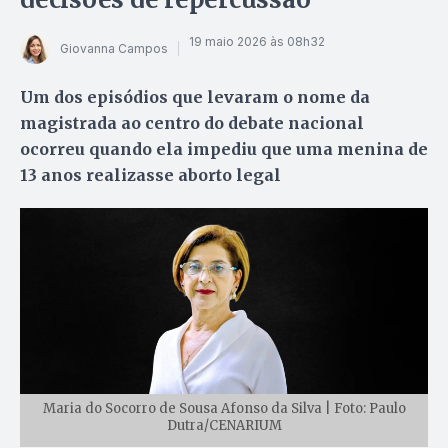
19 maio 2026 às 08h32
Giovanna Campos
Um dos episódios que levaram o nome da
magistrada ao centro do debate nacional
ocorreu quando ela impediu que uma menina de
13 anos realizasse aborto legal
Maria do Socorro de Sousa Afonso da Silva | Foto: Paulo
Dutra/CENARIUM