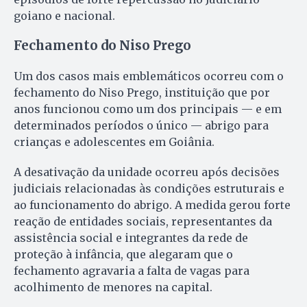
goiano e nacional.
Fechamento do Niso Prego
Um dos casos mais emblemáticos ocorreu com o
fechamento do Niso Prego, instituição que por
anos funcionou como um dos principais — e em
determinados períodos o único — abrigo para
crianças e adolescentes em Goiânia.
A desativação da unidade ocorreu após decisões
judiciais relacionadas às condições estruturais e
ao funcionamento do abrigo. A medida gerou forte
reação de entidades sociais, representantes da
assistência social e integrantes da rede de
proteção à infância, que alegaram que o
fechamento agravaria a falta de vagas para
acolhimento de menores na capital.