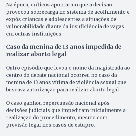
Na época, críticos apontaram que a decisão
provocou sobrecarga no sistema de acolhimento e
expôs crianças e adolescentes a situações de
vulnerabilidade diante da insuficiência de vagas
em outras instituições.
Caso da menina de 13 anos impedida de
realizar aborto legal
Outro episódio que levou o nome da magistrada ao
centro do debate nacional ocorreu no caso da
menina de 13 anos vítima de violência sexual que
buscava autorização para realizar aborto legal.
O caso ganhou repercussão nacional após
decisões judiciais que impediram inicialmente a
realização do procedimento, mesmo com
previsão legal nos casos de estupro.