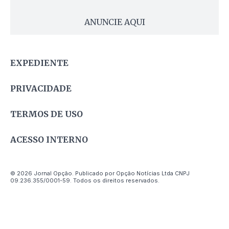
ANUNCIE AQUI
EXPEDIENTE
PRIVACIDADE
TERMOS DE USO
ACESSO INTERNO
© 2026 Jornal Opção. Publicado por Opção Notícias Ltda CNPJ
09.236.355/0001-59. Todos os direitos reservados.