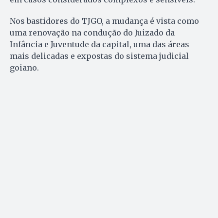
Nos bastidores do TJGO, a mudança é vista como
uma renovação na condução do Juizado da
Infância e Juventude da capital, uma das áreas
mais delicadas e expostas do sistema judicial
goiano.