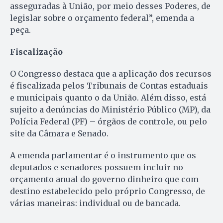
asseguradas à União, por meio desses Poderes, de
legislar sobre o orçamento federal”, emenda a
peça.
Fiscalização
O Congresso destaca que a aplicação dos recursos
é fiscalizada pelos Tribunais de Contas estaduais
e municipais quanto o da União. Além disso, está
sujeito a denúncias do Ministério Público (MP), da
Polícia Federal (PF) – órgãos de controle, ou pelo
site da Câmara e Senado.
A emenda parlamentar é o instrumento que os
deputados e senadores possuem incluir no
orçamento anual do governo dinheiro que com
destino estabelecido pelo próprio Congresso, de
várias maneiras: individual ou de bancada.