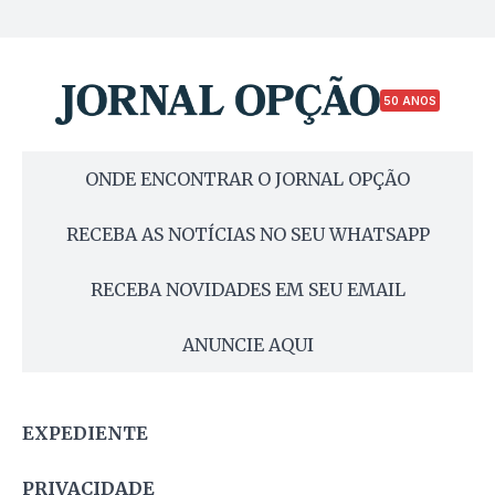
50 ANOS
ONDE ENCONTRAR O JORNAL OPÇÃO
RECEBA AS NOTÍCIAS NO SEU WHATSAPP
RECEBA NOVIDADES EM SEU EMAIL
ANUNCIE AQUI
EXPEDIENTE
PRIVACIDADE