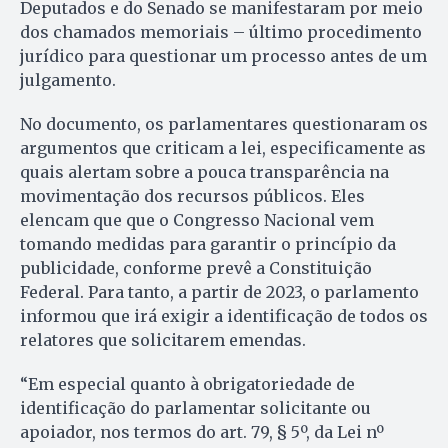
Deputados e do Senado se manifestaram por meio
dos chamados memoriais – último procedimento
jurídico para questionar um processo antes de um
julgamento.
No documento, os parlamentares questionaram os
argumentos que criticam a lei, especificamente as
quais alertam sobre a pouca transparência na
movimentação dos recursos públicos. Eles
elencam que que o Congresso Nacional vem
tomando medidas para garantir o princípio da
publicidade, conforme prevê a Constituição
Federal. Para tanto, a partir de 2023, o parlamento
informou que irá exigir a identificação de todos os
relatores que solicitarem emendas.
“Em especial quanto à obrigatoriedade de
identificação do parlamentar solicitante ou
apoiador, nos termos do art. 79, § 5º, da Lei nº