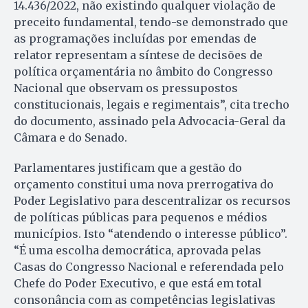
14.436/2022, não existindo qualquer violação de
preceito fundamental, tendo-se demonstrado que
as programações incluídas por emendas de
relator representam a síntese de decisões de
política orçamentária no âmbito do Congresso
Nacional que observam os pressupostos
constitucionais, legais e regimentais”, cita trecho
do documento, assinado pela Advocacia-Geral da
Câmara e do Senado.
Parlamentares justificam que a gestão do
orçamento constitui uma nova prerrogativa do
Poder Legislativo para descentralizar os recursos
de políticas públicas para pequenos e médios
municípios. Isto “atendendo o interesse público”.
“É uma escolha democrática, aprovada pelas
Casas do Congresso Nacional e referendada pelo
Chefe do Poder Executivo, e que está em total
consonância com as competências legislativas