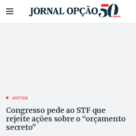
JUSTIÇA
Congresso pede ao STF que
rejeite ações sobre o “orçamento
secreto”