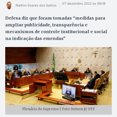
07 dezembro 2022 às 16h18
Nielton Soares dos Santos
Defesa diz que foram tomadas “medidas para
ampliar publicidade, transparência e
mecanismos de controle institucional e social
na indicação das emendas”
Plenário do Supremo | Foto: Nelson Jr/ STF