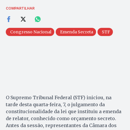
COMPARTILHAR
Congresso Nacional
Emenda Secreta
STF
O Supremo Tribunal Federal (STF) iniciou, na
tarde desta quarta-feira, 7, o julgamento da
constitucionalidade da lei que instituiu a emenda
de relator, conhecido como orçamento secreto.
Antes da sessão, representantes da Câmara dos