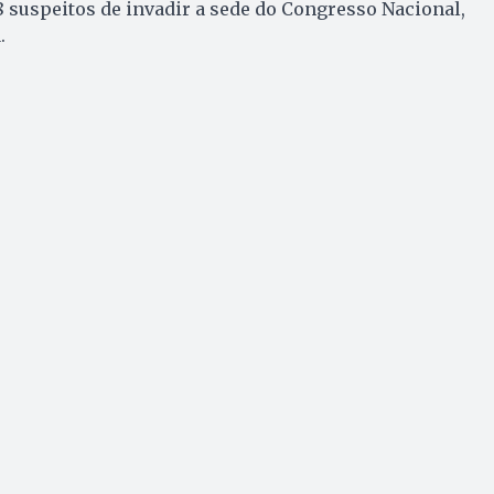
 suspeitos de invadir a sede do Congresso Nacional,
a.