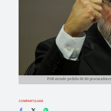
PGR atende pedido de 80 procuradores
COMPARTILHAR