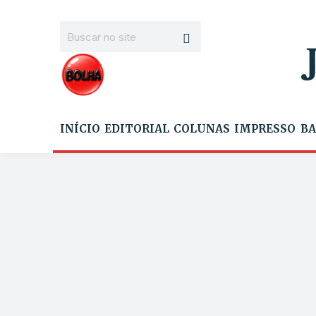
INÍCIO
EDITORIAL
COLUNAS
IMPRESSO
BA