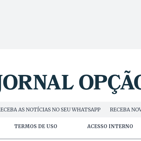
ECEBA AS NOTÍCIAS NO SEU WHATSAPP
RECEBA NOV
TERMOS DE USO
ACESSO INTERNO