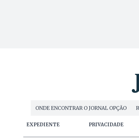
ONDE ENCONTRAR O JORNAL OPÇÃO
R
EXPEDIENTE
PRIVACIDADE