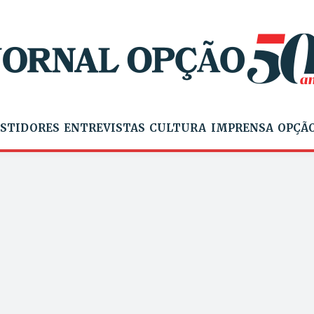
STIDORES
ENTREVISTAS
CULTURA
IMPRENSA
OPÇÃO