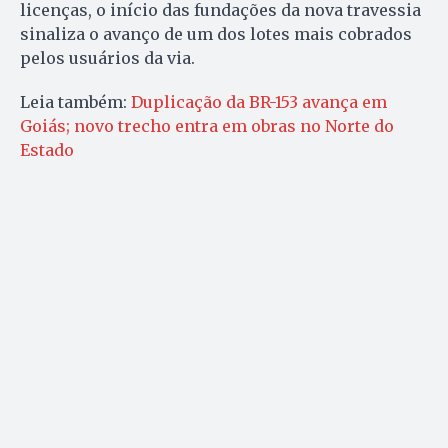
licenças, o início das fundações da nova travessia
sinaliza o avanço de um dos lotes mais cobrados
pelos usuários da via.
Leia também:
Duplicação da BR-153 avança em
Goiás; novo trecho entra em obras no Norte do
Estado