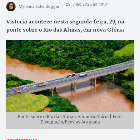
29 junho 2026 às 10h31
Mylenna Scheidegger
Vistoria acontece nesta segunda-feira, 29, na
ponte sobre o Rio das Almas, em nova Glória
Ponte sobre o Rio das Almas, em nova Glória | Foto:
Divulgação/Ecovias Araguaia