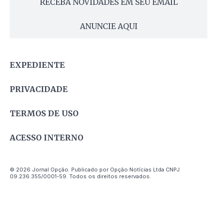
RECEBA NOVIDADES EM SEU EMAIL
ANUNCIE AQUI
EXPEDIENTE
PRIVACIDADE
TERMOS DE USO
ACESSO INTERNO
© 2026 Jornal Opção. Publicado por Opção Notícias Ltda CNPJ
09.236.355/0001-59. Todos os direitos reservados.