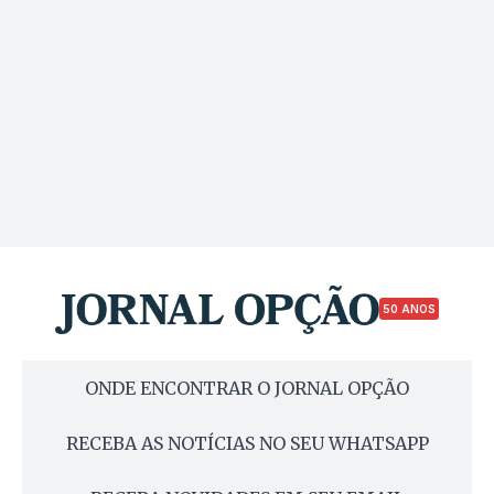
50 ANOS
ONDE ENCONTRAR O JORNAL OPÇÃO
RECEBA AS NOTÍCIAS NO SEU WHATSAPP