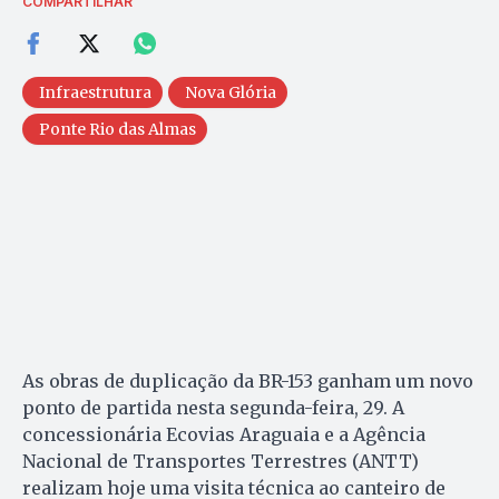
COMPARTILHAR
Infraestrutura
Nova Glória
Ponte Rio das Almas
As obras de duplicação da BR-153 ganham um novo
ponto de partida nesta segunda-feira, 29. A
concessionária Ecovias Araguaia e a Agência
Nacional de Transportes Terrestres (ANTT)
realizam hoje uma visita técnica ao canteiro de