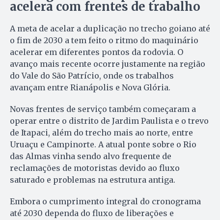
acelera com frentes de trabalho
A meta de acelar a duplicação no trecho goiano até
o fim de 2030 a tem feito o ritmo do maquinário
acelerar em diferentes pontos da rodovia. O
avanço mais recente ocorre justamente na região
do Vale do São Patrício, onde os trabalhos
avançam entre Rianápolis e Nova Glória.
Novas frentes de serviço também começaram a
operar entre o distrito de Jardim Paulista e o trevo
de Itapaci, além do trecho mais ao norte, entre
Uruaçu e Campinorte. A atual ponte sobre o Rio
das Almas vinha sendo alvo frequente de
reclamações de motoristas devido ao fluxo
saturado e problemas na estrutura antiga.
Embora o cumprimento integral do cronograma
até 2030 dependa do fluxo de liberações e