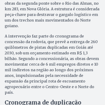
obras da segunda ponte sobre o Rio das Almas, no
km 283, em Nova Glória. A estrutura é considerada
peça-chave para destravar o gargalo logístico em
um dos trechos mais movimentados do Norte
goiano.
A intervenção faz parte do cronograma de
concessão da rodovia, que prevê a entrega de 260
quilômetros de pistas duplicadas em Goiás até
2030, sob um orçamento estimado em R$ 1,3
bilhão. Segundo a concessionária, as obras devem
movimentar cerca de 6 mil empregos diretos e 10
mil indiretos na região ao longo dos próximos
anos, impulsionadas pela necessidade de
expansão da principal rota de escoamento
agropecuário entre o Centro-Oeste e o Norte do
país.
Cronograma de duplicação