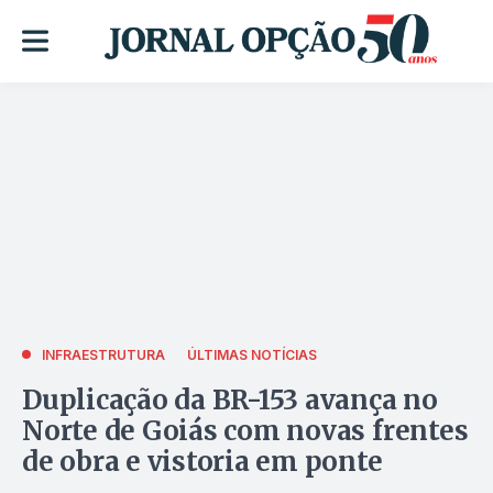
INFRAESTRUTURA
ÚLTIMAS NOTÍCIAS
Duplicação da BR-153 avança no
Norte de Goiás com novas frentes
de obra e vistoria em ponte