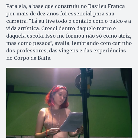
Para ela, a base que construiu no Basileu França
por mais de dez anos foi essencial para sua
carreira. “Lá eu tive todo o contato com o palco e a
vida artística. Cresci dentro daquele teatro e
daquela escola. Isso me formou não só como atriz,
mas como pessoa”, avalia, lembrando com carinho
dos professores, das viagens e das experiências
no Corpo de Baile.