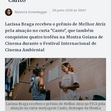
29 junho 2026 às 10h01
Mylenna Scheidegger
Larissa Braga recebeu o prêmio de Melhor Atriz
pela atuação no curta "Canto", que também
conquistou quatro troféus na Mostra Goiana de
Cinema durante o Festival Internacional de
Cinema Ambiental
Larissa Braga recebeu o prêmio de Melhor Atriz no FICA pela
atuação no curta-metragem Canto, destaque da Mostra