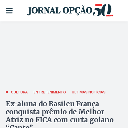
CULTURA
ENTRETENIMENTO
ÚLTIMAS NOTÍCIAS
Ex-aluna do Basileu França
conquista prêmio de Melhor
Atriz no FICA com curta goiano
“Canto”