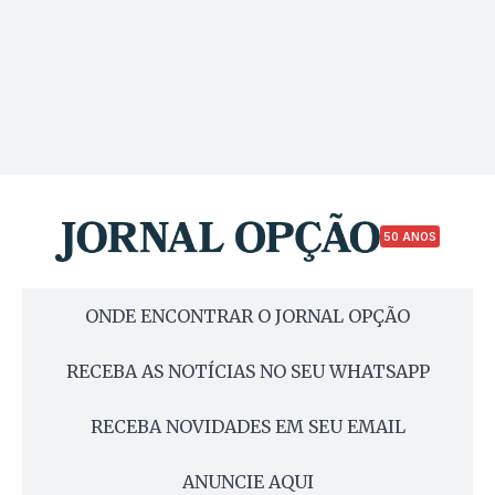
50 ANOS
ONDE ENCONTRAR O JORNAL OPÇÃO
RECEBA AS NOTÍCIAS NO SEU WHATSAPP
RECEBA NOVIDADES EM SEU EMAIL
ANUNCIE AQUI