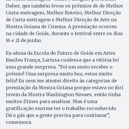
Daher, que também levou os prêmios de de Melhor
Curta-metragem, Melhor Roteiro, Melhor Direção
de Curta-metragem e Melhor Direção de Arte na
Mostra Goiana de Cinema. A premiação ocorreu
na cidade de Goiás, durante o festival entre os dias
16 e 21 de junho.
Ex-aluna da Escola do Futuro de Goiás em Artes
Basileu França, Larissa confessa que a vitória foi
uma grande surpresa. “Foi um susto receber o
prêmio! Uma surpresa muito boa, estou muito
feliz! Eu nem me atentei direito às categorias de
premiação da Mostra Goiana porque estava no Júri
Jovem da Mostra Washington Novaes, então tinha
muitos filmes para analisar. Mas é uma
gratificação enorme ter o trabalho reconhecido.
Dá o gás que a gente precisa para continuar”,
comemora.