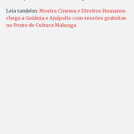
Leia também:
Mostra Cinema e Direitos Humanos
chega a Goiânia e Anápolis com sessões gratuitas
no Ponto de Cultura Malunga