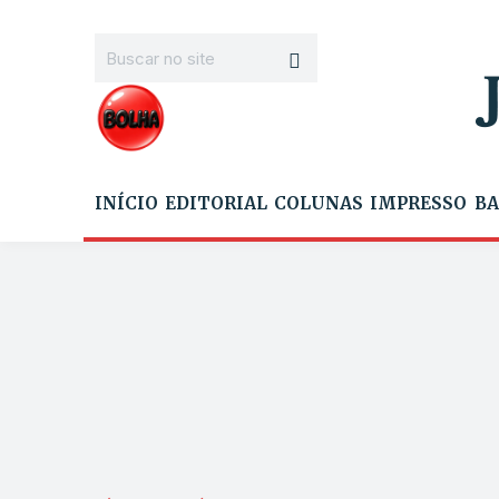
INÍCIO
EDITORIAL
COLUNAS
IMPRESSO
BA