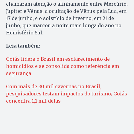
chamaram atenção o alinhamento entre Mercúrio,
Júpiter e Vênus, a ocultação de Vênus pela Lua, em
17 de junho, e o solstício de inverno, em 21 de
junho, que marcou a noite mais longa do ano no
Hemisfério Sul.
Leia também:
Goiás lidera o Brasil em esclarecimento de
homicídios e se consolida como referência em
segurança
Com mais de 30 mil cavernas no Brasil,
pesquisadores testam impactos do turismo; Goiás
concentra 1,1 mil delas