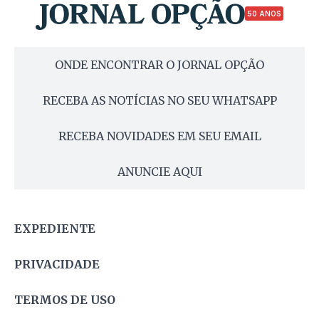
50 ANOS
ONDE ENCONTRAR O JORNAL OPÇÃO
RECEBA AS NOTÍCIAS NO SEU WHATSAPP
RECEBA NOVIDADES EM SEU EMAIL
ANUNCIE AQUI
EXPEDIENTE
PRIVACIDADE
TERMOS DE USO