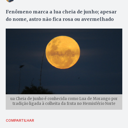
Fenômeno marca a lua cheia de junho; apesar
do nome, astro não fica rosa ou avermelhado
ua Cheia de junho é conhecida como Lua de Morango por
tradição ligada à colheita da fruta no Hemisfério Norte
COMPARTILHAR