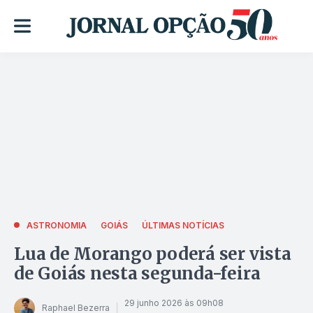
ASTRONOMIA
GOIÁS
ÚLTIMAS NOTÍCIAS
Lua de Morango poderá ser vista
de Goiás nesta segunda-feira
29 junho 2026 às 09h08
Raphael Bezerra