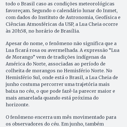
todo o Brasil caso as condições meteorológicas
favoreçam. Segundo o calendário lunar do Inmet,
com dados do Instituto de Astronomia, Geofísica e
Ciências Atmosféricas da USP, a Lua Cheia ocorre
às 20h58, no horário de Brasília.
Apesar do nome, o fenômeno não significa que a
Lua ficará rosa ou avermelhada. A expressão “Lua
de Morango” vem de tradições indígenas da
América do Norte, associadas ao período de
colheita de morangos no Hemisfério Norte. No
Hemisfério Sul, onde está o Brasil, a Lua Cheia de
junho costuma percorrer uma trajetória mais
baixa no céu, o que pode fazê-la parecer maior e
mais amarelada quando está próxima do
horizonte.
O fenômeno encerra um mês movimentado para
os observadores do céu. Em junho, também