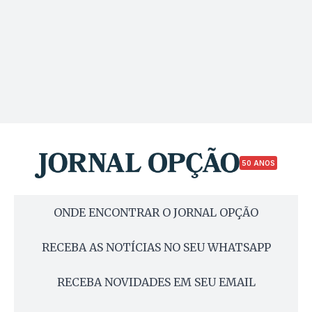
50 ANOS
ONDE ENCONTRAR O JORNAL OPÇÃO
RECEBA AS NOTÍCIAS NO SEU WHATSAPP
RECEBA NOVIDADES EM SEU EMAIL