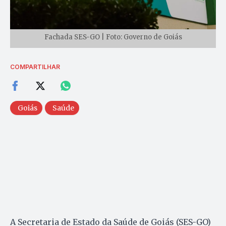
Fachada SES-GO | Foto: Governo de Goiás
COMPARTILHAR
Goiás
Saúde
A Secretaria de Estado da Saúde de Goiás (SES-GO)