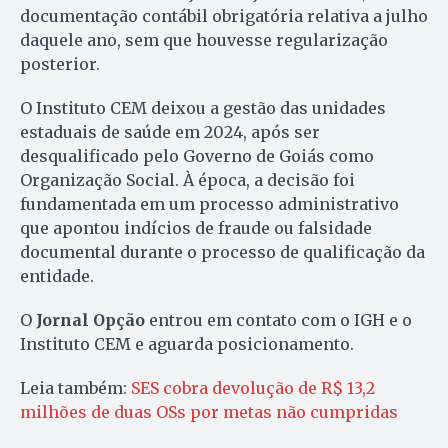
documentação contábil obrigatória relativa a julho
daquele ano, sem que houvesse regularização
posterior.
O Instituto CEM deixou a gestão das unidades
estaduais de saúde em 2024, após ser
desqualificado pelo Governo de Goiás como
Organização Social. À época, a decisão foi
fundamentada em um processo administrativo
que apontou indícios de fraude ou falsidade
documental durante o processo de qualificação da
entidade.
O
Jornal Opção
entrou em contato com o IGH e o
Instituto CEM e aguarda posicionamento.
Leia também:
SES cobra devolução de R$ 13,2
milhões de duas OSs por metas não cumpridas