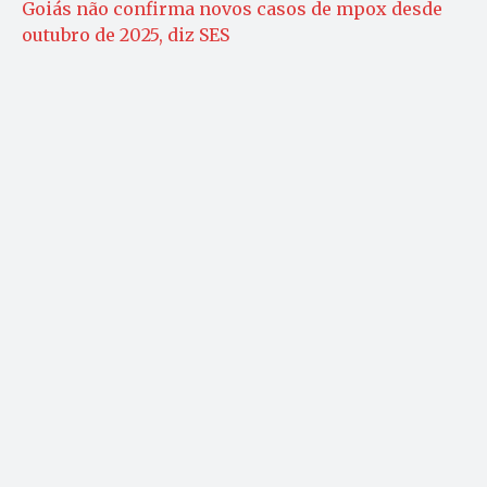
Goiás não confirma novos casos de mpox desde
outubro de 2025, diz SES