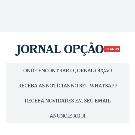
50 ANOS
ONDE ENCONTRAR O JORNAL OPÇÃO
RECEBA AS NOTÍCIAS NO SEU WHATSAPP
RECEBA NOVIDADES EM SEU EMAIL
ANUNCIE AQUI