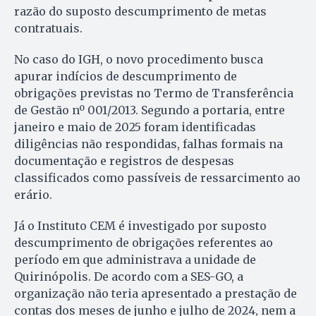
razão do suposto descumprimento de metas
contratuais.
No caso do IGH, o novo procedimento busca
apurar indícios de descumprimento de
obrigações previstas no Termo de Transferência
de Gestão nº 001/2013. Segundo a portaria, entre
janeiro e maio de 2025 foram identificadas
diligências não respondidas, falhas formais na
documentação e registros de despesas
classificados como passíveis de ressarcimento ao
erário.
Já o Instituto CEM é investigado por suposto
descumprimento de obrigações referentes ao
período em que administrava a unidade de
Quirinópolis. De acordo com a SES-GO, a
organização não teria apresentado a prestação de
contas dos meses de junho e julho de 2024, nem a