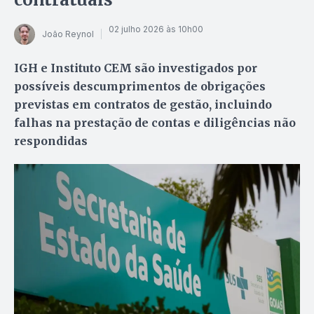
02 julho 2026 às 10h00
João Reynol
IGH e Instituto CEM são investigados por
possíveis descumprimentos de obrigações
previstas em contratos de gestão, incluindo
falhas na prestação de contas e diligências não
respondidas