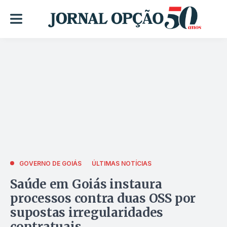
GOVERNO DE GOIÁS
ÚLTIMAS NOTÍCIAS
Saúde em Goiás instaura
processos contra duas OSS por
supostas irregularidades
contratuais