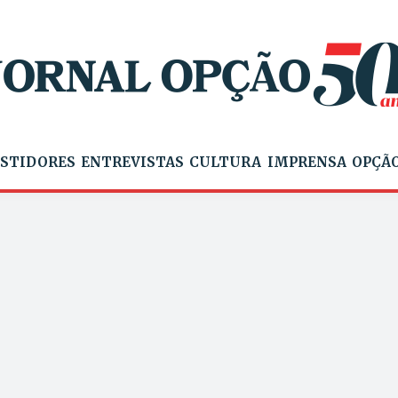
STIDORES
ENTREVISTAS
CULTURA
IMPRENSA
OPÇÃO