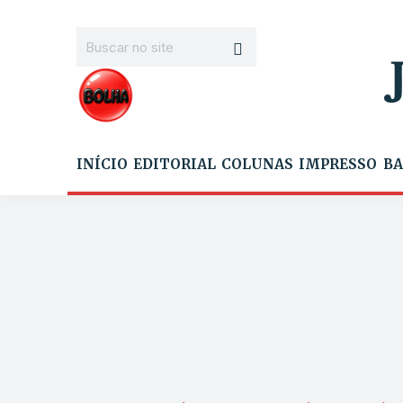
INÍCIO
EDITORIAL
COLUNAS
IMPRESSO
BA