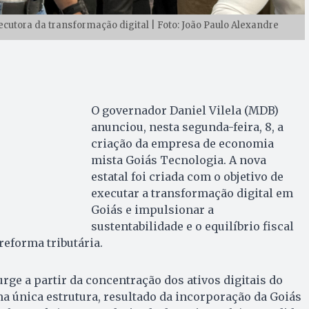
cutora da transformação digital | Foto: João Paulo Alexandre
O governador Daniel Vilela (MDB)
anunciou, nesta segunda-feira, 8, a
criação da empresa de economia
mista Goiás Tecnologia. A nova
estatal foi criada com o objetivo de
executar a transformação digital em
Goiás e impulsionar a
sustentabilidade e o equilíbrio fiscal
reforma tributária.
rge a partir da concentração dos ativos digitais do
 única estrutura, resultado da incorporação da Goiás