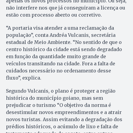
apenas os novos processos no município. Ou seja,
não interfere nos que já conseguiram a licença ou
estão com processo aberto ou corretivo.
“A portaria visa atender a uma reclamação da
população”, conta Andréa Vulcanis, secretária
estadual de Meio Ambiente. “No sentido de que o
centro histórico da cidade está sendo degradado
em função da quantidade muito grande de
veículos transitando na cidade. Fora a falta de
cuidados necessário no ordenamento desse
fluxo”, explica.
Segundo Vulcanis, o plano é proteger a região
histórica do município goiano, mas sem
prejudicar o turismo “O objetivo da norma é
desestimular novos empreendimentos e a atrair
novos turistas. Assim evitando a degradação dos
prédios históricos, o acúmulo de lixo e falta de