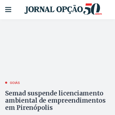
GOIÁS
Semad suspende licenciamento
ambiental de empreendimentos
em Pirenópolis