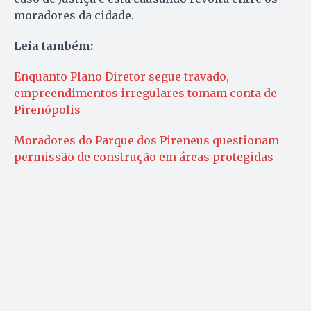
moradores da cidade.
Leia também:
Enquanto Plano Diretor segue travado,
empreendimentos irregulares tomam conta de
Pirenópolis
Moradores do Parque dos Pireneus questionam
permissão de construção em áreas protegidas