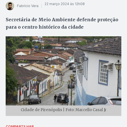
22 março 2024 às 12h08
Fabrício Vera
Secretária de Meio Ambiente defende proteção
para o centro histórico da cidade
Cidade de Pirenópolis | Foto: Marcello Casal Jr
COMPARTILHAR