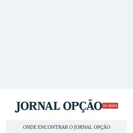
50 ANOS
ONDE ENCONTRAR O JORNAL OPÇÃO