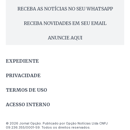
RECEBA AS NOTÍCIAS NO SEU WHATSAPP
RECEBA NOVIDADES EM SEU EMAIL
ANUNCIE AQUI
EXPEDIENTE
PRIVACIDADE
TERMOS DE USO
ACESSO INTERNO
© 2026 Jornal Opção. Publicado por Opção Notícias Ltda CNPJ
09.236.355/0001-59. Todos os direitos reservados.