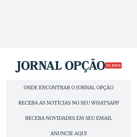
50 ANOS
ONDE ENCONTRAR O JORNAL OPÇÃO
RECEBA AS NOTÍCIAS NO SEU WHATSAPP
RECEBA NOVIDADES EM SEU EMAIL
ANUNCIE AQUI