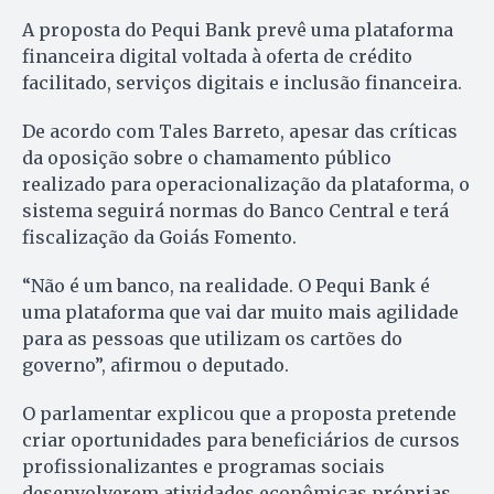
A proposta do Pequi Bank prevê uma plataforma
financeira digital voltada à oferta de crédito
facilitado, serviços digitais e inclusão financeira.
De acordo com Tales Barreto, apesar das críticas
da oposição sobre o chamamento público
realizado para operacionalização da plataforma, o
sistema seguirá normas do Banco Central e terá
fiscalização da Goiás Fomento.
“Não é um banco, na realidade. O Pequi Bank é
uma plataforma que vai dar muito mais agilidade
para as pessoas que utilizam os cartões do
governo”, afirmou o deputado.
O parlamentar explicou que a proposta pretende
criar oportunidades para beneficiários de cursos
profissionalizantes e programas sociais
desenvolverem atividades econômicas próprias.