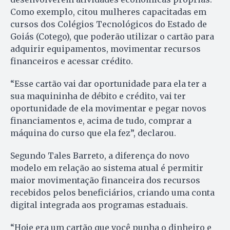
Como exemplo, citou mulheres capacitadas em
cursos dos Colégios Tecnológicos do Estado de
Goiás (Cotego), que poderão utilizar o cartão para
adquirir equipamentos, movimentar recursos
financeiros e acessar crédito.
“Esse cartão vai dar oportunidade para ela ter a
sua maquininha de débito e crédito, vai ter
oportunidade de ela movimentar e pegar novos
financiamentos e, acima de tudo, comprar a
máquina do curso que ela fez”, declarou.
Segundo Tales Barreto, a diferença do novo
modelo em relação ao sistema atual é permitir
maior movimentação financeira dos recursos
recebidos pelos beneficiários, criando uma conta
digital integrada aos programas estaduais.
“Hoje era um cartão que você punha o dinheiro e