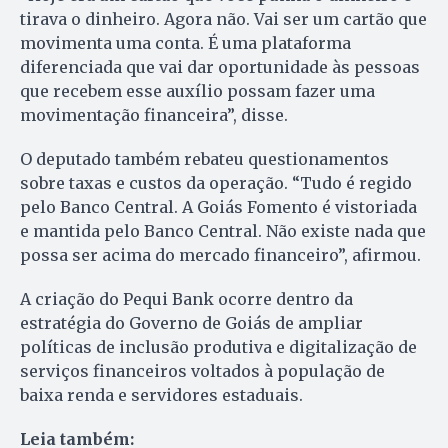
tirava o dinheiro. Agora não. Vai ser um cartão que
movimenta uma conta. É uma plataforma
diferenciada que vai dar oportunidade às pessoas
que recebem esse auxílio possam fazer uma
movimentação financeira”, disse.
O deputado também rebateu questionamentos
sobre taxas e custos da operação. “Tudo é regido
pelo Banco Central. A Goiás Fomento é vistoriada
e mantida pelo Banco Central. Não existe nada que
possa ser acima do mercado financeiro”, afirmou.
A criação do Pequi Bank ocorre dentro da
estratégia do Governo de Goiás de ampliar
políticas de inclusão produtiva e digitalização de
serviços financeiros voltados à população de
baixa renda e servidores estaduais.
Leia também: