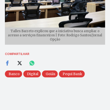
Talles Barreto explicou que a iniciativa busca ampliar o
acesso a serviços financeiros | Foto: Rodrigo Santos/Jornal
Opção
COMPARTILHAR
Banco
Digital
Goiás
Pequi Bank