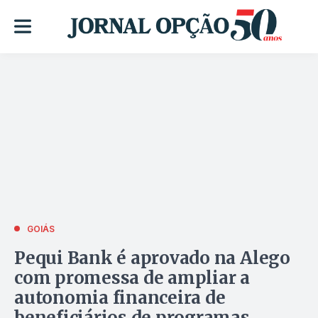
GOIÁS
Pequi Bank é aprovado na Alego
com promessa de ampliar a
autonomia financeira de
beneficiários de programas