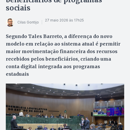
sociais
27 maio 2026 às 17h25
Cilas Gontijo
Segundo Tales Barreto, a diferença do novo
modelo em relação ao sistema atual é permitir
maior movimentação financeira dos recursos
recebidos pelos beneficiários, criando uma
conta digital integrada aos programas
estaduais