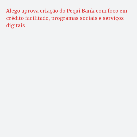
Alego aprova criação do Pequi Bank com foco em
crédito facilitado, programas sociais e serviços
digitais