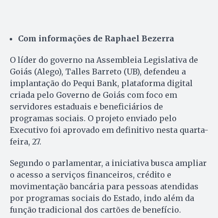
Com informações de Raphael Bezerra
O líder do governo na Assembleia Legislativa de
Goiás (Alego), Talles Barreto (UB), defendeu a
implantação do Pequi Bank, plataforma digital
criada pelo Governo de Goiás com foco em
servidores estaduais e beneficiários de
programas sociais. O projeto enviado pelo
Executivo foi aprovado em definitivo nesta quarta-
feira, 27.
Segundo o parlamentar, a iniciativa busca ampliar
o acesso a serviços financeiros, crédito e
movimentação bancária para pessoas atendidas
por programas sociais do Estado, indo além da
função tradicional dos cartões de benefício.