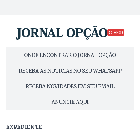
50 ANOS
ONDE ENCONTRAR O JORNAL OPÇÃO
RECEBA AS NOTÍCIAS NO SEU WHATSAPP
RECEBA NOVIDADES EM SEU EMAIL
ANUNCIE AQUI
EXPEDIENTE