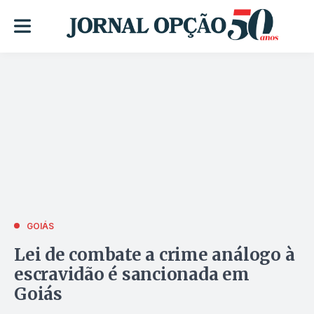
GOIÁS
Lei de combate a crime análogo à
escravidão é sancionada em
Goiás