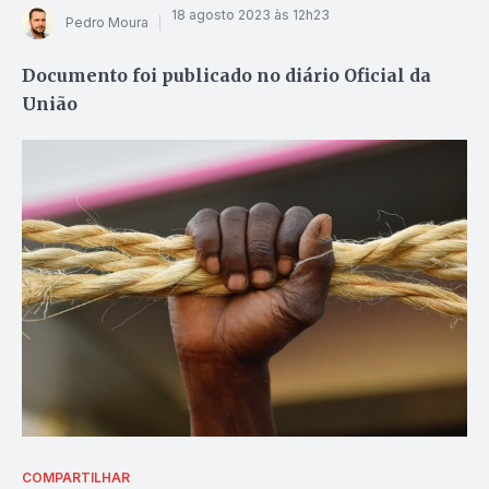
18 agosto 2023 às 12h23
Pedro Moura
Documento foi publicado no diário Oficial da
União
COMPARTILHAR