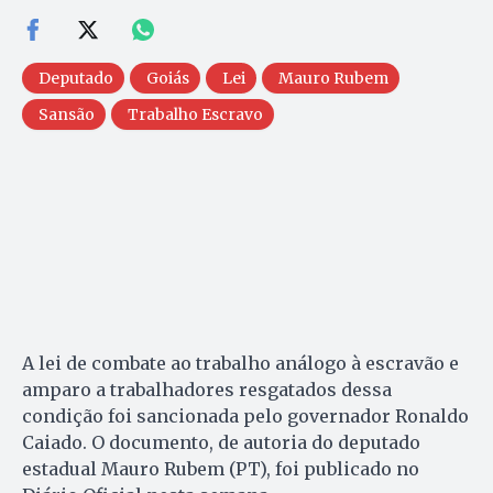
Deputado
Goiás
Lei
Mauro Rubem
Sansão
Trabalho Escravo
A lei de combate ao trabalho análogo à escravão e
amparo a trabalhadores resgatados dessa
condição foi sancionada pelo governador Ronaldo
Caiado. O documento, de autoria do deputado
estadual Mauro Rubem (PT), foi publicado no