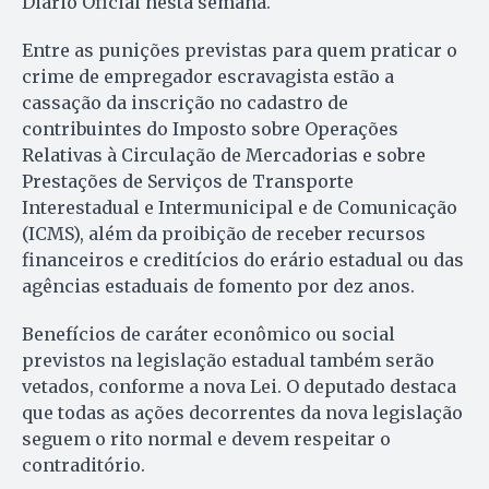
Diário Oficial nesta semana.
Entre as punições previstas para quem praticar o
crime de empregador escravagista estão a
cassação da inscrição no cadastro de
contribuintes do Imposto sobre Operações
Relativas à Circulação de Mercadorias e sobre
Prestações de Serviços de Transporte
Interestadual e Intermunicipal e de Comunicação
(ICMS), além da proibição de receber recursos
financeiros e creditícios do erário estadual ou das
agências estaduais de fomento por dez anos.
Benefícios de caráter econômico ou social
previstos na legislação estadual também serão
vetados, conforme a nova Lei. O deputado destaca
que todas as ações decorrentes da nova legislação
seguem o rito normal e devem respeitar o
contraditório.