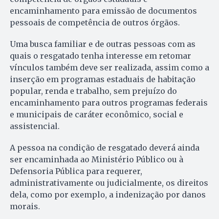
encaminhamento para emissão de documentos
pessoais de competência de outros órgãos.
Uma busca familiar e de outras pessoas com as
quais o resgatado tenha interesse em retomar
vínculos também deve ser realizada, assim como a
inserção em programas estaduais de habitação
popular, renda e trabalho, sem prejuízo do
encaminhamento para outros programas federais
e municipais de caráter econômico, social e
assistencial.
A pessoa na condição de resgatado deverá ainda
ser encaminhada ao Ministério Público ou à
Defensoria Pública para requerer,
administrativamente ou judicialmente, os direitos
dela, como por exemplo, a indenização por danos
morais.