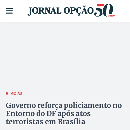
GOIÁS
Governo reforça policiamento no
Entorno do DF após atos
terroristas em Brasília