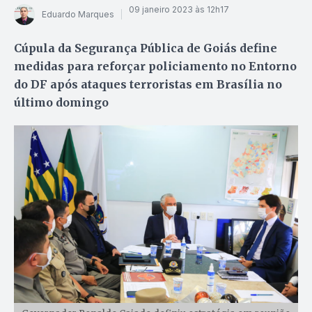
09 janeiro 2023 às 12h17
Eduardo Marques
Cúpula da Segurança Pública de Goiás define
medidas para reforçar policiamento no Entorno
do DF após ataques terroristas em Brasília no
último domingo