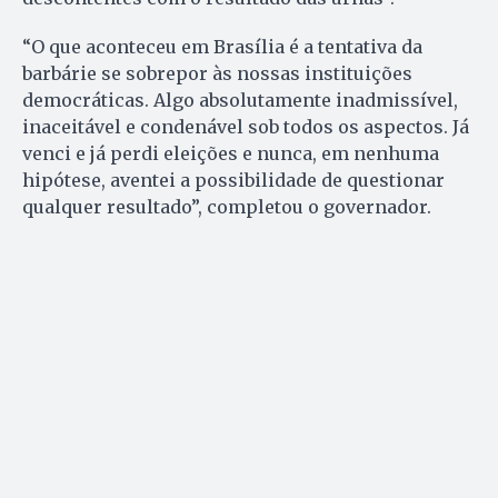
“O que aconteceu em Brasília é a tentativa da
barbárie se sobrepor às nossas instituições
democráticas. Algo absolutamente inadmissível,
inaceitável e condenável sob todos os aspectos. Já
venci e já perdi eleições e nunca, em nenhuma
hipótese, aventei a possibilidade de questionar
qualquer resultado”, completou o governador.