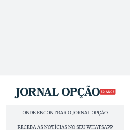
50 ANOS
ONDE ENCONTRAR O JORNAL OPÇÃO
RECEBA AS NOTÍCIAS NO SEU WHATSAPP