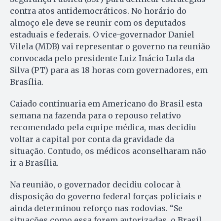
contra atos antidemocráticos. No horário do
almoço ele deve se reunir com os deputados
estaduais e federais. O vice-governador Daniel
Vilela (MDB) vai representar o governo na reunião
convocada pelo presidente Luiz Inácio Lula da
Silva (PT) para as 18 horas com governadores, em
Brasília.
Caiado continuaria em Americano do Brasil esta
semana na fazenda para o repouso relativo
recomendado pela equipe médica, mas decidiu
voltar a capital por conta da gravidade da
situação. Contudo, os médicos aconselharam não
ir a Brasília.
Na reunião, o governador decidiu colocar à
disposição do governo federal forças policiais e
ainda determinou reforço nas rodovias. “Se
situações como essa forem autorizadas, o Brasil