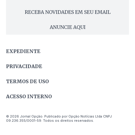
RECEBA NOVIDADES EM SEU EMAIL
ANUNCIE AQUI
EXPEDIENTE
PRIVACIDADE
TERMOS DE USO
ACESSO INTERNO
© 2026 Jornal Opção. Publicado por Opção Notícias Ltda CNPJ
09.236.355/0001-59. Todos os direitos reservados.