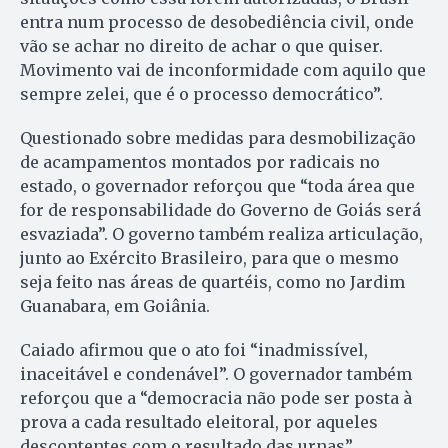
entra num processo de desobediência civil, onde
vão se achar no direito de achar o que quiser.
Movimento vai de inconformidade com aquilo que
sempre zelei, que é o processo democrático”.
Questionado sobre medidas para desmobilização
de acampamentos montados por radicais no
estado, o governador reforçou que “toda área que
for de responsabilidade do Governo de Goiás será
esvaziada”. O governo também realiza articulação,
junto ao Exército Brasileiro, para que o mesmo
seja feito nas áreas de quartéis, como no Jardim
Guanabara, em Goiânia.
Caiado afirmou que o ato foi “inadmissível,
inaceitável e condenável”. O governador também
reforçou que a “democracia não pode ser posta à
prova a cada resultado eleitoral, por aqueles
descontentes com o resultado das urnas”.