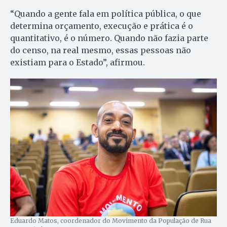
“Quando a gente fala em política pública, o que
determina orçamento, execução e prática é o
quantitativo, é o número. Quando não fazia parte
do censo, na real mesmo, essas pessoas não
existiam para o Estado”, afirmou.
Eduardo Matos, coordenador do Movimento da População de Rua