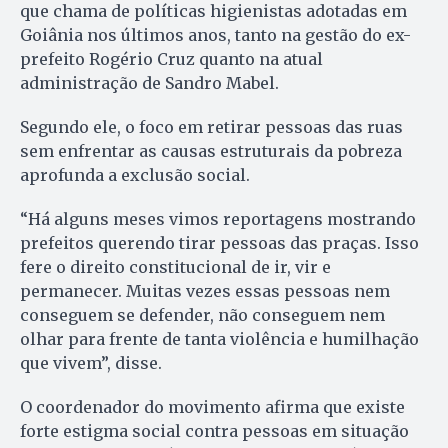
que chama de políticas higienistas adotadas em
Goiânia nos últimos anos, tanto na gestão do ex-
prefeito Rogério Cruz quanto na atual
administração de Sandro Mabel.
Segundo ele, o foco em retirar pessoas das ruas
sem enfrentar as causas estruturais da pobreza
aprofunda a exclusão social.
“Há alguns meses vimos reportagens mostrando
prefeitos querendo tirar pessoas das praças. Isso
fere o direito constitucional de ir, vir e
permanecer. Muitas vezes essas pessoas nem
conseguem se defender, não conseguem nem
olhar para frente de tanta violência e humilhação
que vivem”, disse.
O coordenador do movimento afirma que existe
forte estigma social contra pessoas em situação