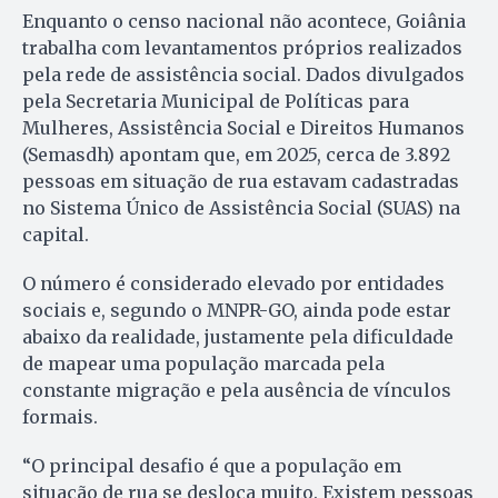
Enquanto o censo nacional não acontece, Goiânia
trabalha com levantamentos próprios realizados
pela rede de assistência social. Dados divulgados
pela Secretaria Municipal de Políticas para
Mulheres, Assistência Social e Direitos Humanos
(Semasdh) apontam que, em 2025, cerca de 3.892
pessoas em situação de rua estavam cadastradas
no Sistema Único de Assistência Social (SUAS) na
capital.
O número é considerado elevado por entidades
sociais e, segundo o MNPR-GO, ainda pode estar
abaixo da realidade, justamente pela dificuldade
de mapear uma população marcada pela
constante migração e pela ausência de vínculos
formais.
“O principal desafio é que a população em
situação de rua se desloca muito. Existem pessoas