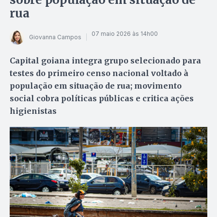
rua
07 maio 2026 às 14h00
Giovanna Campos
Capital goiana integra grupo selecionado para
testes do primeiro censo nacional voltado à
população em situação de rua; movimento
social cobra políticas públicas e critica ações
higienistas