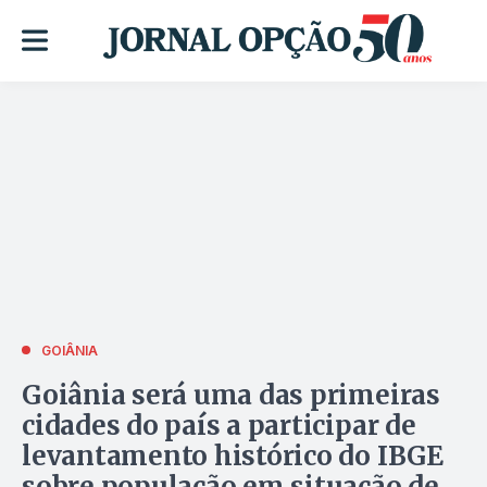
GOIÂNIA
Goiânia será uma das primeiras
cidades do país a participar de
levantamento histórico do IBGE
sobre população em situação de