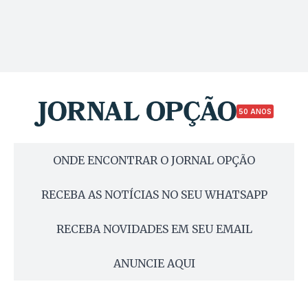
50 ANOS
ONDE ENCONTRAR O JORNAL OPÇÃO
RECEBA AS NOTÍCIAS NO SEU WHATSAPP
RECEBA NOVIDADES EM SEU EMAIL
ANUNCIE AQUI