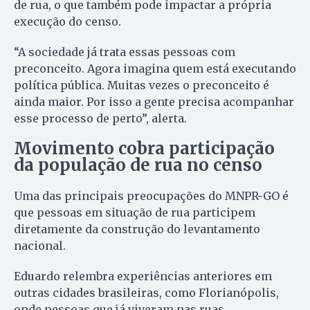
de rua, o que também pode impactar a própria
execução do censo.
“A sociedade já trata essas pessoas com
preconceito. Agora imagina quem está executando
política pública. Muitas vezes o preconceito é
ainda maior. Por isso a gente precisa acompanhar
esse processo de perto”, alerta.
Movimento cobra participação
da população de rua no censo
Uma das principais preocupações do MNPR-GO é
que pessoas em situação de rua participem
diretamente da construção do levantamento
nacional.
Eduardo relembra experiências anteriores em
outras cidades brasileiras, como Florianópolis,
onde pessoas que já viveram nas ruas