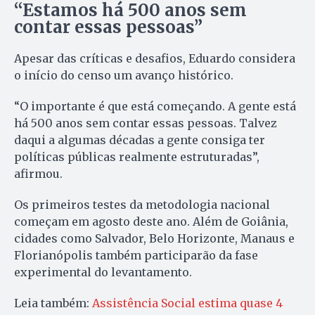
“Estamos há 500 anos sem
contar essas pessoas”
Apesar das críticas e desafios, Eduardo considera
o início do censo um avanço histórico.
“O importante é que está começando. A gente está
há 500 anos sem contar essas pessoas. Talvez
daqui a algumas décadas a gente consiga ter
políticas públicas realmente estruturadas”,
afirmou.
Os primeiros testes da metodologia nacional
começam em agosto deste ano. Além de Goiânia,
cidades como Salvador, Belo Horizonte, Manaus e
Florianópolis também participarão da fase
experimental do levantamento.
Leia também:
Assistência Social estima quase 4