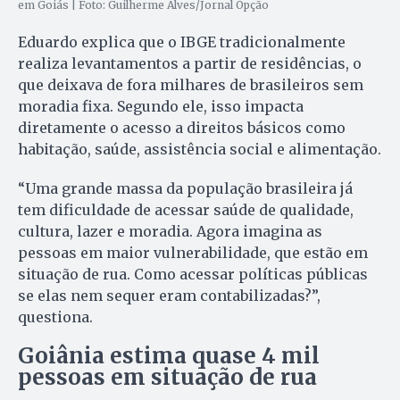
em Goiás | Foto: Guilherme Alves/Jornal Opção
Eduardo explica que o IBGE tradicionalmente
realiza levantamentos a partir de residências, o
que deixava de fora milhares de brasileiros sem
moradia fixa. Segundo ele, isso impacta
diretamente o acesso a direitos básicos como
habitação, saúde, assistência social e alimentação.
“Uma grande massa da população brasileira já
tem dificuldade de acessar saúde de qualidade,
cultura, lazer e moradia. Agora imagina as
pessoas em maior vulnerabilidade, que estão em
situação de rua. Como acessar políticas públicas
se elas nem sequer eram contabilizadas?”,
questiona.
Goiânia estima quase 4 mil
pessoas em situação de rua