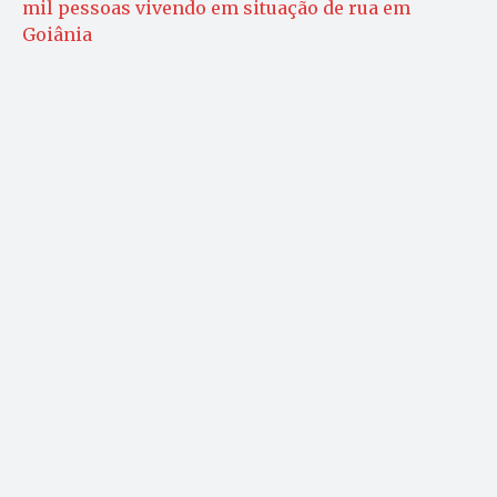
mil pessoas vivendo em situação de rua em
Goiânia