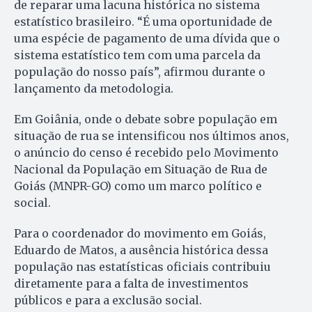
de reparar uma lacuna histórica no sistema
estatístico brasileiro. “É uma oportunidade de
uma espécie de pagamento de uma dívida que o
sistema estatístico tem com uma parcela da
população do nosso país”, afirmou durante o
lançamento da metodologia.
Em Goiânia, onde o debate sobre população em
situação de rua se intensificou nos últimos anos,
o anúncio do censo é recebido pelo Movimento
Nacional da População em Situação de Rua de
Goiás (MNPR-GO) como um marco político e
social.
Para o coordenador do movimento em Goiás,
Eduardo de Matos, a ausência histórica dessa
população nas estatísticas oficiais contribuiu
diretamente para a falta de investimentos
públicos e para a exclusão social.