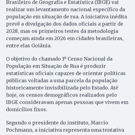
Brasileiro de Geografia e Estatística (IBGE) vai
realizar um levantamento nacional específico da
população em situação de rua. A iniciativa inédita
prevê a divulgação dos dados oficiais a partir de
2028, mas os primeiros testes da metodologia
começam ainda em 2026 em cidades brasileiras,
entre elas Goiânia.
O objetivo do chamado 1º Censo Nacional da
População em Situação de Rua é produzir
estatísticas oficiais capazes de orientar políticas
públicas voltadas a uma parcela da população
historicamente invisibilizada pelo Estado. Até
hoje, os censos demográficos realizados pelo
IBGE consideravam apenas pessoas que vivem em
domicílios fixos.
Segundo o presidente do instituto, Marcio
Pochmann, a iniciativa representa uma tentativa