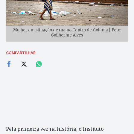
Mulher em situação de rua no Centro de Goiânia | Foto:
Guilherme Alves
COMPARTILHAR
Pela primeira vez na história, o Instituto