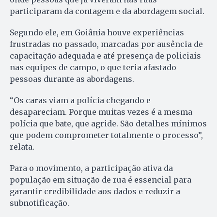
participaram da contagem e da abordagem social.
Segundo ele, em Goiânia houve experiências
frustradas no passado, marcadas por ausência de
capacitação adequada e até presença de policiais
nas equipes de campo, o que teria afastado
pessoas durante as abordagens.
“Os caras viam a polícia chegando e
desapareciam. Porque muitas vezes é a mesma
polícia que bate, que agride. São detalhes mínimos
que podem comprometer totalmente o processo”,
relata.
Para o movimento, a participação ativa da
população em situação de rua é essencial para
garantir credibilidade aos dados e reduzir a
subnotificação.