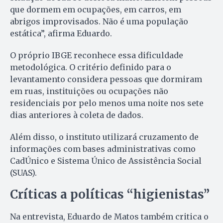
que dormem em ocupações, em carros, em
abrigos improvisados. Não é uma população
estática”, afirma Eduardo.
O próprio IBGE reconhece essa dificuldade
metodológica. O critério definido para o
levantamento considera pessoas que dormiram
em ruas, instituições ou ocupações não
residenciais por pelo menos uma noite nos sete
dias anteriores à coleta de dados.
Além disso, o instituto utilizará cruzamento de
informações com bases administrativas como
CadÚnico e Sistema Único de Assistência Social
(SUAS).
Críticas a políticas “higienistas”
Na entrevista, Eduardo de Matos também critica o