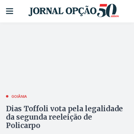
GOIÂNIA
Dias Toffoli vota pela legalidade
da segunda reeleição de
Policarpo