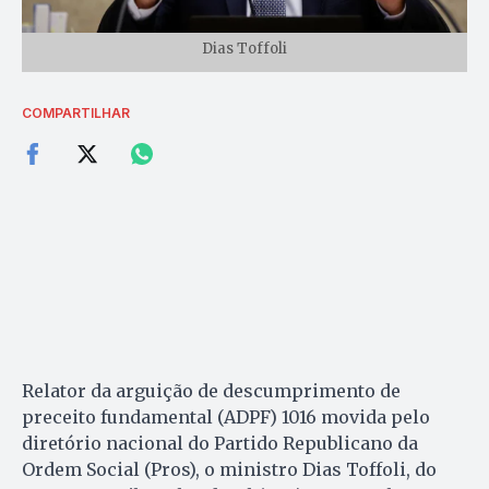
Dias Toffoli
COMPARTILHAR
Relator da arguição de descumprimento de
preceito fundamental (ADPF) 1016 movida pelo
diretório nacional do Partido Republicano da
Ordem Social (Pros), o ministro Dias Toffoli, do