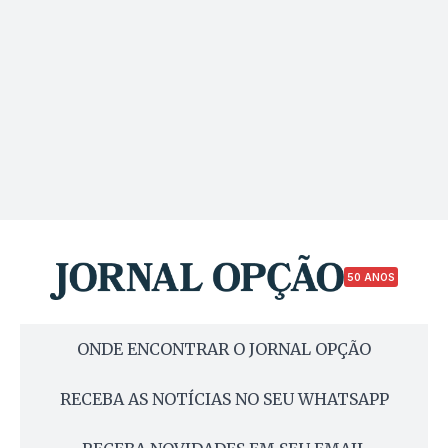
50 ANOS
ONDE ENCONTRAR O JORNAL OPÇÃO
RECEBA AS NOTÍCIAS NO SEU WHATSAPP