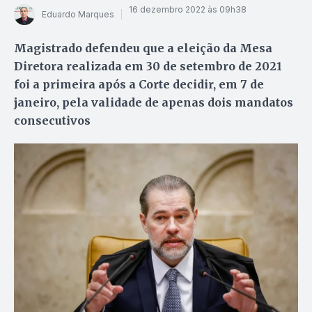
16 dezembro 2022 às 09h38
Eduardo Marques
Magistrado defendeu que a eleição da Mesa
Diretora realizada em 30 de setembro de 2021
foi a primeira após a Corte decidir, em 7 de
janeiro, pela validade de apenas dois mandatos
consecutivos