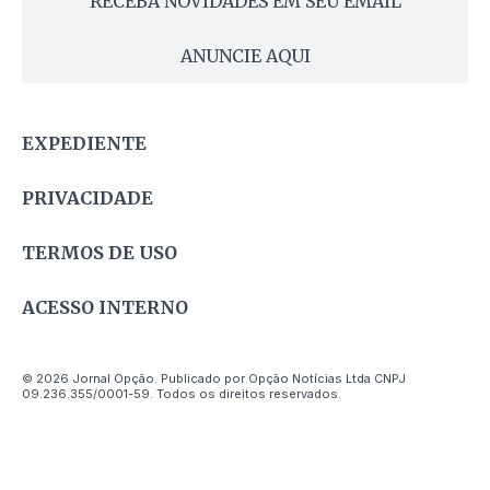
RECEBA NOVIDADES EM SEU EMAIL
ANUNCIE AQUI
EXPEDIENTE
PRIVACIDADE
TERMOS DE USO
ACESSO INTERNO
© 2026 Jornal Opção. Publicado por Opção Notícias Ltda CNPJ
09.236.355/0001-59. Todos os direitos reservados.