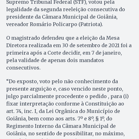
Supremo Tribunal Federal (STF), votou pela
legalidade da segunda reeleição consecutiva do
presidente da Câmara Municipal de Goiânia,
vereador Romário Policarpo (Patriota).
O magistrado defendeu que a eleição da Mesa
Diretora realizada em 30 de setembro de 2021 foi a
primeira após a Corte decidir, em 7 de janeiro,
pela validade de apenas dois mandatos
consecutivos.
“Do exposto, voto pelo não conhecimento da
presente arguição e, caso vencido neste ponto,
julgo parcialmente procedente o pedido , para (i)
fixar interpretação conforme à Constituição ao
art. 74, inc. I, da Lei Orgânica do Município de
Goiânia, bem como aos arts. 7º e 8º, § 1º, do
Regimento Interno da Câmara Municipal de
Goiânia, no sentido de possibilitar, no máximo,