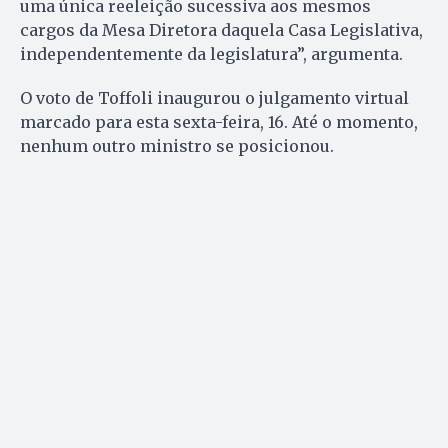
uma única reeleição sucessiva aos mesmos
cargos da Mesa Diretora daquela Casa Legislativa,
independentemente da legislatura”, argumenta.
O voto de Toffoli inaugurou o julgamento virtual
marcado para esta sexta-feira, 16. Até o momento,
nenhum outro ministro se posicionou.