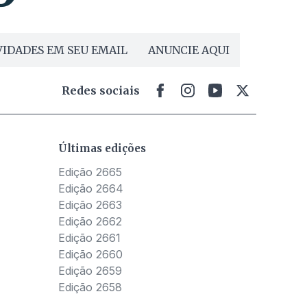
IDADES EM SEU EMAIL
ANUNCIE AQUI
Redes sociais
Últimas edições
Edição 2665
Edição 2664
Edição 2663
Edição 2662
Edição 2661
Edição 2660
Edição 2659
Edição 2658