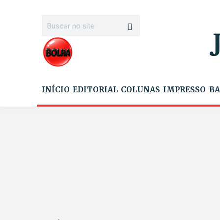
INÍCIO
EDITORIAL
COLUNAS
IMPRESSO
BA