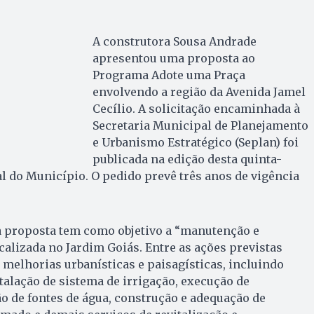
A construtora Sousa Andrade
apresentou uma proposta ao
Programa Adote uma Praça
envolvendo a região da Avenida Jamel
Cecílio. A solicitação encaminhada à
Secretaria Municipal de Planejamento
e Urbanismo Estratégico (Seplan) foi
publicada na edição desta quinta-
cial do Município. O pedido prevê três anos de vigência
 proposta tem como objetivo a “manutenção e
calizada no Jardim Goiás. Entre as ações previstas
 melhorias urbanísticas e paisagísticas, incluindo
stalação de sistema de irrigação, execução de
 de fontes de água, construção e adequação de