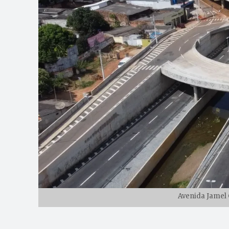
Avenida Jamel 