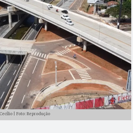
Cecílio | Foto: Reprodução