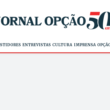
STIDORES
ENTREVISTAS
CULTURA
IMPRENSA
OPÇÃO