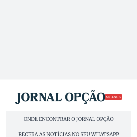
50 ANOS
ONDE ENCONTRAR O JORNAL OPÇÃO
RECEBA AS NOTÍCIAS NO SEU WHATSAPP