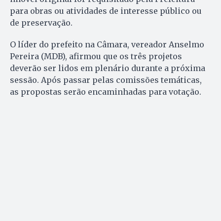
para obras ou atividades de interesse público ou
de preservação.
O líder do prefeito na Câmara, vereador Anselmo
Pereira (MDB), afirmou que os três projetos
deverão ser lidos em plenário durante a próxima
sessão. Após passar pelas comissões temáticas,
as propostas serão encaminhadas para votação.