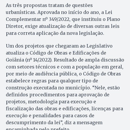
As três propostas tratam de questões
urbanísticas. Aprovada no início do ano, a Lei
Complementar nº 349/2022, que instituiu o Plano
Diretor, exige atualização de diversas outras leis
para correta aplicação da nova legislação.
Um dos projetos que chegaram ao Legislativo
atualiza o Código de Obras e Edificações de
Goiânia (nº 14/2022). Resultado de ampla discussão
com setores técnicos e com a população em geral,
por meio de audiência pública, o Código de Obras
estabelece regras para qualquer tipo de
construção executada no município. “Nele, estão
definidos procedimentos para aprovação de
projetos, metodologia para execução e
fiscalização das obras e edificações, licenças para
execução e penalidades para casos de
descumprimento da lei”, diz a mensagem
encaminhada pelo prefeito.