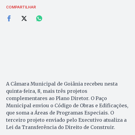
COMPARTILHAR
A Câmara Municipal de Goiânia recebeu nesta
quinta-feira, 8, mais três projetos
complementares ao Plano Diretor. O Paço
Municipal enviou o Código de Obras e Edificações,
que soma a Áreas de Programas Especiais. O
terceiro projeto enviado pelo Executivo atualiza a
Lei da Transferência do Direito de Construir.