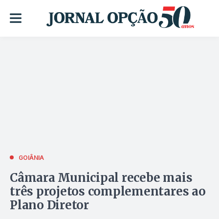
GOIÂNIA
Câmara Municipal recebe mais
três projetos complementares ao
Plano Diretor