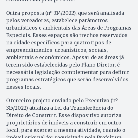
Outra proposta (nº 314/2022), que será analisada
pelos vereadores, estabelece parâmetros
urbanísticos e ambientais das Áreas de Programas
Especiais. Esses espaços são trechos reservados
na cidade específicos para quatro tipos de
empreendimentos: urbanísticos, sociais,
ambientais e econômicos. Apesar de as áreas já
terem sido estabelecidas pelo Plano Diretor, é
necessária legislação complementar para definir
programas estratégicos que serão desenvolvidos
nesses locais.
O terceiro projeto enviado pelo Executivo (nº
315/2022) atualiza a Lei da Transferência do
Direito de Construir. Esse dispositivo autoriza
proprietários de imóveis a construir em outro
local, para exercer a mesma atividade, quando o
imóvel original for requisitado pela Prefeitura