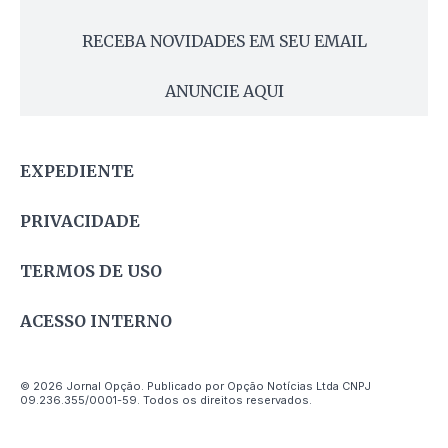
RECEBA NOVIDADES EM SEU EMAIL
ANUNCIE AQUI
EXPEDIENTE
PRIVACIDADE
TERMOS DE USO
ACESSO INTERNO
© 2026 Jornal Opção. Publicado por Opção Notícias Ltda CNPJ
09.236.355/0001-59. Todos os direitos reservados.