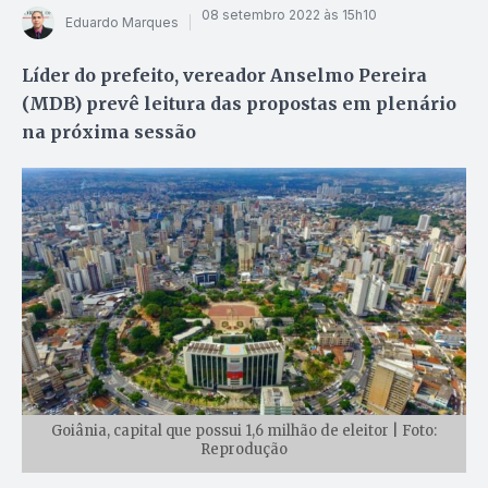
08 setembro 2022 às 15h10
Eduardo Marques
Líder do prefeito, vereador Anselmo Pereira
(MDB) prevê leitura das propostas em plenário
na próxima sessão
Goiânia, capital que possui 1,6 milhão de eleitor | Foto:
Reprodução