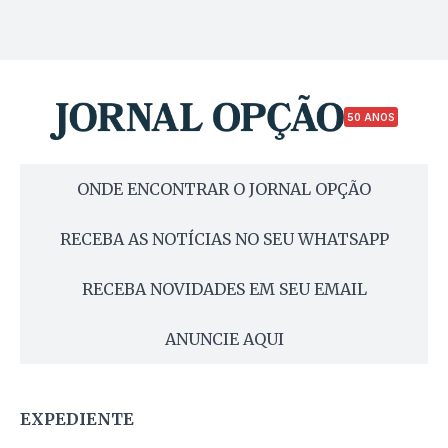
50 ANOS
ONDE ENCONTRAR O JORNAL OPÇÃO
RECEBA AS NOTÍCIAS NO SEU WHATSAPP
RECEBA NOVIDADES EM SEU EMAIL
ANUNCIE AQUI
EXPEDIENTE