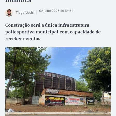
02 julho 2026 às 12h54
Tiago Vechi
Construção será a única infraestrutura
poliesportiva municipal com capacidade de
receber eventos