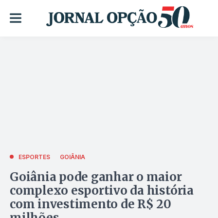
ESPORTES
GOIÂNIA
Goiânia pode ganhar o maior
complexo esportivo da história
com investimento de R$ 20
milhões