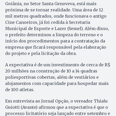
Goiânia, no Setor Santa Genoveva, está mais
próxima de se tornar realidade. Uma área de 12
mil metros quadrados, onde funcionava o antigo
Cine Canoeiros, já foi cedida à Secretaria
Municipal de Esporte e Lazer (Semel). Além disso,
o prefeito determinou a limpeza do terreno e o
início dos procedimentos para a contratação da
empresa que ficará responsável pela elaboração
do projeto e pela licitação da obra.
A expectativa é de um investimento de cerca de R$
20 milhões na construção de 10 a 14 quadras
poliesportivas cobertas, além de vestiários e
alojamentos com capacidade para hospedar mais
de 100 atletas.
Em entrevista ao Jornal Opção, o vereador Thialu
Guiotti (Avante) afirmou que a expectativa é que o
processo licitatório seja lançado entre setembro e