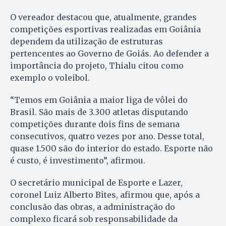
O vereador destacou que, atualmente, grandes
competições esportivas realizadas em Goiânia
dependem da utilização de estruturas
pertencentes ao Governo de Goiás. Ao defender a
importância do projeto, Thialu citou como
exemplo o voleibol.
“Temos em Goiânia a maior liga de vôlei do
Brasil. São mais de 3.300 atletas disputando
competições durante dois fins de semana
consecutivos, quatro vezes por ano. Desse total,
quase 1.500 são do interior do estado. Esporte não
é custo, é investimento”, afirmou.
O secretário municipal de Esporte e Lazer,
coronel Luiz Alberto Bites, afirmou que, após a
conclusão das obras, a administração do
complexo ficará sob responsabilidade da