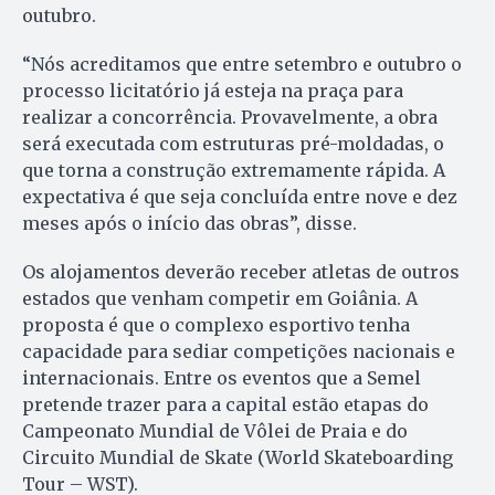
outubro.
“Nós acreditamos que entre setembro e outubro o
processo licitatório já esteja na praça para
realizar a concorrência. Provavelmente, a obra
será executada com estruturas pré-moldadas, o
que torna a construção extremamente rápida. A
expectativa é que seja concluída entre nove e dez
meses após o início das obras”, disse.
Os alojamentos deverão receber atletas de outros
estados que venham competir em Goiânia. A
proposta é que o complexo esportivo tenha
capacidade para sediar competições nacionais e
internacionais. Entre os eventos que a Semel
pretende trazer para a capital estão etapas do
Campeonato Mundial de Vôlei de Praia e do
Circuito Mundial de Skate (World Skateboarding
Tour – WST).