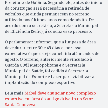
Prefeitura de Goiânia. Segundo ele, antes do início
da construção será necessária a retirada de
veículos que ainda permanecem no terreno,
utilizado nos últimos anos como depósito. De
acordo com o secretário, a Secretaria Municipal
de Eficiência (Sefic) já conduz esse processo.
O parlamentar informou que a limpeza da área
deve durar entre 30 e 45 dias e, por isso, a
expectativa é que esteja concluída até meados de
agosto. O terreno, anteriormente vinculado à
Guarda Civil Metropolitana e à Secretaria
Municipal de Saúde, foi cedido à Secretaria
Municipal de Esporte e Lazer para viabilizar a
implantação do complexo esportivo.
Leia mais:
Mabel deve anunciar novo complexo
esportivo em área do antigo drive-in no Setor
Santa Genoveva