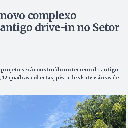
 novo complexo
antigo drive-in no Setor
projeto será construído no terreno do antigo
12 quadras cobertas, pista de skate e áreas de