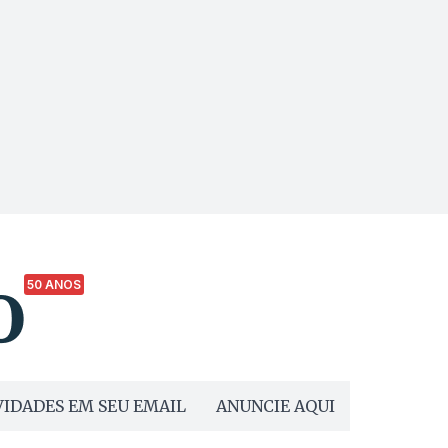
50 ANOS
IDADES EM SEU EMAIL
ANUNCIE AQUI