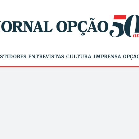
STIDORES
ENTREVISTAS
CULTURA
IMPRENSA
OPÇÃO