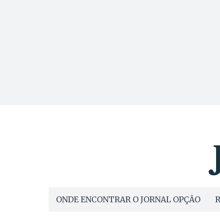
ONDE ENCONTRAR O JORNAL OPÇÃO
R