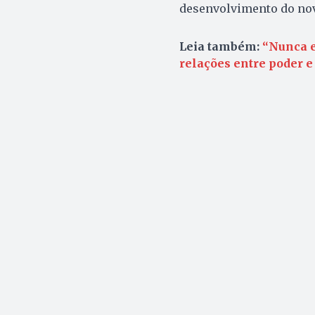
desenvolvimento do no
Leia também:
“Nunca e
relações entre poder e