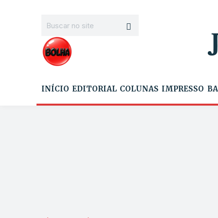
INÍCIO
EDITORIAL
COLUNAS
IMPRESSO
BA