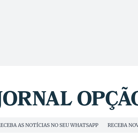
ECEBA AS NOTÍCIAS NO SEU WHATSAPP
RECEBA NOV