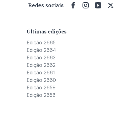
Redes sociais
Últimas edições
Edição 2665
Edição 2664
Edição 2663
Edição 2662
Edição 2661
Edição 2660
Edição 2659
Edição 2658