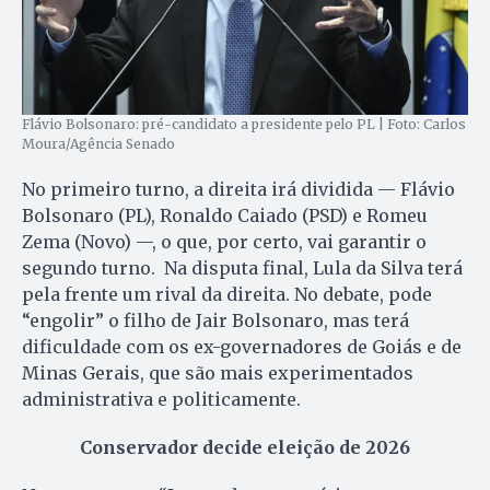
Flávio Bolsonaro: pré-candidato a presidente pelo PL | Foto: Carlos
Moura/Agência Senado
No primeiro turno, a direita irá dividida — Flávio
Bolsonaro (PL), Ronaldo Caiado (PSD) e Romeu
Zema (Novo) —, o que, por certo, vai garantir o
segundo turno. Na disputa final, Lula da Silva terá
pela frente um rival da direita. No debate, pode
“engolir” o filho de Jair Bolsonaro, mas terá
dificuldade com os ex-governadores de Goiás e de
Minas Gerais, que são mais experimentados
administrativa e politicamente.
Conservador decide eleição de 2026