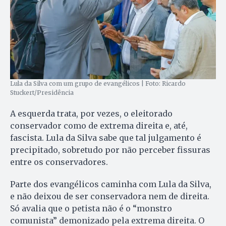
Lula da Silva com um grupo de evangélicos | Foto: Ricardo
Stuckert/Presidência
A esquerda trata, por vezes, o eleitorado
conservador como de extrema direita e, até,
fascista. Lula da Silva sabe que tal julgamento é
precipitado, sobretudo por não perceber fissuras
entre os conservadores.
Parte dos evangélicos caminha com Lula da Silva,
e não deixou de ser conservadora nem de direita.
Só avalia que o petista não é o “monstro
comunista” demonizado pela extrema direita. O