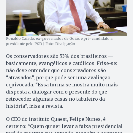
Ronaldo Caiado: ex-governador de Goiás e pré-candidato a
presidente pelo PSD | Foto: Divulgação
Os conservadores são 53% dos brasileiros —
basicamente, evangélicos e católicos. Frise-se:
não deve entender que conservadores são
“atrasados”, porque pode ser uma avaliação
equivocada. “Essa turma se mostra muito mais
disposta a dialogar com o presente do que
retroceder algumas casas no tabuleiro da
história”, frisa a revista.
O CEO do instituto Quaest, Felipe Nunes, é
certeiro: “Quem quiser levar a faixa presidencial