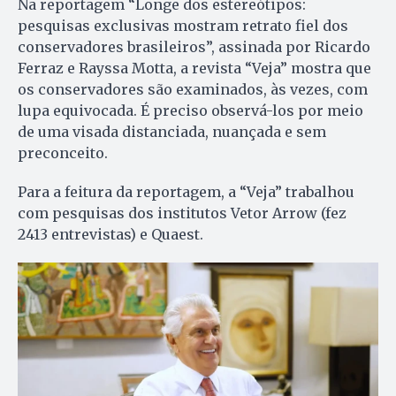
Na reportagem “Longe dos estereótipos:
pesquisas exclusivas mostram retrato fiel dos
conservadores brasileiros”, assinada por Ricardo
Ferraz e Rayssa Motta, a revista “Veja” mostra que
os conservadores são examinados, às vezes, com
lupa equivocada. É preciso observá-los por meio
de uma visada distanciada, nuançada e sem
preconceito.
Para a feitura da reportagem, a “Veja” trabalhou
com pesquisas dos institutos Vetor Arrow (fez
2413 entrevistas) e Quaest.