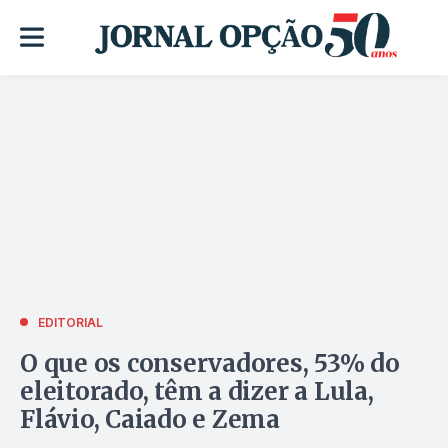
EDITORIAL
O que os conservadores, 53% do
eleitorado, têm a dizer a Lula,
Flávio, Caiado e Zema