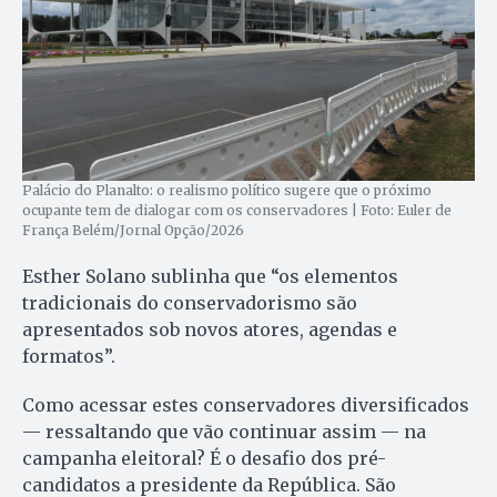
Palácio do Planalto: o realismo político sugere que o próximo
ocupante tem de dialogar com os conservadores | Foto: Euler de
França Belém/Jornal Opção/2026
Esther Solano sublinha que “os elementos
tradicionais do conservadorismo são
apresentados sob novos atores, agendas e
formatos”.
Como acessar estes conservadores diversificados
— ressaltando que vão continuar assim — na
campanha eleitoral? É o desafio dos pré-
candidatos a presidente da República. São