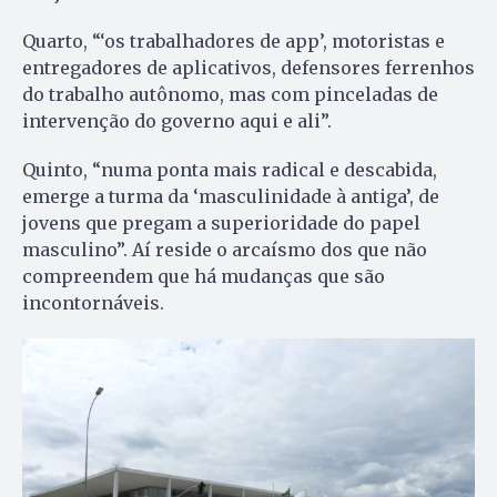
Quarto, “‘os trabalhadores de app’, motoristas e
entregadores de aplicativos, defensores ferrenhos
do trabalho autônomo, mas com pinceladas de
intervenção do governo aqui e ali”.
Quinto, “numa ponta mais radical e descabida,
emerge a turma da ‘masculinidade à antiga’, de
jovens que pregam a superioridade do papel
masculino”. Aí reside o arcaísmo dos que não
compreendem que há mudanças que são
incontornáveis.