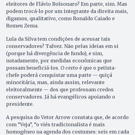
eleitores de Flávio Bolsonaro? Em parte, sim. Mas
podem trocá-lo por um integrante da direita mais,
digamos, qualitativo, como Ronaldo Caiado e
Romeu Zema.
Lula da Silva tem condições de acessar tais
conservadores? Talvez. Não pelas ideias em si
(porque há divergência de fundo), e sim,
notadamente, por medidas econômicas que
possam beneficiá-los. O certo é que o petista-
chefe poderá conquistar uma parte — quiçá
minoritária, mas, ainda assim, relevante
eleitoralmente — dos que professam credos
conservadores. Já há evangélicos apoiando o
presidente.
A pesquisa do Vetor Arrow constata que, de acordo
com “Veja”, “o viés tradicionalista é mais
homogêneo na agenda dos costumes: seis em cada