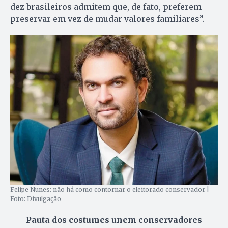
dez brasileiros admitem que, de fato, preferem
preservar em vez de mudar valores familiares”.
Felipe Nunes: não há como contornar o eleitorado conservador |
Foto: Divulgação
Pauta dos costumes unem conservadores