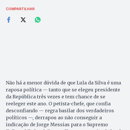
COMPARTILHAR
Não há a menor dúvida de que Lula da Silva é uma
raposa política — tanto que se elegeu presidente
da República três vezes e tem chance de se
reeleger este ano. O petista-chefe, que confia
desconfiando — regra basilar dos verdadeiros
políticos —, derrapou ao não conseguir a
indicação de Jorge Messias para o Supremo