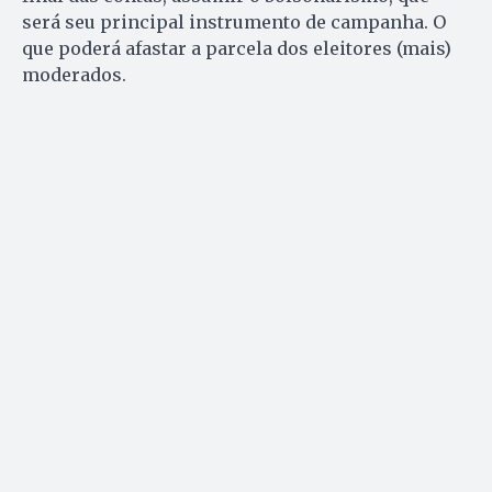
será seu principal instrumento de campanha. O
que poderá afastar a parcela dos eleitores (mais)
moderados.