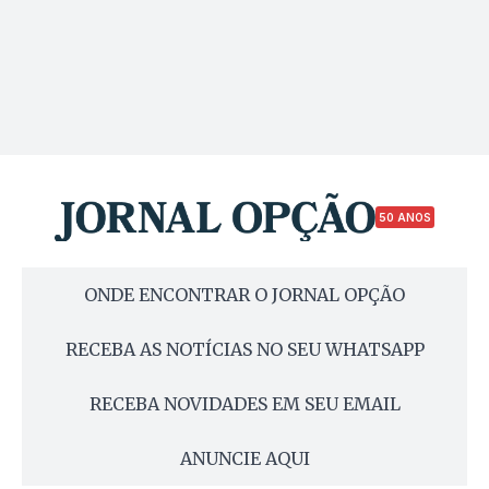
50 ANOS
ONDE ENCONTRAR O JORNAL OPÇÃO
RECEBA AS NOTÍCIAS NO SEU WHATSAPP
RECEBA NOVIDADES EM SEU EMAIL
ANUNCIE AQUI