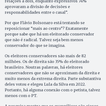
relações a dois, enquanto expressivos 74%
aprovaram a divisão de decisões e
responsabilidades entre o casal”.
Por que Flávio Bolsonaro está tentando se
reposicionar “mais ao centro”? Exatamente
porque sabe que há um eleitorado conservador
que não é radical. Talvez seja bem menos
conservador do que se imagina.
Os eleitores conservadores são mais de 82
milhões. Os de direita são 35% do eleitorado
brasileiro. Noutras palavras, há eleitores
conservadores que não se aproximam da direita e
muito menos da extrema direita. Parte substantiva
deles votou e elegeu Lula da Silva em 2022.
Portanto, há alguma conexão com o petista, talvez
menos com o PT.