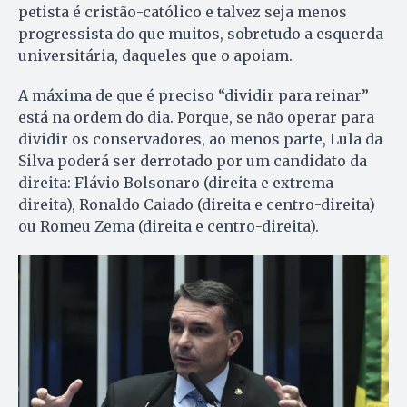
petista é cristão-católico e talvez seja menos
progressista do que muitos, sobretudo a esquerda
universitária, daqueles que o apoiam.
A máxima de que é preciso “dividir para reinar”
está na ordem do dia. Porque, se não operar para
dividir os conservadores, ao menos parte, Lula da
Silva poderá ser derrotado por um candidato da
direita: Flávio Bolsonaro (direita e extrema
direita), Ronaldo Caiado (direita e centro-direita)
ou Romeu Zema (direita e centro-direita).