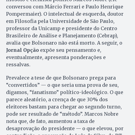
conversou com Márcio Ferrari e Paulo Henrique
Pompermaier). O intelectual de esquerda, doutor
em Filosofia pela Universidade de São Paulo,
professor da Unicamp e presidente do Centro
Brasileiro de Análise e Planejamento (Cebrap),
avalia que Bolsonaro não está morto. A seguir, o
Jornal Opção
expõe seu pensamento e,
eventualmente, apresenta ponderações e
ressalvas.
Prevalece a tese de que Bolsonaro prega para
“convertidos” — o que seria uma prova de seu,
digamos, “fanatismo” político-ideológico. O que
parece aleatório, a crença de que 30% dos
eleitores bastam para chegar ao segundo turno,
pode ser resultado de “método”. Marcos Nobre
nota que, de fato, aumentou a taxa de
desaprovação do presidente — o que elevou, por