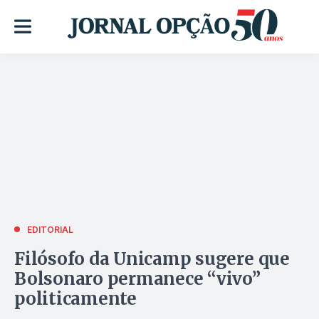
EDITORIAL
Filósofo da Unicamp sugere que
Bolsonaro permanece “vivo”
politicamente