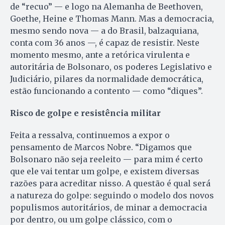
de “recuo” — e logo na Alemanha de Beethoven,
Goethe, Heine e Thomas Mann. Mas a democracia,
mesmo sendo nova — a do Brasil, balzaquiana,
conta com 36 anos —, é capaz de resistir. Neste
momento mesmo, ante a retórica virulenta e
autoritária de Bolsonaro, os poderes Legislativo e
Judiciário, pilares da normalidade democrática,
estão funcionando a contento — como “diques”.
Risco de golpe e resistência militar
Feita a ressalva, continuemos a expor o
pensamento de Marcos Nobre. “Digamos que
Bolsonaro não seja reeleito — para mim é certo
que ele vai tentar um golpe, e existem diversas
razões para acreditar nisso. A questão é qual será
a natureza do golpe: seguindo o modelo dos novos
populismos autoritários, de minar a democracia
por dentro, ou um golpe clássico, com o