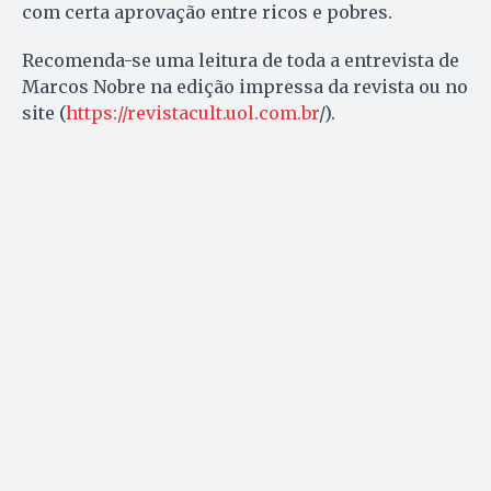
com certa aprovação entre ricos e pobres.
Recomenda-se uma leitura de toda a entrevista de
Marcos Nobre na edição impressa da revista ou no
site (
https://revistacult.uol.com.br
/).