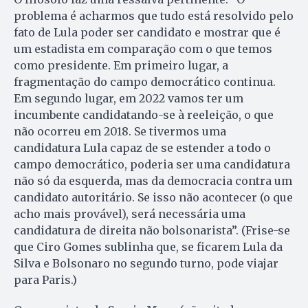
problema é acharmos que tudo está resolvido pelo
fato de Lula poder ser candidato e mostrar que é
um estadista em comparação com o que temos
como presidente. Em primeiro lugar, a
fragmentação do campo democrático continua.
Em segundo lugar, em 2022 vamos ter um
incumbente candidatando-se à reeleição, o que
não ocorreu em 2018. Se tivermos uma
candidatura Lula capaz de se estender a todo o
campo democrático, poderia ser uma candidatura
não só da esquerda, mas da democracia contra um
candidato autoritário. Se isso não acontecer (o que
acho mais provável), será necessária uma
candidatura de direita não bolsonarista”. (Frise-se
que Ciro Gomes sublinha que, se ficarem Lula da
Silva e Bolsonaro no segundo turno, pode viajar
para Paris.)