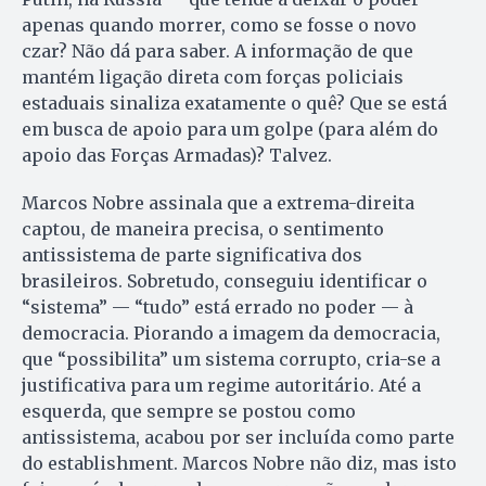
apenas quando morrer, como se fosse o novo
czar? Não dá para saber. A informação de que
mantém ligação direta com forças policiais
estaduais sinaliza exatamente o quê? Que se está
em busca de apoio para um golpe (para além do
apoio das Forças Armadas)? Talvez.
Marcos Nobre assinala que a extrema-direita
captou, de maneira precisa, o sentimento
antissistema de parte significativa dos
brasileiros. Sobretudo, conseguiu identificar o
“sistema” — “tudo” está errado no poder — à
democracia. Piorando a imagem da democracia,
que “possibilita” um sistema corrupto, cria-se a
justificativa para um regime autoritário. Até a
esquerda, que sempre se postou como
antissistema, acabou por ser incluída como parte
do establishment. Marcos Nobre não diz, mas isto