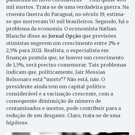
mil mortos. Trata-se de uma verdadeira guerra. Na
cruenta Guerra do Paraguai, no século 19, estima-
se que morreram 50 mil brasileiros. Segundo, há o
problema da economia. O economista Nathan
Blanche disse ao
Jornal Opção
que previsões
otimistas sugerem um crescimento entre 2% e
2,5% para 2021. Realista, o especialista em
finanças postula que, se houver um crescimento
de 1,5%, será preciso comemorar. Tais problemas
indicam que, politicamente, Jair Messias
Bolsonaro está “morto”? Não está, não. O
presidente ainda tem um capital político
considerável e a vacinação crescente, com a
consequente diminuição do número de
contaminados e mortos, pode contribuir para a
redução de seu desgaste. Claro, trata-se de uma
hipótese.