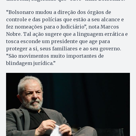
“Bolsonaro mudou a direção dos órgãos de
controle e das polícias que estão a seu alcance e
fez nomeações para o Judiciário”, nota Marcos
Nobre. Tal ação sugere que a linguagem errática e
tosca esconde um presidente que age para
proteger a si, seus familiares e ao seu governo.
“São movimentos muito importantes de
blindagem jurídica.”