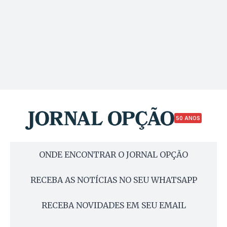
50 ANOS
ONDE ENCONTRAR O JORNAL OPÇÃO
RECEBA AS NOTÍCIAS NO SEU WHATSAPP
RECEBA NOVIDADES EM SEU EMAIL