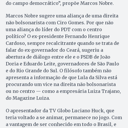
do campo democrático”, propõe Marcos Nobre.
Marcos Nobre sugere uma aliança de uma direita
não bolsonarista com Ciro Gomes. Por que não
uma aliança do líder do PDT com o centro
político? O ex-presidente Fernando Henrique
Cardoso, sempre recalcitrante quando se trata de
falar do ex-governador do Ceará, sugeriu a
abertura de diálogo entre ele e o PSDB de João
Doria e Eduardo Leite, governadores de São Paulo
e do Rio Grande do Sul. O filósofo também não
apresenta a informação de que Lula da Silva está
procurando um vice na direita não bolsonarista
ou no centro — como a empresária Luiza Trajano,
do Magazine Luiza.
O apresentador da TV Globo Luciano Huck, que
teria voltado a se animar, permanece no jogo. Com
a vantagem de ser conhecido em todo o Brasil, e