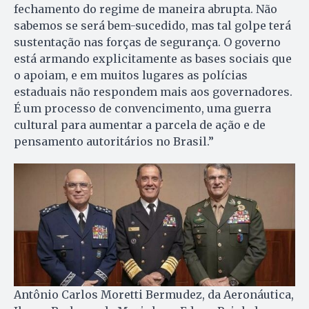
fechamento do regime de maneira abrupta. Não
sabemos se será bem-sucedido, mas tal golpe terá
sustentação nas forças de segurança. O governo
está armando explicitamente as bases sociais que
o apoiam, e em muitos lugares as polícias
estaduais não respondem mais aos governadores.
É um processo de convencimento, uma guerra
cultural para aumentar a parcela de ação e de
pensamento autoritários no Brasil.”
Antônio Carlos Moretti Bermudez, da Aeronáutica,