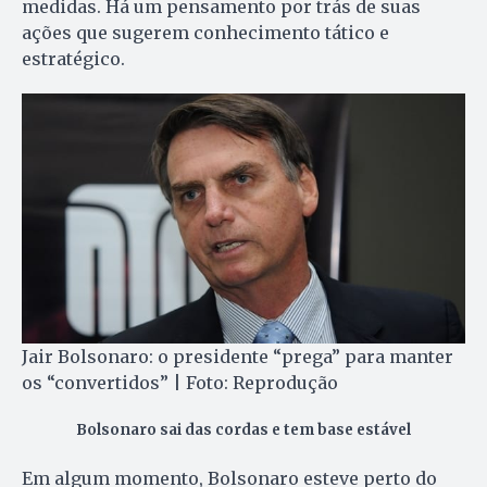
medidas. Há um pensamento por trás de suas
ações que sugerem conhecimento tático e
estratégico.
Jair Bolsonaro: o presidente “prega” para manter
os “convertidos” | Foto: Reprodução
Bolsonaro sai das cordas e tem base estável
Em algum momento, Bolsonaro esteve perto do