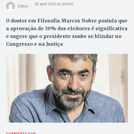
25 abril 2021 às 00h00
Editor
O doutor em Filosofia Marcos Nobre postula que
a aprovação de 30% dos eleitores é significativa
e sugere que o presidente soube se blindar no
Congresso e na Justiça
COMPARTILHAR