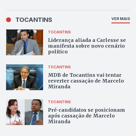
TOCANTINS
VER MAIS
TOCANTINS
Liderança aliada a Carlesse se
manifesta sobre novo cenário
político
TOCANTINS
MDB de Tocantins vai tentar
reverter cassação de Marcelo
Miranda
TOCANTINS
Pré-candidatos se posicionam
após cassação de Marcelo
Miranda