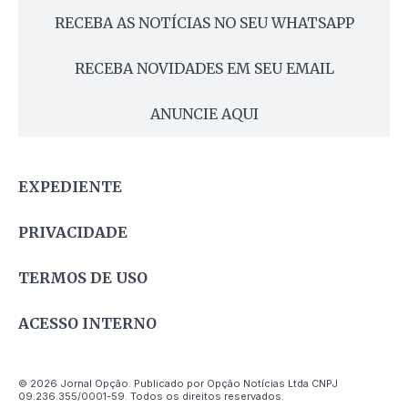
RECEBA AS NOTÍCIAS NO SEU WHATSAPP
RECEBA NOVIDADES EM SEU EMAIL
ANUNCIE AQUI
EXPEDIENTE
PRIVACIDADE
TERMOS DE USO
ACESSO INTERNO
© 2026 Jornal Opção. Publicado por Opção Notícias Ltda CNPJ
09.236.355/0001-59. Todos os direitos reservados.