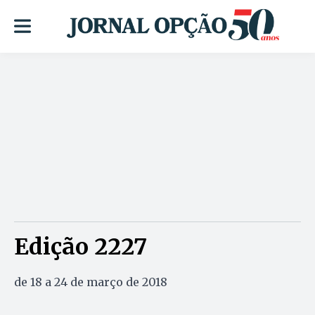
Edição 2227
de 18 a 24 de março de 2018