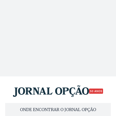
50 ANOS
ONDE ENCONTRAR O JORNAL OPÇÃO