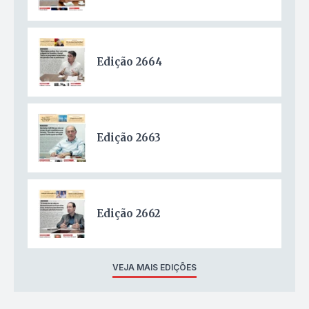
Edição 2664
Edição 2663
Edição 2662
VEJA MAIS EDIÇÕES