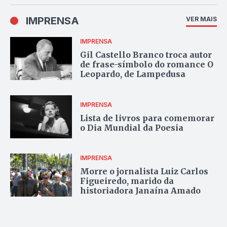
IMPRENSA
VER MAIS
IMPRENSA
Gil Castello Branco troca autor
de frase-símbolo do romance O
Leopardo, de Lampedusa
IMPRENSA
Lista de livros para comemorar
o Dia Mundial da Poesia
IMPRENSA
Morre o jornalista Luiz Carlos
Figueiredo, marido da
historiadora Janaína Amado