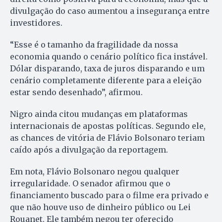
divulgação do caso aumentou a insegurança entre
investidores.
“Esse é o tamanho da fragilidade da nossa
economia quando o cenário político fica instável.
Dólar disparando, taxa de juros disparando e um
cenário completamente diferente para a eleição
estar sendo desenhado”, afirmou.
Nigro ainda citou mudanças em plataformas
internacionais de apostas políticas. Segundo ele,
as chances de vitória de Flávio Bolsonaro teriam
caído após a divulgação da reportagem.
Em nota, Flávio Bolsonaro negou qualquer
irregularidade. O senador afirmou que o
financiamento buscado para o filme era privado e
que não houve uso de dinheiro público ou Lei
Rouanet. Ele também negou ter oferecido