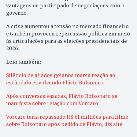
vantagens ou participado de negociações com o
governo.
A crise aumentou a tensão no mercado financeiro
e também provocou repercussão política em meio
às articulações para as eleições presidenciais de
2026.
Leia também:
Silêncio de aliados goianos marca reação ao
escândalo envolvendo Flávio Bolsonaro
Após conversas vazadas, Flávio Bolsonaro se
manifesta sobre relação com Vorcaro
Vorcaro teria repassado R$ 61 milhões para filme
sobre Bolsonaro após pedido de Flávio, diz site