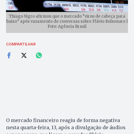
Thiago Nigro afirmou que o mercado “virou de cabeça para
baixo” após vazamento de conversas sobre Flávio Bolsonaro |
Foto: Agência Brasil
COMPARTILHAR
O mercado financeiro reagiu de forma negativa
nesta quarta-feira, 13, após a divulgação de áudios