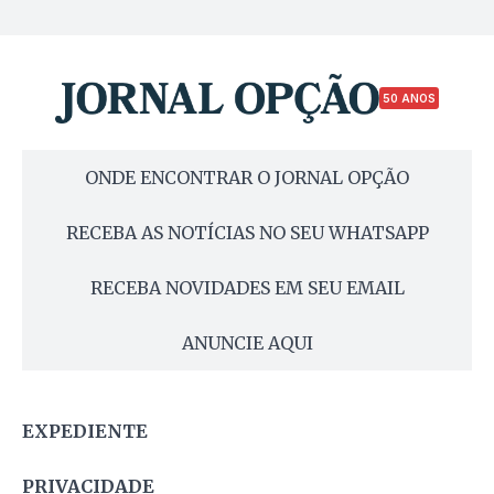
50 ANOS
ONDE ENCONTRAR O JORNAL OPÇÃO
RECEBA AS NOTÍCIAS NO SEU WHATSAPP
RECEBA NOVIDADES EM SEU EMAIL
ANUNCIE AQUI
EXPEDIENTE
PRIVACIDADE