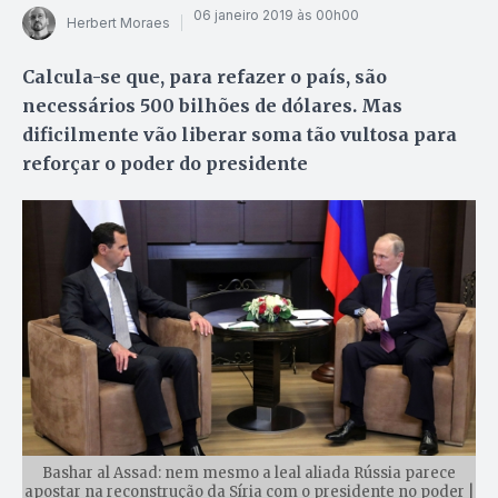
06 janeiro 2019 às 00h00
Herbert Moraes
Calcula-se que, para refazer o país, são
necessários 500 bilhões de dólares. Mas
dificilmente vão liberar soma tão vultosa para
reforçar o poder do presidente
Bashar al Assad: nem mesmo a leal aliada Rússia parece
apostar na reconstrução da Síria com o presidente no poder |