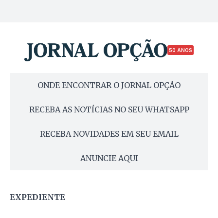
50 ANOS
ONDE ENCONTRAR O JORNAL OPÇÃO
RECEBA AS NOTÍCIAS NO SEU WHATSAPP
RECEBA NOVIDADES EM SEU EMAIL
ANUNCIE AQUI
EXPEDIENTE