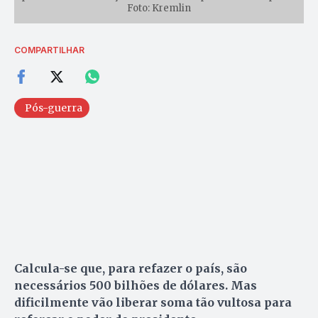
Foto: Kremlin
COMPARTILHAR
Pós-guerra
Calcula-se que, para refazer o país, são
necessários 500 bilhões de dólares. Mas
dificilmente vão liberar soma tão vultosa para