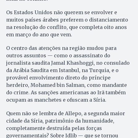
Os Estados Unidos não querem se envolver e
muitos países árabes preferem o distanciamento
na resolução do conflito, que completa oito anos
em março do ano que vem.
O centro das atenções na região mudou para
outros assuntos — como o assassinato do
jornalista saudita Jamal Khashoggi, no consulado
da Arábia Saudita em Istanbul, na Turquia, e o
provável envolvimento direto do príncipe
herdeiro, Mohamed bin Salman, como mandante
do crime. As sanções americanas ao Irã também
ocupam as manchetes e ofuscam a Síria.
Quem não se lembra de Allepo, a segunda maior
cidade da Síria, patrimônio da humanidade,
completamente destruída pelas forças
governamentais? Sobre Idlib — que se tornou