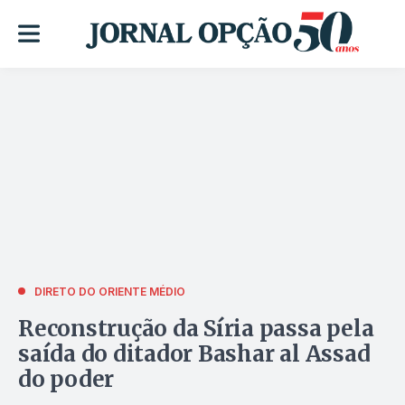
DIRETO DO ORIENTE MÉDIO
Reconstrução da Síria passa pela
saída do ditador Bashar al Assad
do poder