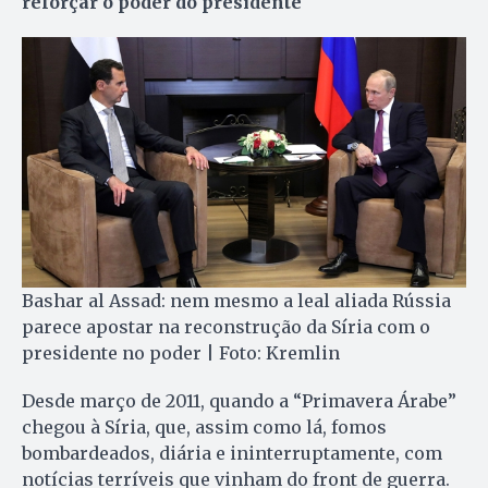
reforçar o poder do presidente
Bashar al Assad: nem mesmo a leal aliada Rússia
parece apostar na reconstrução da Síria com o
presidente no poder | Foto: Kremlin
Desde março de 2011, quando a “Primavera Árabe”
chegou à Síria, que, assim como lá, fomos
bombardeados, diária e ininterruptamente, com
notícias terríveis que vinham do front de guerra.