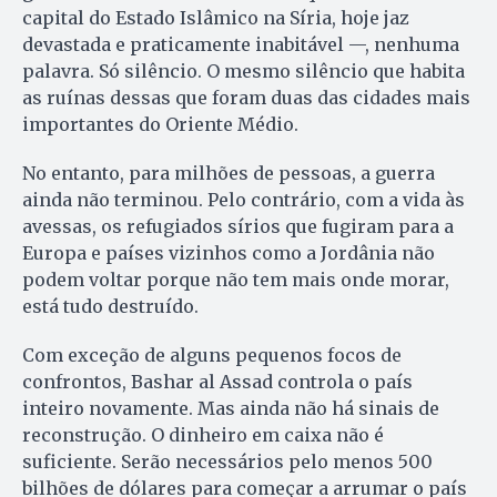
capital do Estado Islâmico na Síria, hoje jaz
devastada e praticamente inabitável —, nenhuma
palavra. Só silêncio. O mesmo silêncio que habita
as ruínas dessas que foram duas das cidades mais
importantes do Oriente Médio.
No entanto, para milhões de pessoas, a guerra
ainda não terminou. Pelo contrário, com a vida às
avessas, os refugiados sírios que fugiram para a
Europa e países vizinhos como a Jordânia não
podem voltar porque não tem mais onde morar,
está tudo destruído.
Com exceção de alguns pequenos focos de
confrontos, Bashar al Assad controla o país
inteiro novamente. Mas ainda não há sinais de
reconstrução. O dinheiro em caixa não é
suficiente. Serão necessários pelo menos 500
bilhões de dólares para começar a arrumar o país