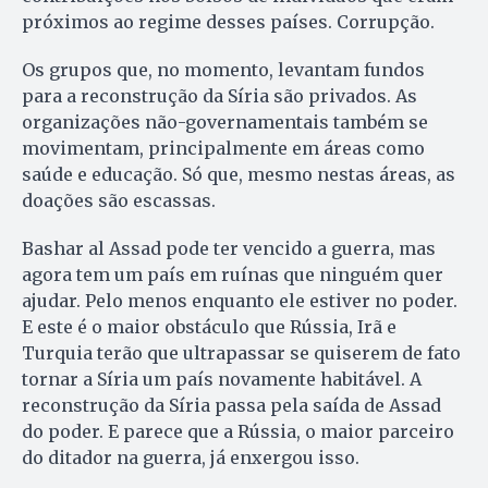
próximos ao regime desses países. Corrupção.
Os grupos que, no momento, levantam fundos
para a reconstrução da Síria são privados. As
organizações não-governamentais também se
movimentam, principalmente em áreas como
saúde e educação. Só que, mesmo nestas áreas, as
doações são escassas.
Bashar al Assad pode ter vencido a guerra, mas
agora tem um país em ruínas que ninguém quer
ajudar. Pelo menos enquanto ele estiver no poder.
E este é o maior obstáculo que Rússia, Irã e
Turquia terão que ultrapassar se quiserem de fato
tornar a Síria um país novamente habitável. A
reconstrução da Síria passa pela saída de Assad
do poder. E parece que a Rússia, o maior parceiro
do ditador na guerra, já enxergou isso.