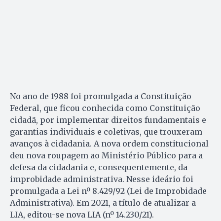
No ano de 1988 foi promulgada a Constituição
Federal, que ficou conhecida como Constituição
cidadã, por implementar direitos fundamentais e
garantias individuais e coletivas, que trouxeram
avanços à cidadania. A nova ordem constitucional
deu nova roupagem ao Ministério Público para a
defesa da cidadania e, consequentemente, da
improbidade administrativa. Nesse ideário foi
promulgada a Lei nº 8.429/92 (Lei de Improbidade
Administrativa). Em 2021, a título de atualizar a
LIA, editou-se nova LIA (nº 14.230/21).