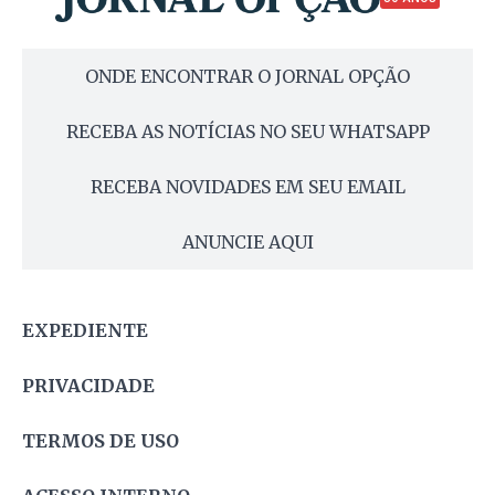
ONDE ENCONTRAR O JORNAL OPÇÃO
RECEBA AS NOTÍCIAS NO SEU WHATSAPP
RECEBA NOVIDADES EM SEU EMAIL
ANUNCIE AQUI
EXPEDIENTE
PRIVACIDADE
TERMOS DE USO