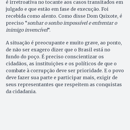
é irretroativa no tocante aos casos transitados em
julgado e que estão em fase de execução. Foi
recebida como alento. Como disse Dom Quixote, é
preciso “
sonhar o sonho impossível e enfrentar o
inimigo invencível
”.
A situação é preocupante e muito grave, ao ponto,
de não ser exagero dizer que o Brasil está no
fundo do poço. É preciso conscientizar os
cidadãos, as instituições e os políticos de que o
combate à corrupção deve ser prioridade. E o povo
deve fazer sua parte e participar mais, exigir de
seus representantes que respeitem as conquistas
da cidadania.