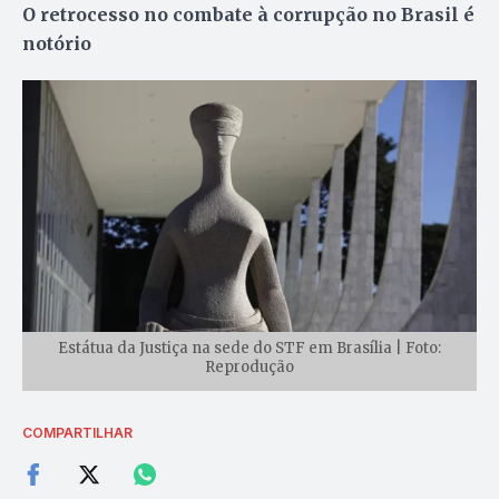
O retrocesso no combate à corrupção no Brasil é
notório
Estátua da Justiça na sede do STF em Brasília | Foto:
Reprodução
COMPARTILHAR