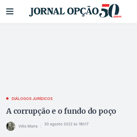
DIÁLOGOS JURÍDICOS
A corrupção e o fundo do poço
30 agosto 2022 às 18h17
Villis Marra