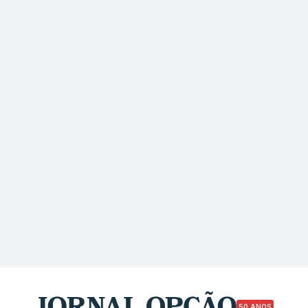
50 ANOS