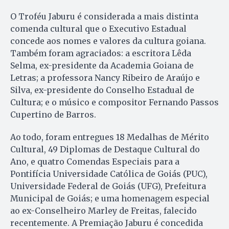
O Troféu Jaburu é considerada a mais distinta
comenda cultural que o Executivo Estadual
concede aos nomes e valores da cultura goiana.
Também foram agraciados: a escritora Lêda
Selma, ex-presidente da Academia Goiana de
Letras; a professora Nancy Ribeiro de Araújo e
Silva, ex-presidente do Conselho Estadual de
Cultura; e o músico e compositor Fernando Passos
Cupertino de Barros.
Ao todo, foram entregues 18 Medalhas de Mérito
Cultural, 49 Diplomas de Destaque Cultural do
Ano, e quatro Comendas Especiais para a
Pontifícia Universidade Católica de Goiás (PUC),
Universidade Federal de Goiás (UFG), Prefeitura
Municipal de Goiás; e uma homenagem especial
ao ex-Conselheiro Marley de Freitas, falecido
recentemente. A Premiação Jaburu é concedida