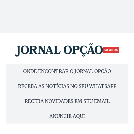
50 ANOS
ONDE ENCONTRAR O JORNAL OPÇÃO
RECEBA AS NOTÍCIAS NO SEU WHATSAPP
RECEBA NOVIDADES EM SEU EMAIL
ANUNCIE AQUI