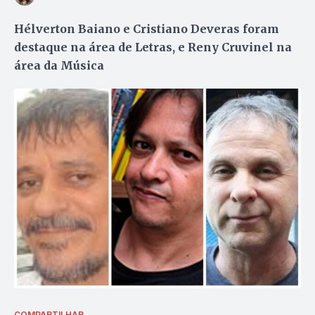
Hélverton Baiano e Cristiano Deveras foram
destaque na área de Letras, e Reny Cruvinel na
área da Música
COMPARTILHAR