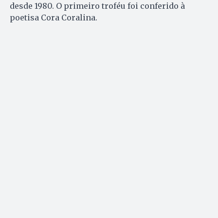
desde 1980. O primeiro troféu foi conferido à
poetisa Cora Coralina.