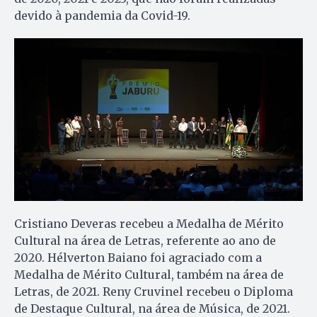
devido à pandemia da Covid-19.
Cristiano Deveras recebeu a Medalha de Mérito
Cultural na área de Letras, referente ao ano de
2020. Hélverton Baiano foi agraciado com a
Medalha de Mérito Cultural, também na área de
Letras, de 2021. Reny Cruvinel recebeu o Diploma
de Destaque Cultural, na área de Música, de 2021.