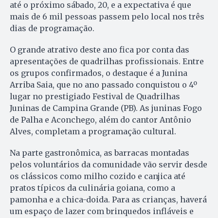
até o próximo sábado, 20, e a expectativa é que
mais de 6 mil pessoas passem pelo local nos três
dias de programação.
O grande atrativo deste ano fica por conta das
apresentações de quadrilhas profissionais. Entre
os grupos confirmados, o destaque é a Junina
Arriba Saia, que no ano passado conquistou o 4º
lugar no prestigiado Festival de Quadrilhas
Juninas de Campina Grande (PB). As juninas Fogo
de Palha e Aconchego, além do cantor Antônio
Alves, completam a programação cultural.
Na parte gastronômica, as barracas montadas
pelos voluntários da comunidade vão servir desde
os clássicos como milho cozido e canjica até
pratos típicos da culinária goiana, como a
pamonha e a chica-doida. Para as crianças, haverá
um espaço de lazer com brinquedos infláveis e