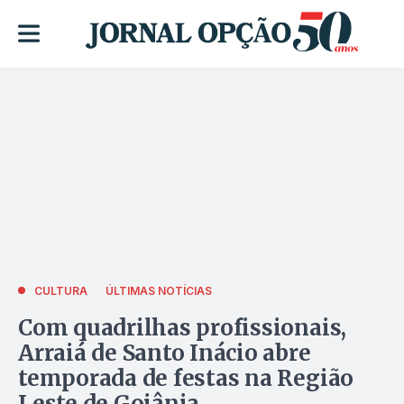
CULTURA
ÚLTIMAS NOTÍCIAS
Com quadrilhas profissionais,
Arraiá de Santo Inácio abre
temporada de festas na Região
Leste de Goiânia