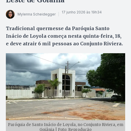
17 junho 2026 às 19h34
Mylenna Scheidegger
Tradicional quermesse da Paróquia Santo
Inácio de Loyola começa nesta quinta-feira, 18,
e deve atrair 6 mil pessoas ao Conjunto Riviera.
Paróquia de Santo Inácio de Loyola, no Conjunto Riviera, em
Goiânia | Foto: Reprodução