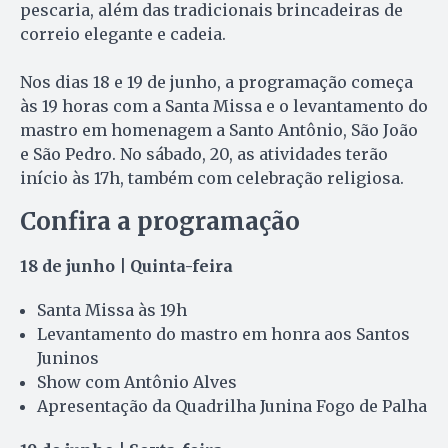
pescaria, além das tradicionais brincadeiras de
correio elegante e cadeia.
Nos dias 18 e 19 de junho, a programação começa
às 19 horas com a Santa Missa e o levantamento do
mastro em homenagem a Santo Antônio, São João
e São Pedro. No sábado, 20, as atividades terão
início às 17h, também com celebração religiosa.
Confira a programação
18 de junho | Quinta-feira
Santa Missa às 19h
Levantamento do mastro em honra aos Santos
Juninos
Show com Antônio Alves
Apresentação da Quadrilha Junina Fogo de Palha