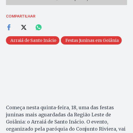
COMPARTILHAR
Arraiá de Santo Inácio
Festas Juninas em Goiânia
Começa nesta quinta-feira, 18, uma das festas
juninas mais aguardadas da Região Leste de
Goiânia: o Arraiá de Santo Inácio. O evento,
organizado pela paróquia do Conjunto Riviera, vai