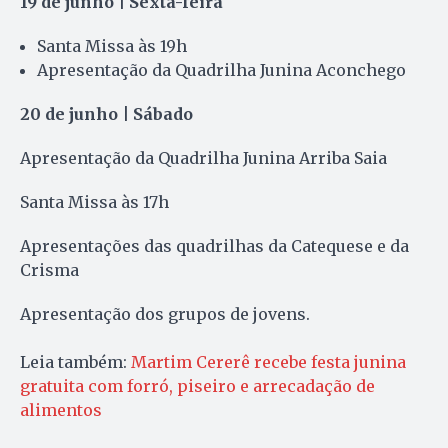
19 de junho | Sexta-feira
Santa Missa às 19h
Apresentação da Quadrilha Junina Aconchego
20 de junho | Sábado
Apresentação da Quadrilha Junina Arriba Saia
Santa Missa às 17h
Apresentações das quadrilhas da Catequese e da
Crisma
Apresentação dos grupos de jovens.
Leia também:
Martim Cererê recebe festa junina
gratuita com forró, piseiro e arrecadação de
alimentos