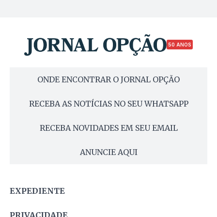
50 ANOS
ONDE ENCONTRAR O JORNAL OPÇÃO
RECEBA AS NOTÍCIAS NO SEU WHATSAPP
RECEBA NOVIDADES EM SEU EMAIL
ANUNCIE AQUI
EXPEDIENTE
PRIVACIDADE