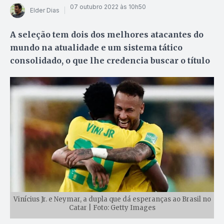
07 outubro 2022 às 10h50
Elder Dias
A seleção tem dois dos melhores atacantes do
mundo na atualidade e um sistema tático
consolidado, o que lhe credencia buscar o título
Vinícius Jr. e Neymar, a dupla que dá esperanças ao Brasil no
Catar | Foto: Getty Images