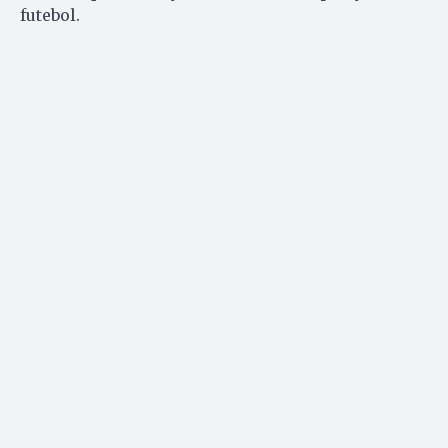
futebol.