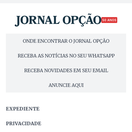
50 ANOS
ONDE ENCONTRAR O JORNAL OPÇÃO
RECEBA AS NOTÍCIAS NO SEU WHATSAPP
RECEBA NOVIDADES EM SEU EMAIL
ANUNCIE AQUI
EXPEDIENTE
PRIVACIDADE