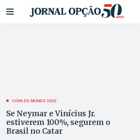
COPA DO MUNDO 2022
Se Neymar e Vinícius Jr.
estiverem 100%, segurem o
Brasil no Catar