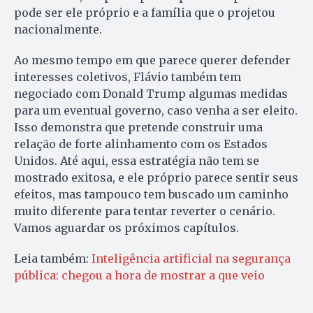
pode ser ele próprio e a família que o projetou
nacionalmente.
Ao mesmo tempo em que parece querer defender
interesses coletivos, Flávio também tem
negociado com Donald Trump algumas medidas
para um eventual governo, caso venha a ser eleito.
Isso demonstra que pretende construir uma
relação de forte alinhamento com os Estados
Unidos. Até aqui, essa estratégia não tem se
mostrado exitosa, e ele próprio parece sentir seus
efeitos, mas tampouco tem buscado um caminho
muito diferente para tentar reverter o cenário.
Vamos aguardar os próximos capítulos.
Leia também:
Inteligência artificial na segurança
pública: chegou a hora de mostrar a que veio