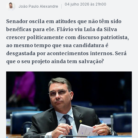
04 julho 2026 às 21h00
João Paulo Alexandre
Senador oscila em atitudes que não têm sido
benéficas para ele. Flávio viu Lula da Silva
crescer politicamente com discurso patriotista,
ao mesmo tempo que sua candidatura é
desgastada por acontecimentos internos. Será
que o seu projeto ainda tem salvação?