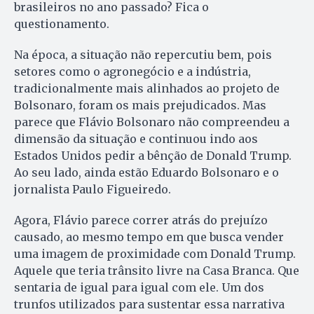
brasileiros no ano passado? Fica o
questionamento.
Na época, a situação não repercutiu bem, pois
setores como o agronegócio e a indústria,
tradicionalmente mais alinhados ao projeto de
Bolsonaro, foram os mais prejudicados. Mas
parece que Flávio Bolsonaro não compreendeu a
dimensão da situação e continuou indo aos
Estados Unidos pedir a bênção de Donald Trump.
Ao seu lado, ainda estão Eduardo Bolsonaro e o
jornalista Paulo Figueiredo.
Agora, Flávio parece correr atrás do prejuízo
causado, ao mesmo tempo em que busca vender
uma imagem de proximidade com Donald Trump.
Aquele que teria trânsito livre na Casa Branca. Que
sentaria de igual para igual com ele. Um dos
trunfos utilizados para sustentar essa narrativa