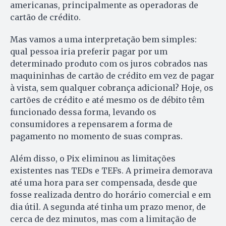
americanas, principalmente as operadoras de
cartão de crédito.
Mas vamos a uma interpretação bem simples:
qual pessoa iria preferir pagar por um
determinado produto com os juros cobrados nas
maquininhas de cartão de crédito em vez de pagar
à vista, sem qualquer cobrança adicional? Hoje, os
cartões de crédito e até mesmo os de débito têm
funcionado dessa forma, levando os
consumidores a repensarem a forma de
pagamento no momento de suas compras.
Além disso, o Pix eliminou as limitações
existentes nas TEDs e TEFs. A primeira demorava
até uma hora para ser compensada, desde que
fosse realizada dentro do horário comercial e em
dia útil. A segunda até tinha um prazo menor, de
cerca de dez minutos, mas com a limitação de