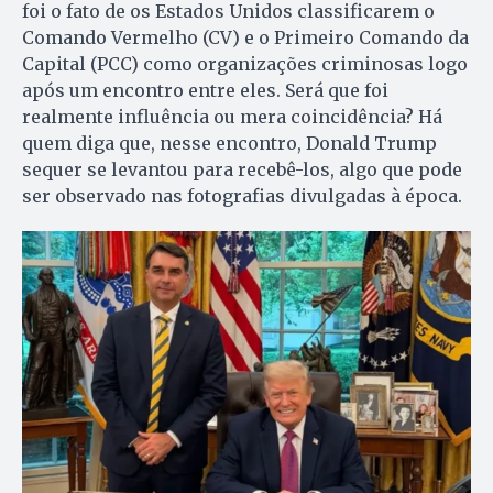
foi o fato de os Estados Unidos classificarem o
Comando Vermelho (CV) e o Primeiro Comando da
Capital (PCC) como organizações criminosas logo
após um encontro entre eles. Será que foi
realmente influência ou mera coincidência? Há
quem diga que, nesse encontro, Donald Trump
sequer se levantou para recebê-los, algo que pode
ser observado nas fotografias divulgadas à época.