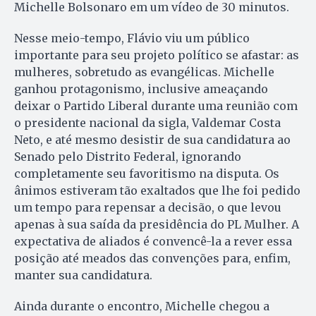
Michelle Bolsonaro em um vídeo de 30 minutos.
Nesse meio-tempo, Flávio viu um público
importante para seu projeto político se afastar: as
mulheres, sobretudo as evangélicas. Michelle
ganhou protagonismo, inclusive ameaçando
deixar o Partido Liberal durante uma reunião com
o presidente nacional da sigla, Valdemar Costa
Neto, e até mesmo desistir de sua candidatura ao
Senado pelo Distrito Federal, ignorando
completamente seu favoritismo na disputa. Os
ânimos estiveram tão exaltados que lhe foi pedido
um tempo para repensar a decisão, o que levou
apenas à sua saída da presidência do PL Mulher. A
expectativa de aliados é convencê-la a rever essa
posição até meados das convenções para, enfim,
manter sua candidatura.
Ainda durante o encontro, Michelle chegou a