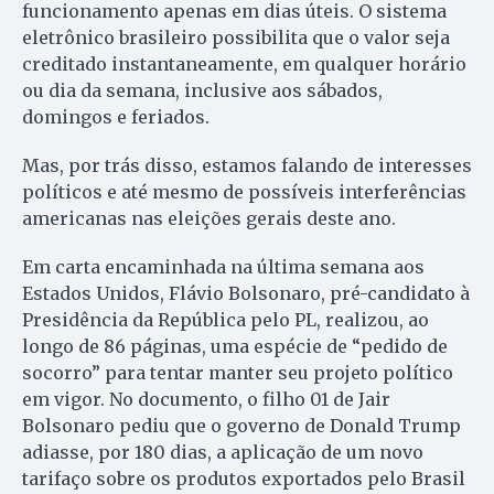
funcionamento apenas em dias úteis. O sistema
eletrônico brasileiro possibilita que o valor seja
creditado instantaneamente, em qualquer horário
ou dia da semana, inclusive aos sábados,
domingos e feriados.
Mas, por trás disso, estamos falando de interesses
políticos e até mesmo de possíveis interferências
americanas nas eleições gerais deste ano.
Em carta encaminhada na última semana aos
Estados Unidos, Flávio Bolsonaro, pré-candidato à
Presidência da República pelo PL, realizou, ao
longo de 86 páginas, uma espécie de “pedido de
socorro” para tentar manter seu projeto político
em vigor. No documento, o filho 01 de Jair
Bolsonaro pediu que o governo de Donald Trump
adiasse, por 180 dias, a aplicação de um novo
tarifaço sobre os produtos exportados pelo Brasil