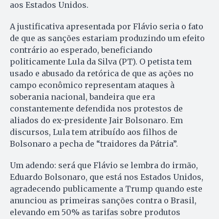
aos Estados Unidos.
A justificativa apresentada por Flávio seria o fato
de que as sanções estariam produzindo um efeito
contrário ao esperado, beneficiando
politicamente Lula da Silva (PT). O petista tem
usado e abusado da retórica de que as ações no
campo econômico representam ataques à
soberania nacional, bandeira que era
constantemente defendida nos protestos de
aliados do ex-presidente Jair Bolsonaro. Em
discursos, Lula tem atribuído aos filhos de
Bolsonaro a pecha de “traidores da Pátria”.
Um adendo: será que Flávio se lembra do irmão,
Eduardo Bolsonaro, que está nos Estados Unidos,
agradecendo publicamente a Trump quando este
anunciou as primeiras sanções contra o Brasil,
elevando em 50% as tarifas sobre produtos