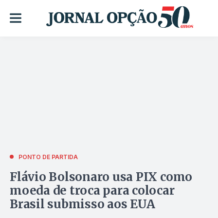
PONTO DE PARTIDA
Flávio Bolsonaro usa PIX como
moeda de troca para colocar
Brasil submisso aos EUA