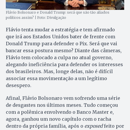
Flávio Bolsonaro e Donald Trump: será que são tão aliados
políticos assim? | Foto: Divulgação
Flávio tenta mudar a estratégia e tem afirmado
que irá aos Estados Unidos bater de frente com
Donald Trump para defender o Pix. Será que vai
bancar essa postura mesmo? Diante das câmeras,
Flávio tem colocado a culpa no atual governo,
alegando ineficiência para defender os interesses
dos brasileiros. Mas, longe delas, não é difícil
associar essa movimentação a um legítimo
desespero.
Afinal, Flávio Bolsonaro vem sofrendo uma série
de desgastes nos últimos meses. Tudo começou
com a polêmica envolvendo o Banco Master e,
agora, ganhou um novo capítulo com o racha
dentro da própria família, após o
exposed
feito por