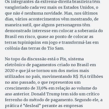
Os integrantes da extrema-direita brasileira têm
vangloriado cada vez mais os Estados Unidos, o
que não é nenhuma novidade. Mas, nos últimos
dias, vários acontecimentos vêm mostrando, de
maneira sutil, que alguns personagens têm
demonstrado interesse em colocar a soberania do
Brasil em risco, quase ao ponto de colocar as
terras tupiniquins em jogo e transformá-las em
colônia das terras do Tio Sam.
No topo da discussão está o Pix, sistema
eletrônico de pagamentos criado no Brasil em
2020 e que já se tornou um dos meios mais
utilizados no país, movimentando R$ 35,4 trilhões
no ano passado, o que representou um
crescimento de 33,6% em relação ao volume do
ano anterior. Donald Trump tem sido um crítico
ferrenho do método de pagamento. Segundo ele, a
prática é “desleal” perante as empresas