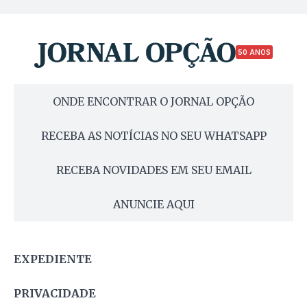
50 ANOS
ONDE ENCONTRAR O JORNAL OPÇÃO
RECEBA AS NOTÍCIAS NO SEU WHATSAPP
RECEBA NOVIDADES EM SEU EMAIL
ANUNCIE AQUI
EXPEDIENTE
PRIVACIDADE