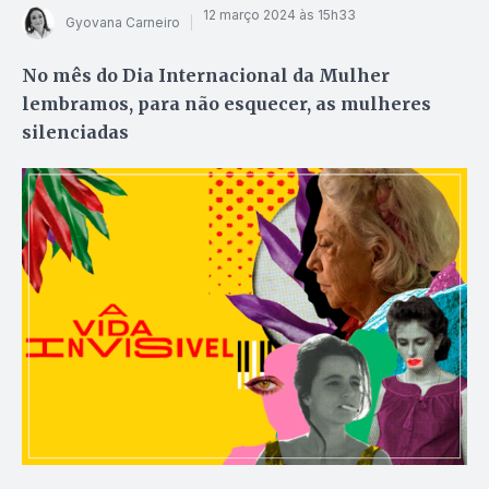
12 março 2024 às 15h33
Gyovana Carneiro
No mês do Dia Internacional da Mulher
lembramos, para não esquecer, as mulheres
silenciadas