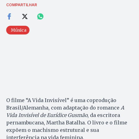
COMPARTILHAR
Música
O filme “A Vida Invisível” é uma coprodução
Brasil/Alemanha, com adaptação do romance
A
Vida Invisível de Eurídice Gusmão
, da escritora
pernambucana, Martha Batalha. O livro e o filme
expõem o machismo estrutural e sua
interferência na vida feminina.