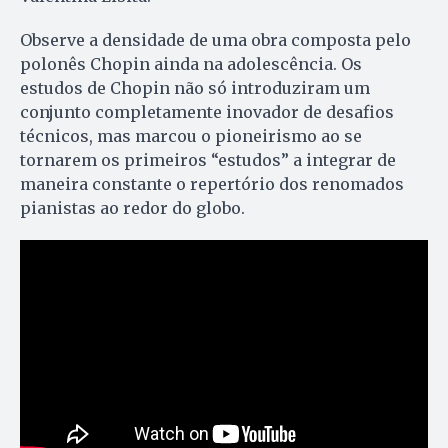
Observe a densidade de uma obra composta pelo
polonês Chopin ainda na adolescência. Os
estudos de Chopin não só introduziram um
conjunto completamente inovador de desafios
técnicos, mas marcou o pioneirismo ao se
tornarem os primeiros “estudos” a integrar de
maneira constante o repertório dos renomados
pianistas ao redor do globo.