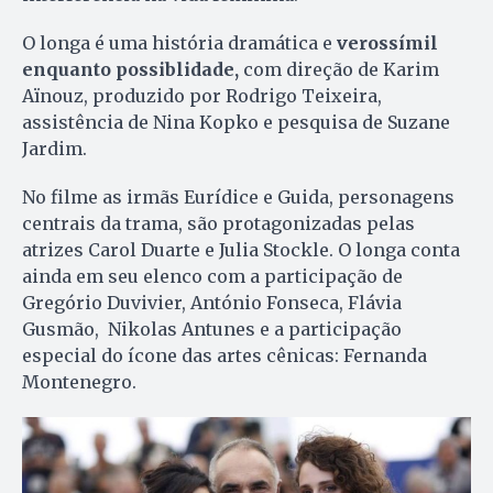
O longa é uma história dramática e
verossímil
enquanto possiblidade,
com direção de Karim
Aïnouz, produzido por Rodrigo Teixeira,
assistência de Nina Kopko e pesquisa de Suzane
Jardim.
No filme as irmãs Eurídice e Guida, personagens
centrais da trama, são protagonizadas pelas
atrizes Carol Duarte e Julia Stockle. O longa conta
ainda em seu elenco com a participação de
Gregório Duvivier, António Fonseca, Flávia
Gusmão, Nikolas Antunes e a participação
especial do ícone das artes cênicas: Fernanda
Montenegro.