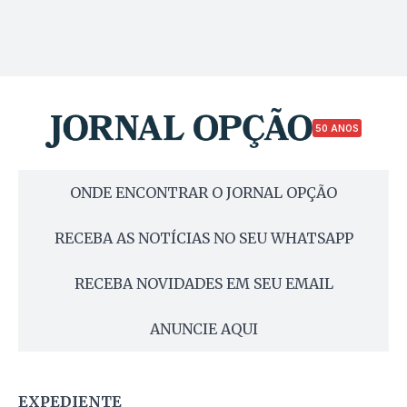
50 ANOS
ONDE ENCONTRAR O JORNAL OPÇÃO
RECEBA AS NOTÍCIAS NO SEU WHATSAPP
RECEBA NOVIDADES EM SEU EMAIL
ANUNCIE AQUI
EXPEDIENTE