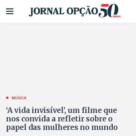
MÚSICA
‘A vida invisível’, um filme que
nos convida a refletir sobre o
papel das mulheres no mundo