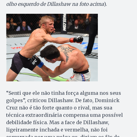
olho esquerdo de Dillashaw na foto acima
).
“Senti que ele não tinha força alguma nos seus
golpes”, criticou Dillashaw. De fato, Dominick
Cruz não é tão forte quanto o rival, mas sua
técnica extraordinária compensa uma possível
debilidade física. Mas a face de Dillashaw,
ligeiramente inchada e vermelha, não foi