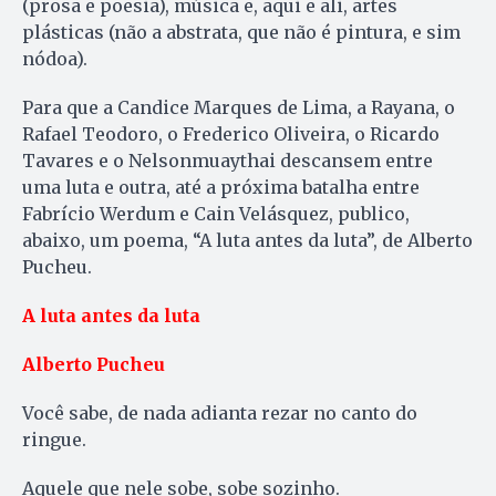
(prosa e poesia), música e, aqui e ali, artes
plásticas (não a abstrata, que não é pintura, e sim
nódoa).
Para que a Candice Marques de Lima, a Rayana, o
Rafael Teodoro, o Frederico Oliveira, o Ricardo
Tavares e o Nelsonmuaythai descansem entre
uma luta e outra, até a próxima batalha entre
Fabrício Werdum e Cain Velásquez, publico,
abaixo, um poema, “A luta antes da luta”, de Alberto
Pucheu.
A luta antes da luta
Alberto Pucheu
Você sabe, de nada adianta rezar no canto do
ringue.
Aquele que nele sobe, sobe sozinho.