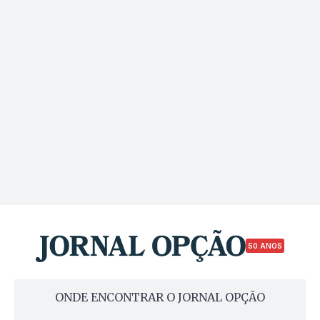
50 ANOS
ONDE ENCONTRAR O JORNAL OPÇÃO