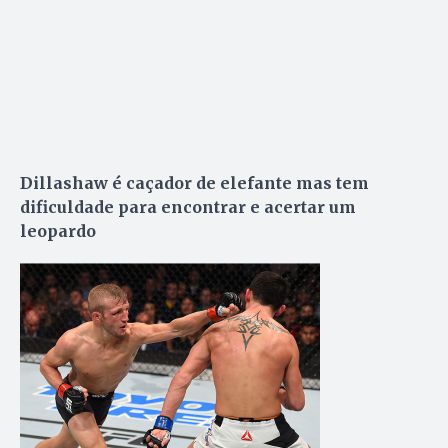
Dillashaw é caçador de elefante mas tem
dificuldade para encontrar e acertar um
leopardo