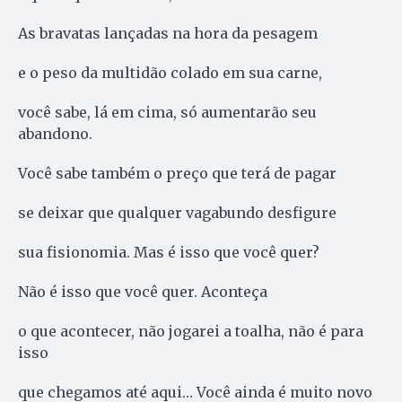
As bravatas lançadas na hora da pesagem
e o peso da multidão colado em sua carne,
você sabe, lá em cima, só aumentarão seu
abandono.
Você sabe também o preço que terá de pagar
se deixar que qualquer vagabundo desfigure
sua fisionomia. Mas é isso que você quer?
Não é isso que você quer. Aconteça
o que acontecer, não jogarei a toalha, não é para
isso
que chegamos até aqui… Você ainda é muito novo