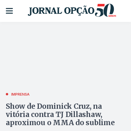
IMPRENSA
Show de Dominick Cruz, na
vitória contra TJ Dillashaw,
aproximou o MMA do sublime