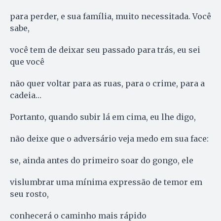
para perder, e sua família, muito necessitada. Você
sabe,
você tem de deixar seu passado para trás, eu sei
que você
não quer voltar para as ruas, para o crime, para a
cadeia…
Portanto, quando subir lá em cima, eu lhe digo,
não deixe que o adversário veja medo em sua face:
se, ainda antes do primeiro soar do gongo, ele
vislumbrar uma mínima expressão de temor em
seu rosto,
conhecerá o caminho mais rápido