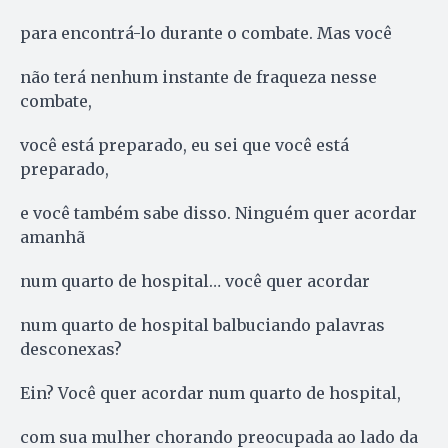
para encontrá-lo durante o combate. Mas você
não terá nenhum instante de fraqueza nesse
combate,
você está preparado, eu sei que você está
preparado,
e você também sabe disso. Ninguém quer acordar
amanhã
num quarto de hospital… você quer acordar
num quarto de hospital balbuciando palavras
desconexas?
Ein? Você quer acordar num quarto de hospital,
com sua mulher chorando preocupada ao lado da