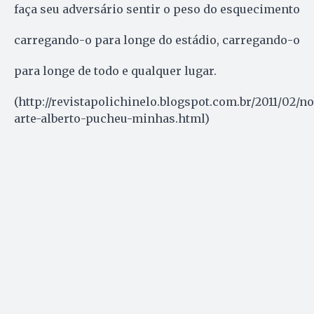
faça seu adversário sentir o peso do esquecimento
carregando-o para longe do estádio, carregando-o
para longe de todo e qualquer lugar.
(http://revistapolichinelo.blogspot.com.br/2011/02/n
arte-alberto-pucheu-minhas.html)