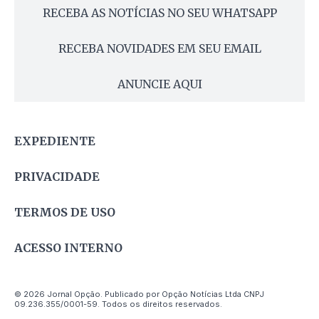
RECEBA AS NOTÍCIAS NO SEU WHATSAPP
RECEBA NOVIDADES EM SEU EMAIL
ANUNCIE AQUI
EXPEDIENTE
PRIVACIDADE
TERMOS DE USO
ACESSO INTERNO
© 2026 Jornal Opção. Publicado por Opção Notícias Ltda CNPJ
09.236.355/0001-59. Todos os direitos reservados.