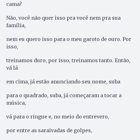
cama?
Não, você não quer isso pra você nem pra sua
família,
nem eu quero isso para o meu garoto de ouro. Por
isso,
treinamos duro, por isso, treinamos tanto. Então,
vá lá
em cima, já estão anunciando seu nome, suba
para o quadrado, suba, já começaram a tocar a
música,
vá para o ringue e, no meio do entrevero,
por entre as saraivadas de golpes,