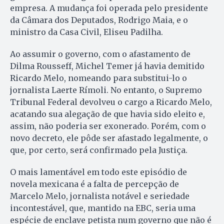
empresa. A mudança foi operada pelo presidente
da Câmara dos Deputados, Rodrigo Maia, e o
ministro da Casa Civil, Eliseu Padilha.
Ao assumir o governo, com o afastamento de
Dilma Rousseff, Michel Temer já havia demitido
Ricardo Melo, nomeando para substitui-lo o
jornalista Laerte Rímoli. No entanto, o Supremo
Tribunal Federal devolveu o cargo a Ricardo Melo,
acatando sua alegação de que havia sido eleito e,
assim, não poderia ser exonerado. Porém, com o
novo decreto, ele pôde ser afastado legalmente, o
que, por certo, será confirmado pela Justiça.
O mais lamentável em todo este episódio de
novela mexicana é a falta de percepção de
Marcelo Melo, jornalista notável e seriedade
incontestável, que, mantido na EBC, seria uma
espécie de enclave petista num governo que não é