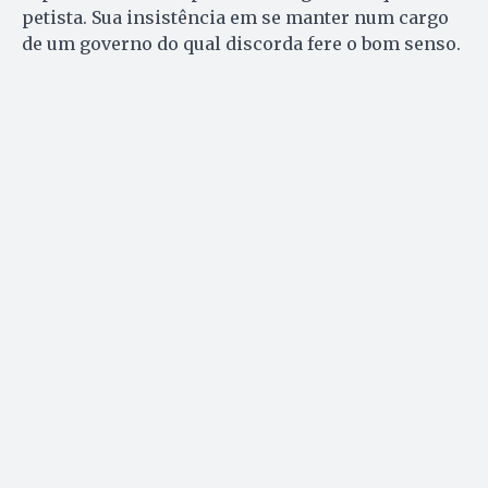
petista. Sua insistência em se manter num cargo
de um governo do qual discorda fere o bom senso.