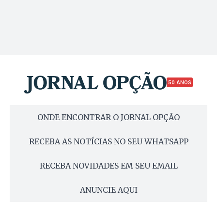
50 ANOS
ONDE ENCONTRAR O JORNAL OPÇÃO
RECEBA AS NOTÍCIAS NO SEU WHATSAPP
RECEBA NOVIDADES EM SEU EMAIL
ANUNCIE AQUI