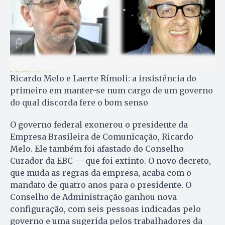
Ricardo Melo e Laerte Rímoli: a insistência do
primeiro em manter-se num cargo de um governo
do qual discorda fere o bom senso
O governo federal exonerou o presidente da
Empresa Brasileira de Comunicação, Ricardo
Melo. Ele também foi afastado do Conselho
Curador da EBC — que foi extinto. O novo decreto,
que muda as regras da empresa, acaba com o
mandato de quatro anos para o presidente. O
Conselho de Administração ganhou nova
configuração, com seis pessoas indicadas pelo
governo e uma sugerida pelos trabalhadores da