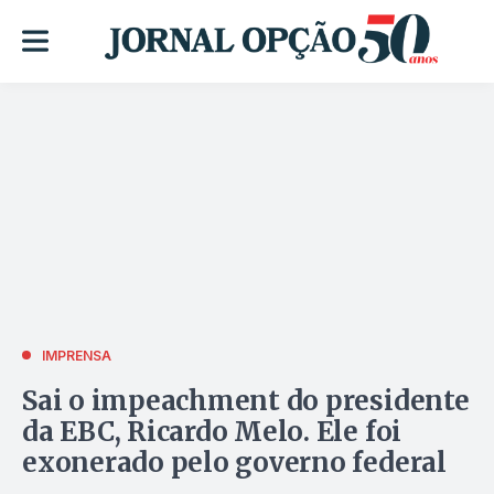
IMPRENSA
Sai o impeachment do presidente
da EBC, Ricardo Melo. Ele foi
exonerado pelo governo federal