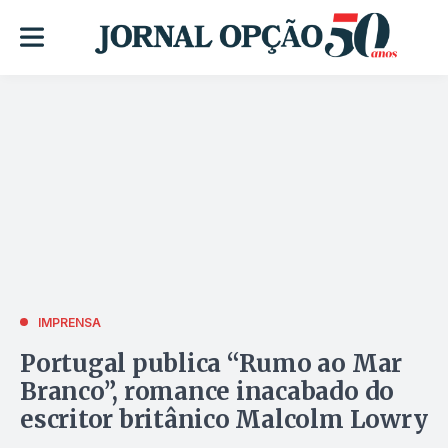
IMPRENSA
Portugal publica “Rumo ao Mar
Branco”, romance inacabado do
escritor britânico Malcolm Lowry