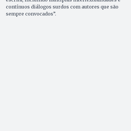
contínuos diálogos surdos com autores que são
sempre convocados”.