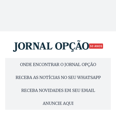
50 ANOS
ONDE ENCONTRAR O JORNAL OPÇÃO
RECEBA AS NOTÍCIAS NO SEU WHATSAPP
RECEBA NOVIDADES EM SEU EMAIL
ANUNCIE AQUI