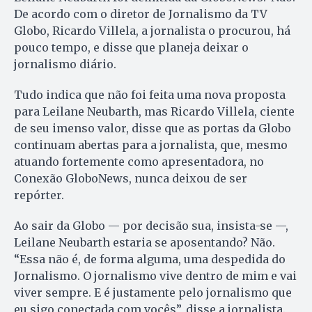
De acordo com o diretor de Jornalismo da TV
Globo, Ricardo Villela, a jornalista o procurou, há
pouco tempo, e disse que planeja deixar o
jornalismo diário.
Tudo indica que não foi feita uma nova proposta
para Leilane Neubarth, mas Ricardo Villela, ciente
de seu imenso valor, disse que as portas da Globo
continuam abertas para a jornalista, que, mesmo
atuando fortemente como apresentadora, no
Conexão GloboNews, nunca deixou de ser
repórter.
Ao sair da Globo — por decisão sua, insista-se —,
Leilane Neubarth estaria se aposentando? Não.
“Essa não é, de forma alguma, uma despedida do
Jornalismo. O jornalismo vive dentro de mim e vai
viver sempre. E é justamente pelo jornalismo que
eu sigo conectada com vocês”, disse a jornalista.