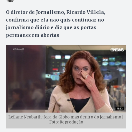
O diretor de Jornalismo, Ricardo Villela,
confirma que ela não quis continuar no
jornalismo diário e diz que as portas
permanecem abertas
Leilane Neubarth: fora da Globo mas dentro do jornalismo |
Foto: Reprodução