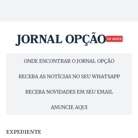
50 ANOS
ONDE ENCONTRAR O JORNAL OPÇÃO
RECEBA AS NOTÍCIAS NO SEU WHATSAPP
RECEBA NOVIDADES EM SEU EMAIL
ANUNCIE AQUI
EXPEDIENTE