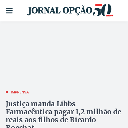
IMPRENSA
Justiça manda Libbs
Farmacêutica pagar 1,2 milhão de
reais aos filhos de Ricardo
Boechat