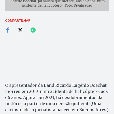
Ricardo Boechat: jornalista que morreu, aos 66 anos, num
acidente de helicóptero | Foto: Divulgação
COMPARTILHAR
O apresentador da Band Ricardo Eugênio Boechat
morreu em 2019, num acidente de helicóptero, aos
66 anos. Agora, em 2023, há desdobramentos da
história, a partir de uma decisão judicial. (Uma
curiosidade: o jornalista nasceu em Buenos Aires.)