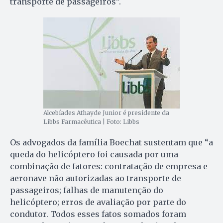
transporte de passageiros”.
Alcebíades Athayde Junior é presidente da
Libbs Farmacêutica | Foto: Libbs
Os advogados da família Boechat sustentam que “a
queda do helicóptero foi causada por uma
combinação de fatores: contratação de empresa e
aeronave não autorizadas ao transporte de
passageiros; falhas de manutenção do
helicóptero; erros de avaliação por parte do
condutor. Todos esses fatos somados foram