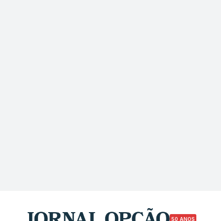
50 ANOS