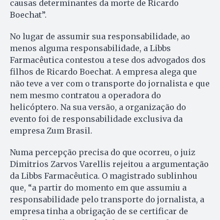
causas determinantes da morte de Ricardo
Boechat”.
No lugar de assumir sua responsabilidade, ao
menos alguma responsabilidade, a Libbs
Farmacêutica contestou a tese dos advogados dos
filhos de Ricardo Boechat. A empresa alega que
não teve a ver com o transporte do jornalista e que
nem mesmo contratou a operadora do
helicóptero. Na sua versão, a organização do
evento foi de responsabilidade exclusiva da
empresa Zum Brasil.
Numa percepção precisa do que ocorreu, o juiz
Dimitrios Zarvos Varellis rejeitou a argumentação
da Libbs Farmacêutica. O magistrado sublinhou
que, “a partir do momento em que assumiu a
responsabilidade pelo transporte do jornalista, a
empresa tinha a obrigação de se certificar de