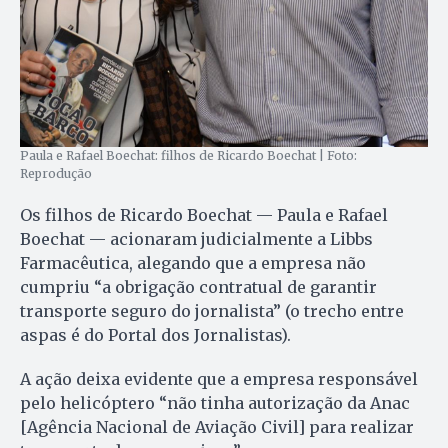
Paula e Rafael Boechat: filhos de Ricardo Boechat | Foto:
Reprodução
Os filhos de Ricardo Boechat — Paula e Rafael
Boechat — acionaram judicialmente a Libbs
Farmacêutica, alegando que a empresa não
cumpriu “a obrigação contratual de garantir
transporte seguro do jornalista” (o trecho entre
aspas é do Portal dos Jornalistas).
A ação deixa evidente que a empresa responsável
pelo helicóptero “não tinha autorização da Anac
[Agência Nacional de Aviação Civil] para realizar