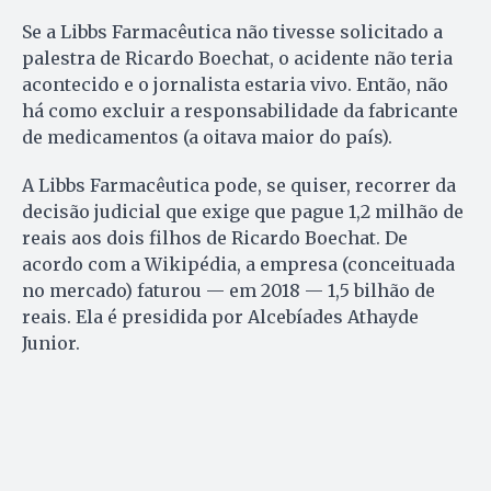
Se a Libbs Farmacêutica não tivesse solicitado a
palestra de Ricardo Boechat, o acidente não teria
acontecido e o jornalista estaria vivo. Então, não
há como excluir a responsabilidade da fabricante
de medicamentos (a oitava maior do país).
A Libbs Farmacêutica pode, se quiser, recorrer da
decisão judicial que exige que pague 1,2 milhão de
reais aos dois filhos de Ricardo Boechat. De
acordo com a Wikipédia, a empresa (conceituada
no mercado) faturou — em 2018 — 1,5 bilhão de
reais. Ela é presidida por Alcebíades Athayde
Junior.