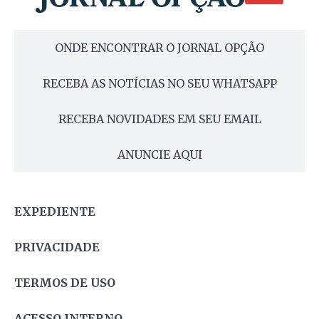
ONDE ENCONTRAR O JORNAL OPÇÃO
RECEBA AS NOTÍCIAS NO SEU WHATSAPP
RECEBA NOVIDADES EM SEU EMAIL
ANUNCIE AQUI
EXPEDIENTE
PRIVACIDADE
TERMOS DE USO
ACESSO INTERNO