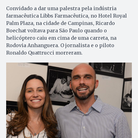
Convidado a dar uma palestra pela indústria
farmacêutica Libbs Farmacêutica, no Hotel Royal
Palm Plaza, na cidade de Campinas, Ricardo
Boechat voltava para São Paulo quando o
helicóptero caiu em cima de uma carreta, na
Rodovia Anhanguera. O jornalista e o piloto
Ronaldo Quattrucci morreram.