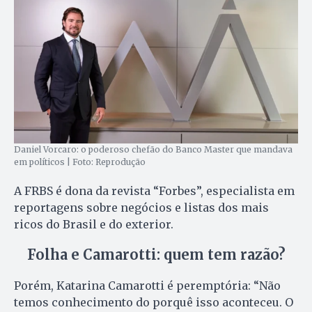
Daniel Vorcaro: o poderoso chefão do Banco Master que mandava
em políticos | Foto: Reprodução
A FRBS é dona da revista “Forbes”, especialista em
reportagens sobre negócios e listas dos mais
ricos do Brasil e do exterior.
Folha e Camarotti: quem tem razão?
Porém, Katarina Camarotti é peremptória: “Não
temos conhecimento do porquê isso aconteceu. O