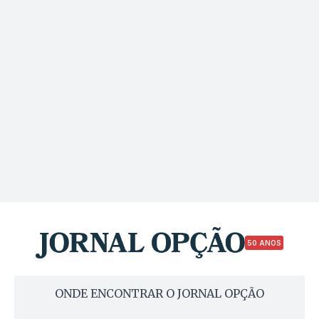
50 ANOS
ONDE ENCONTRAR O JORNAL OPÇÃO