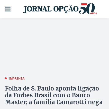
IMPRENSA
Folha de S. Paulo aponta ligação
da Forbes Brasil com o Banco
Master; a família Camarotti nega