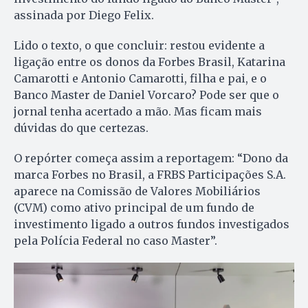
assinada por Diego Felix.
Lido o texto, o que concluir: restou evidente a
ligação entre os donos da Forbes Brasil, Katarina
Camarotti e Antonio Camarotti, filha e pai, e o
Banco Master de Daniel Vorcaro? Pode ser que o
jornal tenha acertado a mão. Mas ficam mais
dúvidas do que certezas.
O repórter começa assim a reportagem: “Dono da
marca Forbes no Brasil, a FRBS Participações S.A.
aparece na Comissão de Valores Mobiliários
(CVM) como ativo principal de um fundo de
investimento ligado a outros fundos investigados
pela Polícia Federal no caso Master”.