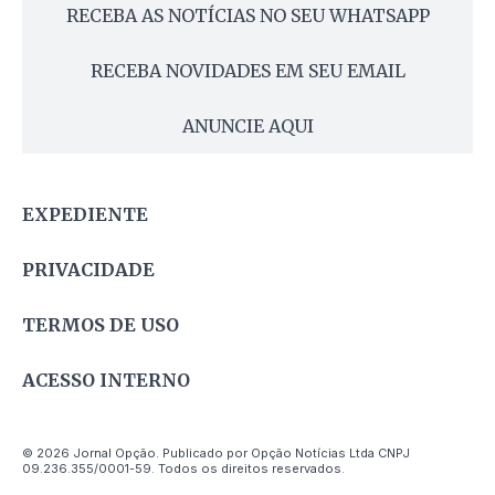
RECEBA AS NOTÍCIAS NO SEU WHATSAPP
RECEBA NOVIDADES EM SEU EMAIL
ANUNCIE AQUI
EXPEDIENTE
PRIVACIDADE
TERMOS DE USO
ACESSO INTERNO
© 2026 Jornal Opção. Publicado por Opção Notícias Ltda CNPJ
09.236.355/0001-59. Todos os direitos reservados.