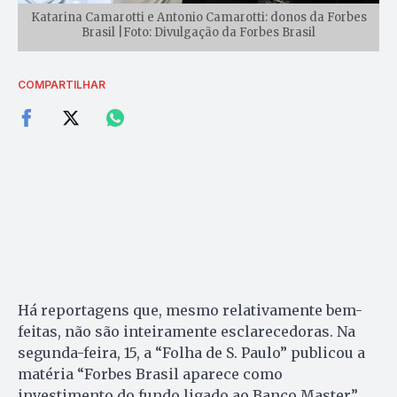
Katarina Camarotti e Antonio Camarotti: donos da Forbes
Brasil |Foto: Divulgação da Forbes Brasil
COMPARTILHAR
Há reportagens que, mesmo relativamente bem-
feitas, não são inteiramente esclarecedoras. Na
segunda-feira, 15, a “Folha de S. Paulo” publicou a
matéria “Forbes Brasil aparece como
investimento do fundo ligado ao Banco Master”,