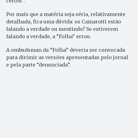
certos”.
Por mais que a matéria seja séria, relativamente
detalhada, fica uma dúvida: os Camarotti estão
falando a verdade ou mentindo? Se estiverem
falando a verdade, a “Folha” errou.
A ombudsman da “Folha” deveria ser convocada
para dirimir as versões apresentadas pelo jornal
e pela parte “denunciada”.