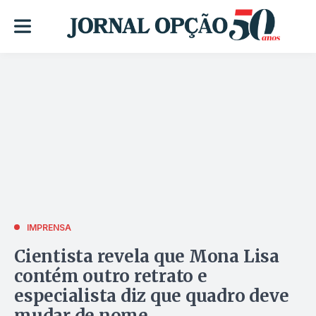
IMPRENSA
Cientista revela que Mona Lisa
contém outro retrato e
especialista diz que quadro deve
mudar de nome