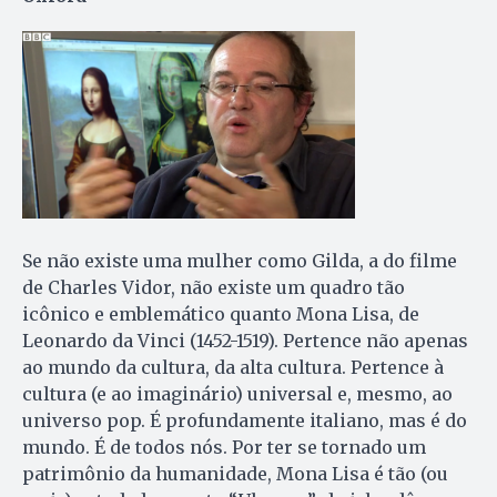
Se não existe uma mulher como Gilda, a do filme
de Charles Vidor, não existe um quadro tão
icônico e emblemático quanto Mona Lisa, de
Leonardo da Vinci (1452-1519). Pertence não apenas
ao mundo da cultura, da alta cultura. Pertence à
cultura (e ao imaginário) universal e, mesmo, ao
universo pop. É profundamente italiano, mas é do
mundo. É de todos nós. Por ter se tornado um
patrimônio da humanidade, Mona Lisa é tão (ou