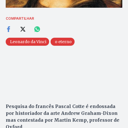
COMPARTILHAR
Leonardo da Vinci
o eterno
Pesquisa do francês Pascal Cotte é endossada
por historiador da arte Andrew Graham-Dixon
mas contestada por Martin Kemp, professor de
Oxford