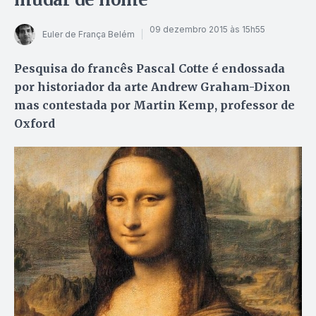
09 dezembro 2015 às 15h55
Euler de França Belém
Pesquisa do francês Pascal Cotte é endossada
por historiador da arte Andrew Graham-Dixon
mas contestada por Martin Kemp, professor de
Oxford