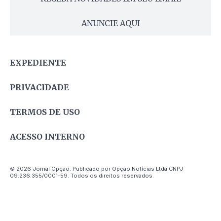
ANUNCIE AQUI
EXPEDIENTE
PRIVACIDADE
TERMOS DE USO
ACESSO INTERNO
© 2026 Jornal Opção. Publicado por Opção Notícias Ltda CNPJ
09.236.355/0001-59. Todos os direitos reservados.