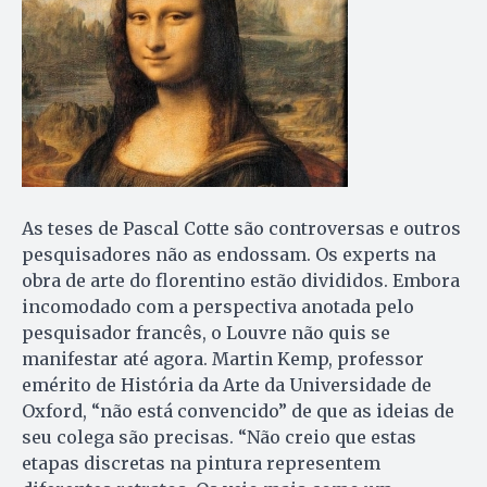
As teses de Pascal Cotte são controversas e outros
pesquisadores não as endossam. Os experts na
obra de arte do florentino estão divididos. Embora
incomodado com a perspectiva anotada pelo
pesquisador francês, o Louvre não quis se
manifestar até agora. Martin Kemp, professor
emérito de História da Arte da Universidade de
Oxford, “não está convencido” de que as ideias de
seu colega são precisas. “Não creio que estas
etapas discretas na pintura representem