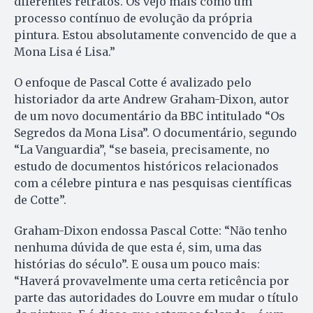
diferentes retratos. Os vejo mais como um
processo contínuo de evolução da própria
pintura. Estou absolutamente convencido de que a
Mona Lisa é Lisa.”
O enfoque de Pascal Cotte é avalizado pelo
historiador da arte Andrew Graham-Dixon, autor
de um novo documentário da BBC intitulado “Os
Segredos da Mona Lisa”. O documentário, segundo
“La Vanguardia”, “se baseia, precisamente, no
estudo de documentos históricos relacionados
com a célebre pintura e nas pesquisas científicas
de Cotte”.
Graham-Dixon endossa Pascal Cotte: “Não tenho
nenhuma dúvida de que esta é, sim, uma das
histórias do século”. E ousa um pouco mais:
“Haverá provavelmente uma certa reticência por
parte das autoridades do Louvre em mudar o título