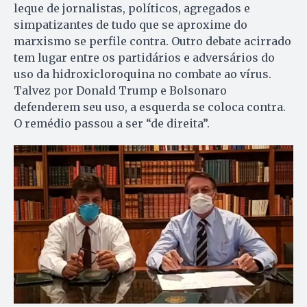
leque de jornalistas, políticos, agregados e
simpatizantes de tudo que se aproxime do
marxismo se perfile contra. Outro debate acirrado
tem lugar entre os partidários e adversários do
uso da hidroxicloroquina no combate ao vírus.
Talvez por Donald Trump e Bolsonaro
defenderem seu uso, a esquerda se coloca contra.
O remédio passou a ser “de direita”.