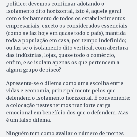
político: devemos continuar adotando o
isolamento dito horizontal, isto é, aquele geral,
com o fechamento de todos os estabelecimentos
empresariais, exceto os considerados essenciais
(como se faz hoje em quase todo o país), mantida
toda a população em casa, por tempo indefinido;
ou faz-se o isolamento dito vertical, com abertura
das indústrias, lojas, quase todo o comércio,
enfim, e se isolam apenas os que pertencem a
algum grupo de risco?
Apresenta-se o dilema como uma escolha entre
vidas e economia, principalmente pelos que
defendem o isolamento horizontal. É conveniente:
a colocação nestes termos traz forte carga
emocional em benefício dos que o defendem. Mas
é um falso dilema.
Ninguém tem como avaliar o número de mortes