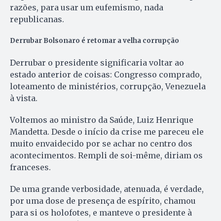
razões, para usar um eufemismo, nada
republicanas.
Derrubar Bolsonaro é retomar a velha corrupção
Derrubar o presidente significaria voltar ao
estado anterior de coisas: Congresso comprado,
loteamento de ministérios, corrupção, Venezuela
à vista.
Voltemos ao ministro da Saúde, Luiz Henrique
Mandetta. Desde o início da crise me pareceu ele
muito envaidecido por se achar no centro dos
acontecimentos. Rempli de soi-même, diriam os
franceses.
De uma grande verbosidade, atenuada, é verdade,
por uma dose de presença de espírito, chamou
para si os holofotes, e manteve o presidente à