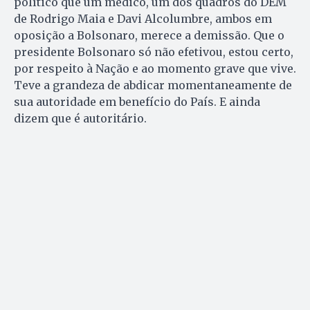
político que um médico, um dos quadros do DEM
de Rodrigo Maia e Davi Alcolumbre, ambos em
oposição a Bolsonaro, merece a demissão. Que o
presidente Bolsonaro só não efetivou, estou certo,
por respeito à Nação e ao momento grave que vive.
Teve a grandeza de abdicar momentaneamente de
sua autoridade em benefício do País. E ainda
dizem que é autoritário.