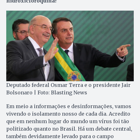
hidroxicloroquina?
Deputado federal Osmar Terra e o presidente Jair
Bolsonaro | Foto: Blasting News
Em meio a informações e desinformações, vamos
vivendo o isolamento nosso de cada dia. Acredito
que em nenhum lugar do mundo um vírus foi tão
politizado quanto no Brasil. Há um debate central,
também devidamente levado para o campo