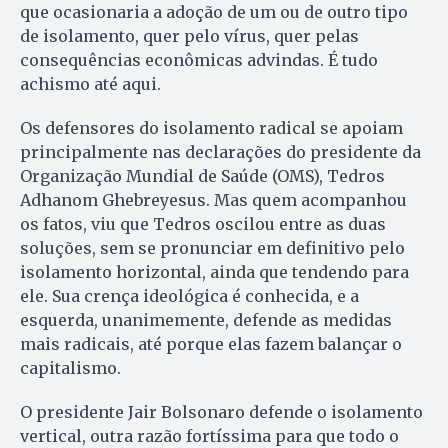
que ocasionaria a adoção de um ou de outro tipo
de isolamento, quer pelo vírus, quer pelas
consequências econômicas advindas. É tudo
achismo até aqui.
Os defensores do isolamento radical se apoiam
principalmente nas declarações do presidente da
Organização Mundial de Saúde (OMS), Tedros
Adhanom Ghebreyesus. Mas quem acompanhou
os fatos, viu que Tedros oscilou entre as duas
soluções, sem se pronunciar em definitivo pelo
isolamento horizontal, ainda que tendendo para
ele. Sua crença ideológica é conhecida, e a
esquerda, unanimemente, defende as medidas
mais radicais, até porque elas fazem balançar o
capitalismo.
O presidente Jair Bolsonaro defende o isolamento
vertical, outra razão fortíssima para que todo o