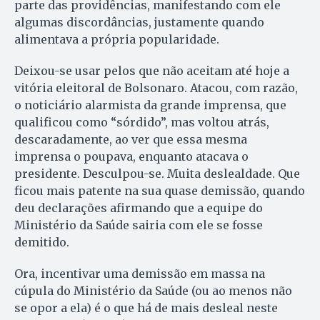
parte das providências, manifestando com ele
algumas discordâncias, justamente quando
alimentava a própria popularidade.
Deixou-se usar pelos que não aceitam até hoje a
vitória eleitoral de Bolsonaro. Atacou, com razão,
o noticiário alarmista da grande imprensa, que
qualificou como “sórdido”, mas voltou atrás,
descaradamente, ao ver que essa mesma
imprensa o poupava, enquanto atacava o
presidente. Desculpou-se. Muita deslealdade. Que
ficou mais patente na sua quase demissão, quando
deu declarações afirmando que a equipe do
Ministério da Saúde sairia com ele se fosse
demitido.
Ora, incentivar uma demissão em massa na
cúpula do Ministério da Saúde (ou ao menos não
se opor a ela) é o que há de mais desleal neste