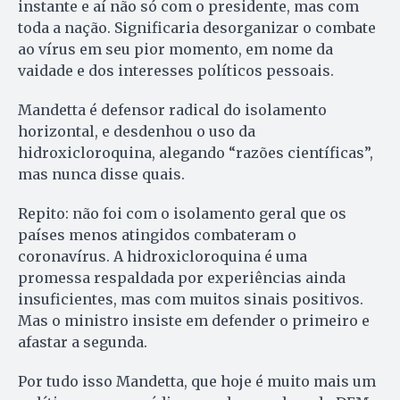
instante e aí não só com o presidente, mas com
toda a nação. Significaria desorganizar o combate
ao vírus em seu pior momento, em nome da
vaidade e dos interesses políticos pessoais.
Mandetta é defensor radical do isolamento
horizontal, e desdenhou o uso da
hidroxicloroquina, alegando “razões científicas”,
mas nunca disse quais.
Repito: não foi com o isolamento geral que os
países menos atingidos combateram o
coronavírus. A hidroxicloroquina é uma
promessa respaldada por experiências ainda
insuficientes, mas com muitos sinais positivos.
Mas o ministro insiste em defender o primeiro e
afastar a segunda.
Por tudo isso Mandetta, que hoje é muito mais um