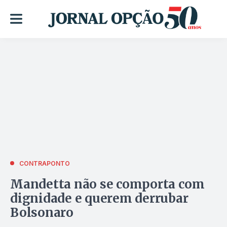
CONTRAPONTO
Mandetta não se comporta com
dignidade e querem derrubar
Bolsonaro