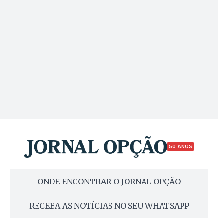
50 ANOS
ONDE ENCONTRAR O JORNAL OPÇÃO
RECEBA AS NOTÍCIAS NO SEU WHATSAPP