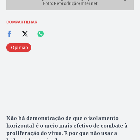
Foto: Reprodução/Internet
COMPARTILHAR
Opinião
Não há demonstração de que o isolamento
horizontal é o meio mais efetivo de combate à
proliferação do vírus. E por que não usar a