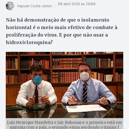
08 abril 2020 às 12h56
Irapuan Costa Junior
Não há demonstração de que o isolamento
horizontal é o meio mais efetivo de combate à
proliferação do vírus. E por que não usar a
hidroxicloroquina?
Luiz Henrique Mandetta e Jair Bolsonaro: o primeiro está em
sintonia com o país, o segundo estpa perdendo o timing |