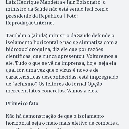
Luiz Henrique Mandetta e Jair Bolsonaro: o
ministro da Saúde não está sendo leal com o
presidente da República | Foto:
Reprodução/Internet
Também o (ainda) ministro da Saúde defende o
isolamento horizontal e não se simpatiza com a
hidroxocloroquina, diz ele que por razões
científicas, que nunca apresentou. Voltaremos a
ele. Tudo o que se vê na imprensa, hoje, seja ela
qual for, uma vez que o vírus é novo e de
características desconhecidas, está impregnado
de “achismo”. Os leitores do Jornal Opção
merecem fatos concretos. Vamos a eles.
Primeiro fato
Não há demonstração de que o isolamento
horizontal seja o meio mais efetivo de combate a