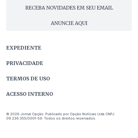
RECEBA NOVIDADES EM SEU EMAIL
ANUNCIE AQUI
EXPEDIENTE
PRIVACIDADE
TERMOS DE USO
ACESSO INTERNO
© 2026 Jornal Opção. Publicado por Opção Notícias Ltda CNPJ
09.236.355/0001-59. Todos os direitos reservados.