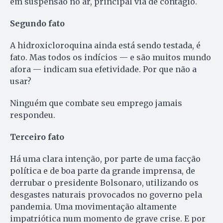
em suspensão no ar, principal via de contágio.
Segundo fato
A hidroxicloroquina ainda está sendo testada, é
fato. Mas todos os indícios — e são muitos mundo
afora — indicam sua efetividade. Por que não a
usar?
Ninguém que combate seu emprego jamais
respondeu.
Terceiro fato
Há uma clara intenção, por parte de uma facção
política e de boa parte da grande imprensa, de
derrubar o presidente Bolsonaro, utilizando os
desgastes naturais provocados no governo pela
pandemia. Uma movimentação altamente
impatriótica num momento de grave crise. E por