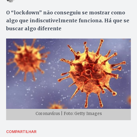
O “lockdown” não conseguiu se mostrar como
algo que indiscutivelmente funciona. Há que se
buscar algo diferente
Coronavírus | Foto: Getty Images
COMPARTILHAR