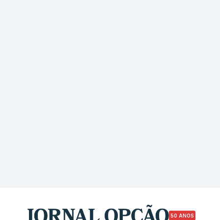
50 ANOS