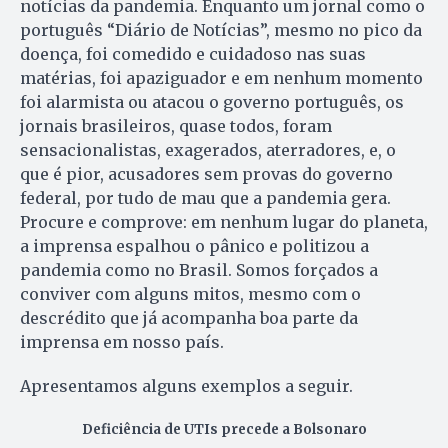
notícias da pandemia. Enquanto um jornal como o
português “Diário de Notícias”, mesmo no pico da
doença, foi comedido e cuidadoso nas suas
matérias, foi apaziguador e em nenhum momento
foi alarmista ou atacou o governo português, os
jornais brasileiros, quase todos, foram
sensacionalistas, exagerados, aterradores, e, o
que é pior, acusadores sem provas do governo
federal, por tudo de mau que a pandemia gera.
Procure e comprove: em nenhum lugar do planeta,
a imprensa espalhou o pânico e politizou a
pandemia como no Brasil. Somos forçados a
conviver com alguns mitos, mesmo com o
descrédito que já acompanha boa parte da
imprensa em nosso país.
Apresentamos alguns exemplos a seguir.
Deficiência de UTIs precede a Bolsonaro