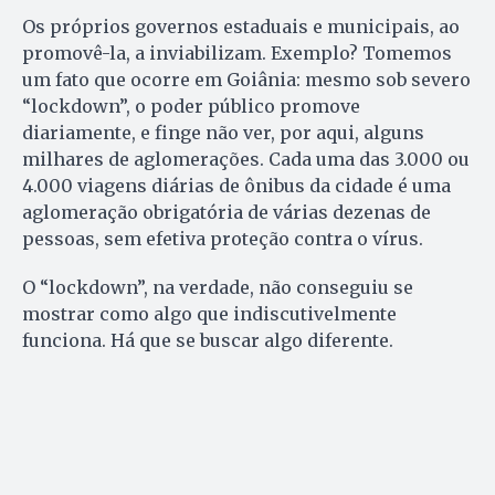
Os próprios governos estaduais e municipais, ao
promovê-la, a inviabilizam. Exemplo? Tomemos
um fato que ocorre em Goiânia: mesmo sob severo
“lockdown”, o poder público promove
diariamente, e finge não ver, por aqui, alguns
milhares de aglomerações. Cada uma das 3.000 ou
4.000 viagens diárias de ônibus da cidade é uma
aglomeração obrigatória de várias dezenas de
pessoas, sem efetiva proteção contra o vírus.
O “lockdown”, na verdade, não conseguiu se
mostrar como algo que indiscutivelmente
funciona. Há que se buscar algo diferente.