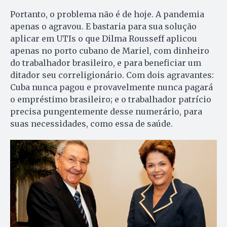
Portanto, o problema não é de hoje. A pandemia
apenas o agravou. E bastaria para sua solução
aplicar em UTIs o que Dilma Rousseff aplicou
apenas no porto cubano de Mariel, com dinheiro
do trabalhador brasileiro, e para beneficiar um
ditador seu correligionário. Com dois agravantes:
Cuba nunca pagou e provavelmente nunca pagará
o empréstimo brasileiro; e o trabalhador patrício
precisa pungentemente desse numerário, para
suas necessidades, como essa de saúde.