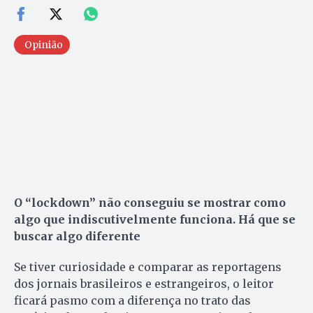
Opinião
O “lockdown” não conseguiu se mostrar como
algo que indiscutivelmente funciona. Há que se
buscar algo diferente
Se tiver curiosidade e comparar as reportagens
dos jornais brasileiros e estrangeiros, o leitor
ficará pasmo com a diferença no trato das