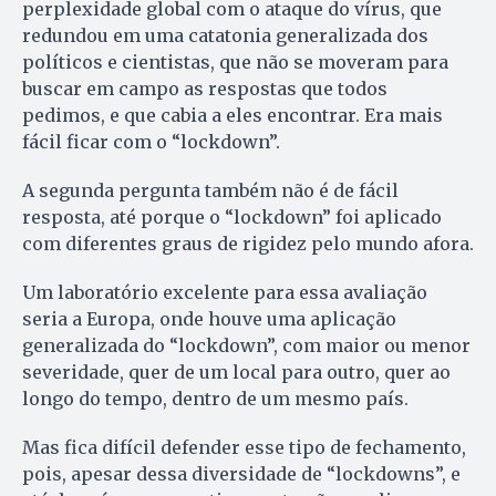
perplexidade global com o ataque do vírus, que
redundou em uma catatonia generalizada dos
políticos e cientistas, que não se moveram para
buscar em campo as respostas que todos
pedimos, e que cabia a eles encontrar. Era mais
fácil ficar com o “lockdown”.
A segunda pergunta também não é de fácil
resposta, até porque o “lockdown” foi aplicado
com diferentes graus de rigidez pelo mundo afora.
Um laboratório excelente para essa avaliação
seria a Europa, onde houve uma aplicação
generalizada do “lockdown”, com maior ou menor
severidade, quer de um local para outro, quer ao
longo do tempo, dentro de um mesmo país.
Mas fica difícil defender esse tipo de fechamento,
pois, apesar dessa diversidade de “lockdowns”, e