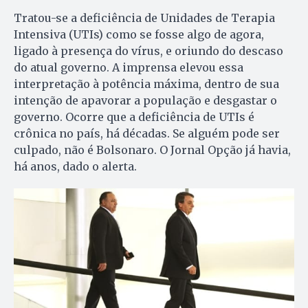
Tratou-se a deficiência de Unidades de Terapia
Intensiva (UTIs) como se fosse algo de agora,
ligado à presença do vírus, e oriundo do descaso
do atual governo. A imprensa elevou essa
interpretação à potência máxima, dentro de sua
intenção de apavorar a população e desgastar o
governo. Ocorre que a deficiência de UTIs é
crônica no país, há décadas. Se alguém pode ser
culpado, não é Bolsonaro. O Jornal Opção já havia,
há anos, dado o alerta.