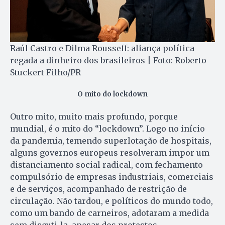
Raúl Castro e Dilma Rousseff: aliança política
regada a dinheiro dos brasileiros | Foto: Roberto
Stuckert Filho/PR
O mito do lockdown
Outro mito, muito mais profundo, porque
mundial, é o mito do “lockdown”. Logo no início
da pandemia, temendo superlotação de hospitais,
alguns governos europeus resolveram impor um
distanciamento social radical, com fechamento
compulsório de empresas industriais, comerciais
e de serviços, acompanhado de restrição de
circulação. Não tardou, e políticos do mundo todo,
como um bando de carneiros, adotaram a medida