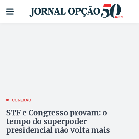
CONEXÃO
STF e Congresso provam: o
tempo do superpoder
presidencial não volta mais