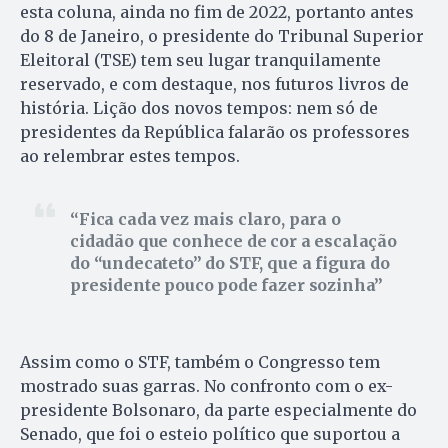
esta coluna, ainda no fim de 2022, portanto antes
do 8 de Janeiro, o presidente do Tribunal Superior
Eleitoral (TSE) tem seu lugar tranquilamente
reservado, e com destaque, nos futuros livros de
história. Lição dos novos tempos: nem só de
presidentes da República falarão os professores
ao relembrar estes tempos.
Fica cada vez mais claro, para o
cidadão que conhece de cor a escalação
do “undecateto” do STF, que a figura do
presidente pouco pode fazer sozinha
Assim como o STF, também o Congresso tem
mostrado suas garras. No confronto com o ex-
presidente Bolsonaro, da parte especialmente do
Senado, que foi o esteio político que suportou a