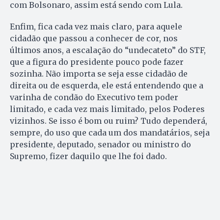
com Bolsonaro, assim está sendo com Lula.
Enfim, fica cada vez mais claro, para aquele
cidadão que passou a conhecer de cor, nos
últimos anos, a escalação do “undecateto” do STF,
que a figura do presidente pouco pode fazer
sozinha. Não importa se seja esse cidadão de
direita ou de esquerda, ele está entendendo que a
varinha de condão do Executivo tem poder
limitado, e cada vez mais limitado, pelos Poderes
vizinhos. Se isso é bom ou ruim? Tudo dependerá,
sempre, do uso que cada um dos mandatários, seja
presidente, deputado, senador ou ministro do
Supremo, fizer daquilo que lhe foi dado.