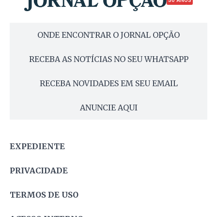
50 ANOS
ONDE ENCONTRAR O JORNAL OPÇÃO
RECEBA AS NOTÍCIAS NO SEU WHATSAPP
RECEBA NOVIDADES EM SEU EMAIL
ANUNCIE AQUI
EXPEDIENTE
PRIVACIDADE
TERMOS DE USO