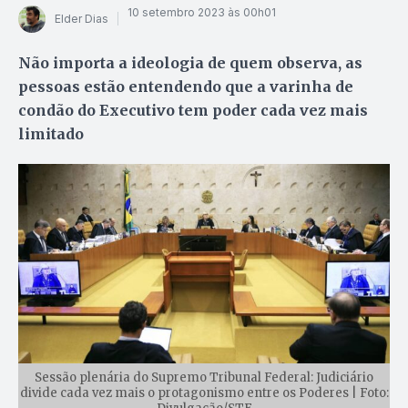
10 setembro 2023 às 00h01
Elder Dias
Não importa a ideologia de quem observa, as
pessoas estão entendendo que a varinha de
condão do Executivo tem poder cada vez mais
limitado
Sessão plenária do Supremo Tribunal Federal: Judiciário
divide cada vez mais o protagonismo entre os Poderes | Foto: