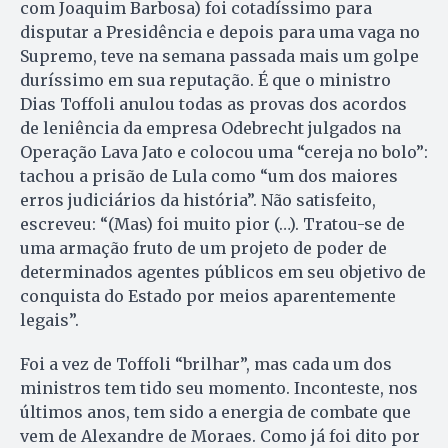
com Joaquim Barbosa) foi cotadíssimo para
disputar a Presidência e depois para uma vaga no
Supremo, teve na semana passada mais um golpe
duríssimo em sua reputação. É que o ministro
Dias Toffoli anulou todas as provas dos acordos
de leniência da empresa Odebrecht julgados na
Operação Lava Jato e colocou uma “cereja no bolo”:
tachou a prisão de Lula como “um dos maiores
erros judiciários da história”. Não satisfeito,
escreveu: “(Mas) foi muito pior (…). Tratou-se de
uma armação fruto de um projeto de poder de
determinados agentes públicos em seu objetivo de
conquista do Estado por meios aparentemente
legais”.
Foi a vez de Toffoli “brilhar”, mas cada um dos
ministros tem tido seu momento. Inconteste, nos
últimos anos, tem sido a energia de combate que
vem de Alexandre de Moraes. Como já foi dito por