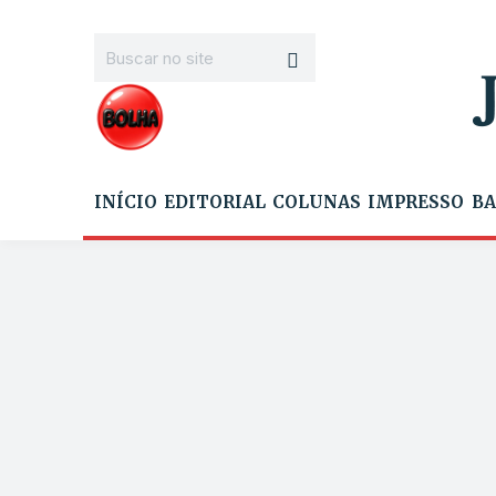
INÍCIO
EDITORIAL
COLUNAS
IMPRESSO
BA