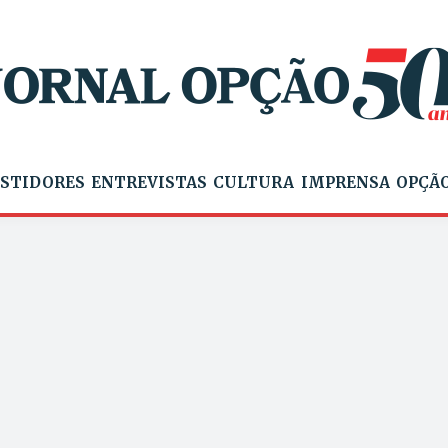
STIDORES
ENTREVISTAS
CULTURA
IMPRENSA
OPÇÃO