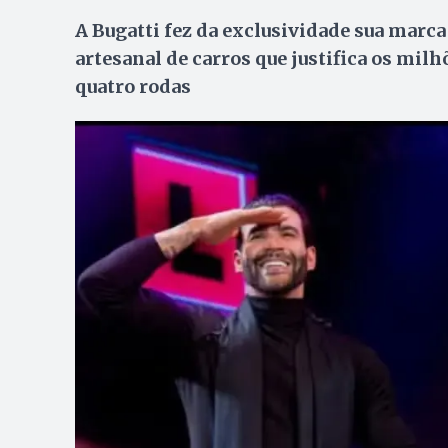
A Bugatti fez da exclusividade sua marc
artesanal de carros que justifica os mi
quatro rodas