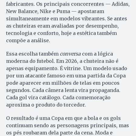
fabricantes. Os principais concorrentes — Adidas,
New Balance, Nike e Puma — apostaram
simultaneamente em modelos vibrantes. Se antes
as chuteiras eram avaliadas por desempenho,
tecnologia e conforto, hoje a estética também
compõe a análise.
Essa escolha também
conversa
com a lógica
moderna do futebol. Em 2026, a chuteira não é
apenas equipamento. É vitrine. Um modelo usado
por um atacante famoso em uma partida da Copa
pode aparecer em milhões de telas em poucos
segundos. Cada câmera lenta vira propaganda.
Cada gol vira catálogo. Cada comemoração
aproxima o produto do torcedor.
O resultado é uma Copa em que a bola e os gols
continuam sendo as personagens principais, mas
os pés roubaram dela parte da cena. Moda e