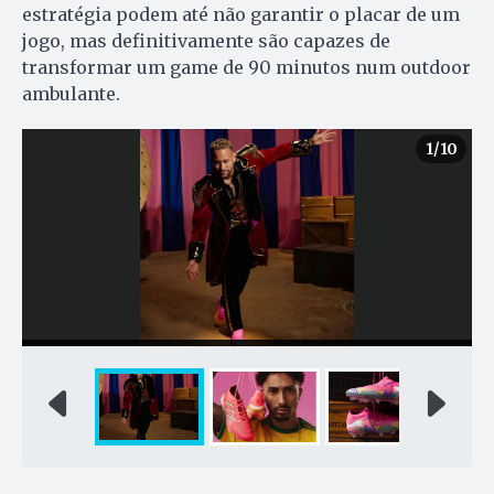
estratégia podem até não garantir o placar de um
jogo, mas definitivamente são capazes de
transformar um game de 90 minutos num outdoor
ambulante.
1
/10