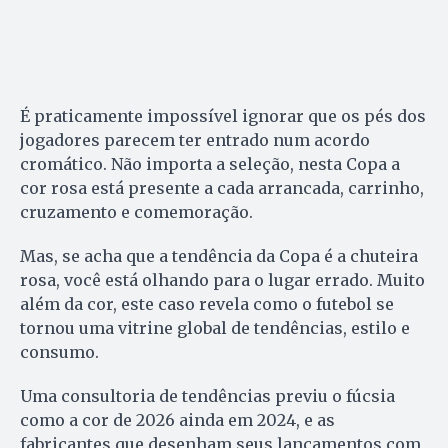
É praticamente impossível ignorar que os pés dos
jogadores parecem ter entrado num acordo
cromático. Não importa a seleção, nesta Copa a
cor rosa está presente a cada arrancada, carrinho,
cruzamento e comemoração.
Mas, se acha que a tendência da Copa é a chuteira
rosa, você está olhando para o lugar errado. Muito
além da cor, este caso revela como o futebol se
tornou uma vitrine global de tendências, estilo e
consumo.
Uma consultoria de tendências previu o fúcsia
como a cor de 2026 ainda em 2024, e as
fabricantes que desenham seus lançamentos com