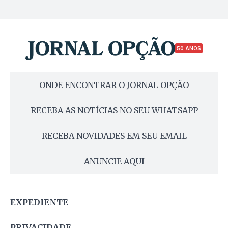
50 ANOS
ONDE ENCONTRAR O JORNAL OPÇÃO
RECEBA AS NOTÍCIAS NO SEU WHATSAPP
RECEBA NOVIDADES EM SEU EMAIL
ANUNCIE AQUI
EXPEDIENTE
PRIVACIDADE