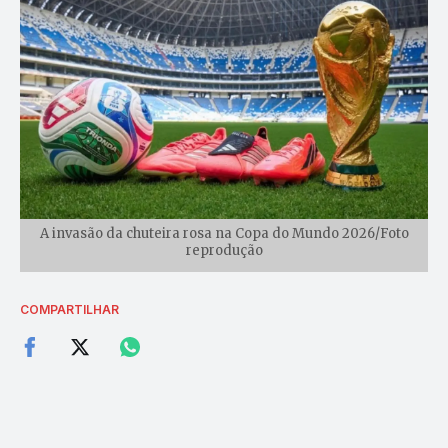
A invasão da chuteira rosa na Copa do Mundo 2026/Foto
reprodução
COMPARTILHAR