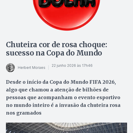
Chuteira cor de rosa choque:
sucesso na Copa do Mundo
22 junho 2026 às 17h46
Herbert Moraes
Desde o início da Copa do Mundo FIFA 2026,
algo que chamou a atenção de bilhões de
pessoas que acompanham o evento esportivo
no mundo inteiro é a invasão da chuteira rosa
nos gramados