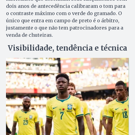
dois anos de antecedência calibraram o tom para
o contraste máximo com o verde do gramado. O
único que entra em campo de preto é o árbitro,
justamente o que não tem patrocinadores para a
venda de chuteiras.
Visibilidade, tendência e técnica