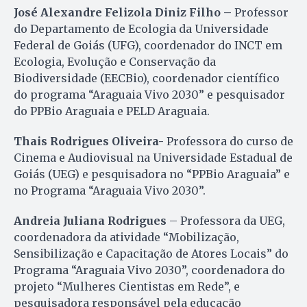
José Alexandre Felizola Diniz Filho –
Professor
do Departamento de Ecologia da Universidade
Federal de Goiás (UFG), coordenador do INCT em
Ecologia, Evolução e Conservação da
Biodiversidade (EECBio), coordenador científico
do programa “Araguaia Vivo 2030” e pesquisador
do PPBio Araguaia e PELD Araguaia.
Thais Rodrigues Oliveira-
Professora do curso de
Cinema e Audiovisual na Universidade Estadual de
Goiás (UEG) e pesquisadora no “PPBio Araguaia” e
no Programa “Araguaia Vivo 2030”.
Andreia Juliana Rodrigues
– Professora da UEG,
coordenadora da atividade “Mobilização,
Sensibilização e Capacitação de Atores Locais” do
Programa “Araguaia Vivo 2030”, coordenadora do
projeto “Mulheres Cientistas em Rede”, e
pesquisadora responsável pela educação