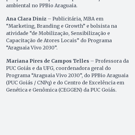
ambiental no PPBio Araguaia.
Ana Clara Diniz
– Publicitária, MBA em
“Marketing, Branding e Growth” e bolsista na
atividade “de Mobilização, Sensibilização e
Capacitação de Atores Locais” do Programa
“Araguaia Vivo 2030”.
Mariana Pires de Campos Telles
– Professora da
PUC Goiás e da UFG, coordenadora geral do
Programa “Araguaia Vivo 2030”, do PPBio Araguaia
(PUC Goiás / CNPq) e do Centro de Excelência em
Genética e Genômica (CEGGEN) da PUC Goiás.