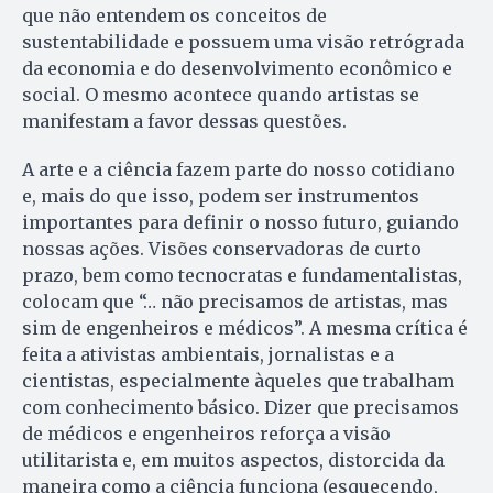
que não entendem os conceitos de
sustentabilidade e possuem uma visão retrógrada
da economia e do desenvolvimento econômico e
social. O mesmo acontece quando artistas se
manifestam a favor dessas questões.
A arte e a ciência fazem parte do nosso cotidiano
e, mais do que isso, podem ser instrumentos
importantes para definir o nosso futuro, guiando
nossas ações. Visões conservadoras de curto
prazo, bem como tecnocratas e fundamentalistas,
colocam que “… não precisamos de artistas, mas
sim de engenheiros e médicos”. A mesma crítica é
feita a ativistas ambientais, jornalistas e a
cientistas, especialmente àqueles que trabalham
com conhecimento básico. Dizer que precisamos
de médicos e engenheiros reforça a visão
utilitarista e, em muitos aspectos, distorcida da
maneira como a ciência funciona (esquecendo,