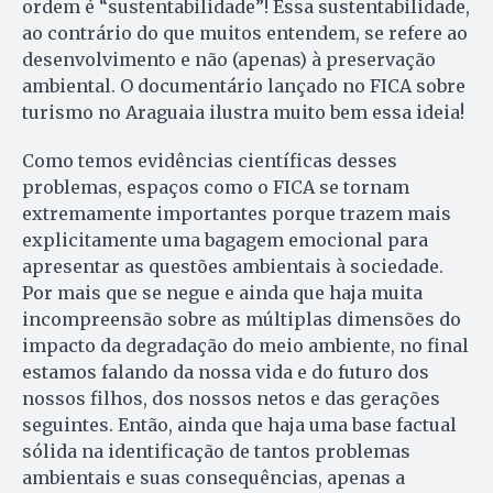
ordem é “sustentabilidade”! Essa sustentabilidade,
ao contrário do que muitos entendem, se refere ao
desenvolvimento e não (apenas) à preservação
ambiental. O documentário lançado no FICA sobre
turismo no Araguaia ilustra muito bem essa ideia!
Como temos evidências científicas desses
problemas, espaços como o FICA se tornam
extremamente importantes porque trazem mais
explicitamente uma bagagem emocional para
apresentar as questões ambientais à sociedade.
Por mais que se negue e ainda que haja muita
incompreensão sobre as múltiplas dimensões do
impacto da degradação do meio ambiente, no final
estamos falando da nossa vida e do futuro dos
nossos filhos, dos nossos netos e das gerações
seguintes. Então, ainda que haja uma base factual
sólida na identificação de tantos problemas
ambientais e suas consequências, apenas a