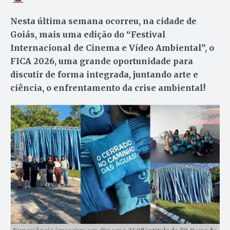
Nesta última semana ocorreu, na cidade de
Goiás, mais uma edição do “Festival
Internacional de Cinema e Vídeo Ambiental”, o
FICA 2026, uma grande oportunidade para
discutir de forma integrada, juntando arte e
ciência, o enfrentamento da crise ambiental!