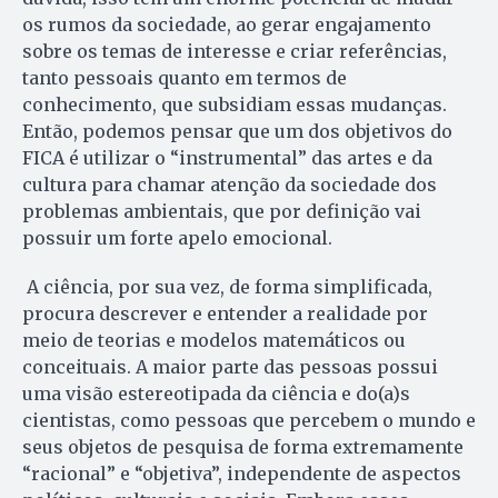
os rumos da sociedade, ao gerar engajamento
sobre os temas de interesse e criar referências,
tanto pessoais quanto em termos de
conhecimento, que subsidiam essas mudanças.
Então, podemos pensar que um dos objetivos do
FICA é utilizar o “instrumental” das artes e da
cultura para chamar atenção da sociedade dos
problemas ambientais, que por definição vai
possuir um forte apelo emocional.
A ciência, por sua vez, de forma simplificada,
procura descrever e entender a realidade por
meio de teorias e modelos matemáticos ou
conceituais. A maior parte das pessoas possui
uma visão estereotipada da ciência e do(a)s
cientistas, como pessoas que percebem o mundo e
seus objetos de pesquisa de forma extremamente
“racional” e “objetiva”, independente de aspectos