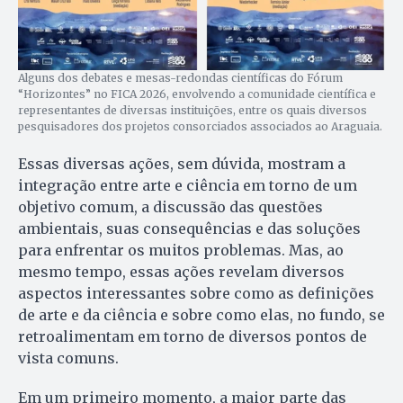
Alguns dos debates e mesas-redondas científicas do Fórum
“Horizontes” no FICA 2026, envolvendo a comunidade científica e
representantes de diversas instituições, entre os quais diversos
pesquisadores dos projetos consorciados associados ao Araguaia.
Essas diversas ações, sem dúvida, mostram a
integração entre arte e ciência em torno de um
objetivo comum, a discussão das questões
ambientais, suas consequências e das soluções
para enfrentar os muitos problemas. Mas, ao
mesmo tempo, essas ações revelam diversos
aspectos interessantes sobre como as definições
de arte e da ciência e sobre como elas, no fundo, se
retroalimentam em torno de diversos pontos de
vista comuns.
Em um primeiro momento, a maior parte das