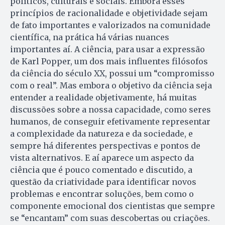
políticos, culturais e sociais. Embora esses
princípios de racionalidade e objetividade sejam
de fato importantes e valorizados na comunidade
científica, na prática há várias nuances
importantes aí. A ciência, para usar a expressão
de Karl Popper, um dos mais influentes filósofos
da ciência do século XX, possui um “compromisso
com o real”. Mas embora o objetivo da ciência seja
entender a realidade objetivamente, há muitas
discussões sobre a nossa capacidade, como seres
humanos, de conseguir efetivamente representar
a complexidade da natureza e da sociedade, e
sempre há diferentes perspectivas e pontos de
vista alternativos. E aí aparece um aspecto da
ciência que é pouco comentado e discutido, a
questão da criatividade para identificar novos
problemas e encontrar soluções, bem como o
componente emocional dos cientistas que sempre
se “encantam” com suas descobertas ou criações.