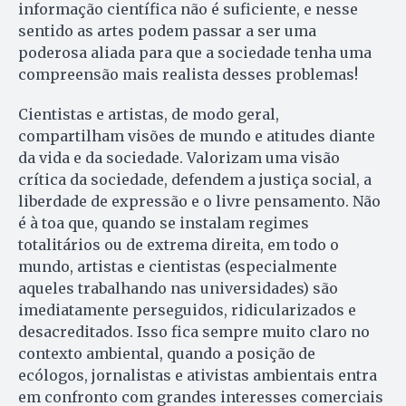
informação científica não é suficiente, e nesse
sentido as artes podem passar a ser uma
poderosa aliada para que a sociedade tenha uma
compreensão mais realista desses problemas!
Cientistas e artistas, de modo geral,
compartilham visões de mundo e atitudes diante
da vida e da sociedade. Valorizam uma visão
crítica da sociedade, defendem a justiça social, a
liberdade de expressão e o livre pensamento. Não
é à toa que, quando se instalam regimes
totalitários ou de extrema direita, em todo o
mundo, artistas e cientistas (especialmente
aqueles trabalhando nas universidades) são
imediatamente perseguidos, ridicularizados e
desacreditados. Isso fica sempre muito claro no
contexto ambiental, quando a posição de
ecólogos, jornalistas e ativistas ambientais entra
em confronto com grandes interesses comerciais