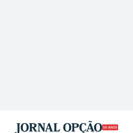
50 ANOS