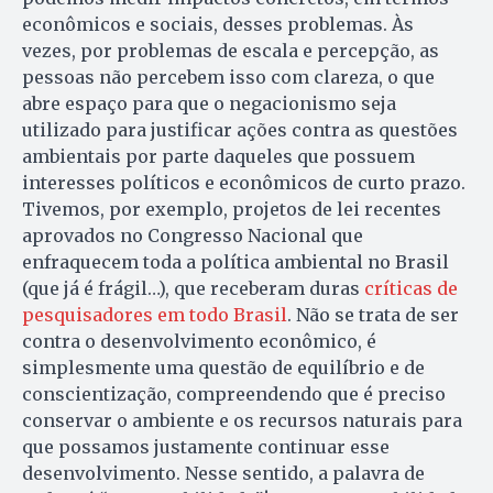
econômicos e sociais, desses problemas. Às
vezes, por problemas de escala e percepção, as
pessoas não percebem isso com clareza, o que
abre espaço para que o negacionismo seja
utilizado para justificar ações contra as questões
ambientais por parte daqueles que possuem
interesses políticos e econômicos de curto prazo.
Tivemos, por exemplo, projetos de lei recentes
aprovados no Congresso Nacional que
enfraquecem toda a política ambiental no Brasil
(que já é frágil…), que receberam duras
críticas de
pesquisadores em todo Brasil
. Não se trata de ser
contra o desenvolvimento econômico, é
simplesmente uma questão de equilíbrio e de
conscientização, compreendendo que é preciso
conservar o ambiente e os recursos naturais para
que possamos justamente continuar esse
desenvolvimento. Nesse sentido, a palavra de