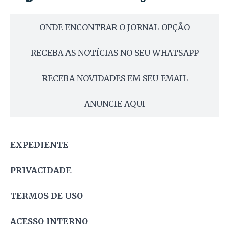
ONDE ENCONTRAR O JORNAL OPÇÃO
RECEBA AS NOTÍCIAS NO SEU WHATSAPP
RECEBA NOVIDADES EM SEU EMAIL
ANUNCIE AQUI
EXPEDIENTE
PRIVACIDADE
TERMOS DE USO
ACESSO INTERNO