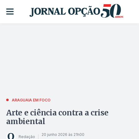
ARAGUAIA EM FOCO
Arte e ciência contra a crise
ambiental
20 junho 2026 às 21h00
Redação