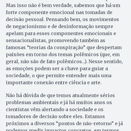
Mas isso não é bem verdade, sabemos que há um
forte componente emocional nas tomadas de
decisão pessoal. Pensando bem, os movimentos
de negacionismo e de desinformação sempre
apelam para esses componentes emocionais e
sensacionalistas, promovendo também as
famosas “teorias da conspiração” que despertam
paixões em torno dos temas polêmicos (que, em
geral, não são de fato polêmicos…). Nesse sentido,
as emoções podem ser a chave para guiar a
sociedade, o que permite entender mais uma
importante conexão entre ciência e arte.
Não há dúvida de que temos atualmente sérios
problemas ambientais e já há muitos anos os
cientistas vêm alertando a sociedade e os
tomadores de decisão sobre eles. Estamos
próximos a diversos “pontos de não-retorno” e já
podemos medir impactos concretos, em termos