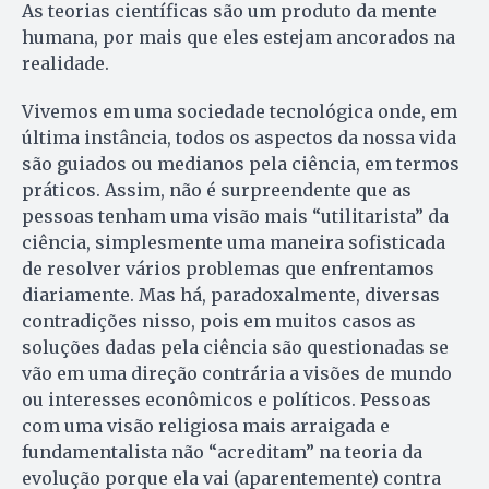
As teorias científicas são um produto da mente
humana, por mais que eles estejam ancorados na
realidade.
Vivemos em uma sociedade tecnológica onde, em
última instância, todos os aspectos da nossa vida
são guiados ou medianos pela ciência, em termos
práticos. Assim, não é surpreendente que as
pessoas tenham uma visão mais “utilitarista” da
ciência, simplesmente uma maneira sofisticada
de resolver vários problemas que enfrentamos
diariamente. Mas há, paradoxalmente, diversas
contradições nisso, pois em muitos casos as
soluções dadas pela ciência são questionadas se
vão em uma direção contrária a visões de mundo
ou interesses econômicos e políticos. Pessoas
com uma visão religiosa mais arraigada e
fundamentalista não “acreditam” na teoria da
evolução porque ela vai (aparentemente) contra