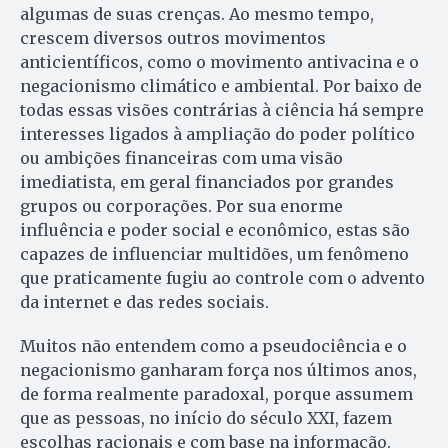
algumas de suas crenças. Ao mesmo tempo,
crescem diversos outros movimentos
anticientíficos, como o movimento antivacina e o
negacionismo climático e ambiental. Por baixo de
todas essas visões contrárias à ciência há sempre
interesses ligados à ampliação do poder político
ou ambições financeiras com uma visão
imediatista, em geral financiados por grandes
grupos ou corporações. Por sua enorme
influência e poder social e econômico, estas são
capazes de influenciar multidões, um fenômeno
que praticamente fugiu ao controle com o advento
da internet e das redes sociais.
Muitos não entendem como a pseudociência e o
negacionismo ganharam força nos últimos anos,
de forma realmente paradoxal, porque assumem
que as pessoas, no início do século XXI, fazem
escolhas racionais e com base na informação.