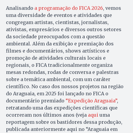
Analisando
a programação do FICA 2026
, vemos
uma diversidade de eventos e atividades que
congregam artistas, cientistas, jornalistas,
ativistas, empresários e diversos outros setores
da sociedade preocupados com a questão
ambiental. Além da exibição e premiação dos
filmes e documentários, shows artísticos e
promoção de atividades culturais locais e
regionais, o FICA tradicionalmente organiza
mesas redondas, rodas de conversa e palestras
sobre a temática ambiental, com um caráter
científico. No caso dos nossos projetos na região
do Araguaia, em 2025 foi lançado no FICA o
documentário premiado
“Expedição Araguaia”
,
retratando uma das expedições científicas que
ocorreram nos últimos anos (veja
aqui
uma
reportagem sobre os bastidores dessa produção,
publicada anteriormente aqui no “Araguaia em