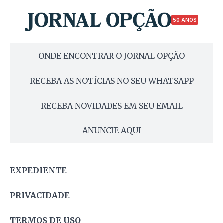
50 ANOS
ONDE ENCONTRAR O JORNAL OPÇÃO
RECEBA AS NOTÍCIAS NO SEU WHATSAPP
RECEBA NOVIDADES EM SEU EMAIL
ANUNCIE AQUI
EXPEDIENTE
PRIVACIDADE
TERMOS DE USO