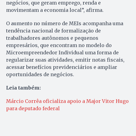
negócios, que geram emprego, renda e
movimentam a economia local”, afirma.
O aumento no número de MEIs acompanha uma
tendência nacional de formalização de
trabalhadores autônomos e pequenos
empresários, que encontram no modelo do
Microempreendedor Individual uma forma de
regularizar suas atividades, emitir notas fiscais,
acessar benefícios previdenciários e ampliar
oportunidades de negócios.
Leia também:
Márcio Corrêa oficializa apoio a Major Vitor Hugo
para deputado federal