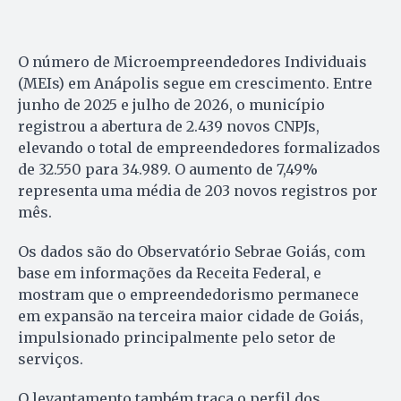
O número de Microempreendedores Individuais
(MEIs) em Anápolis segue em crescimento. Entre
junho de 2025 e julho de 2026, o município
registrou a abertura de 2.439 novos CNPJs,
elevando o total de empreendedores formalizados
de 32.550 para 34.989. O aumento de 7,49%
representa uma média de 203 novos registros por
mês.
Os dados são do Observatório Sebrae Goiás, com
base em informações da Receita Federal, e
mostram que o empreendedorismo permanece
em expansão na terceira maior cidade de Goiás,
impulsionado principalmente pelo setor de
serviços.
O levantamento também traça o perfil dos