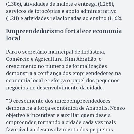
(1.386), atividades de malote e entrega (1.268),
serviços de fotocópias e apoio administrativo
(1.211) e atividades relacionadas ao ensino (1.162).
Empreendedorismo fortalece economia
local
Para o secretário municipal de Indústria,
Comércio e Agricultura, Kim Abrahão, o
crescimento no número de formalizações
demonstra a confiança dos empreendedores na
economia local e reforça o papel dos pequenos
negócios no desenvolvimento da cidade.
“O crescimento dos microempreendedores
demonstra a força econômica de Anápolis. Nosso
objetivo é incentivar e auxiliar quem deseja
empreender, tornando a cidade cada vez mais
favorável ao desenvolvimento dos pequenos