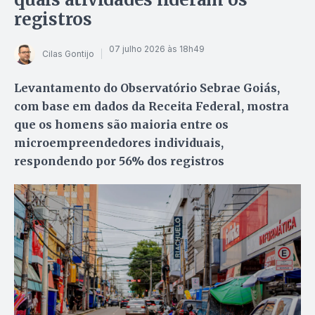
registros
07 julho 2026 às 18h49
Cilas Gontijo
Levantamento do Observatório Sebrae Goiás,
com base em dados da Receita Federal, mostra
que os homens são maioria entre os
microempreendedores individuais,
respondendo por 56% dos registros