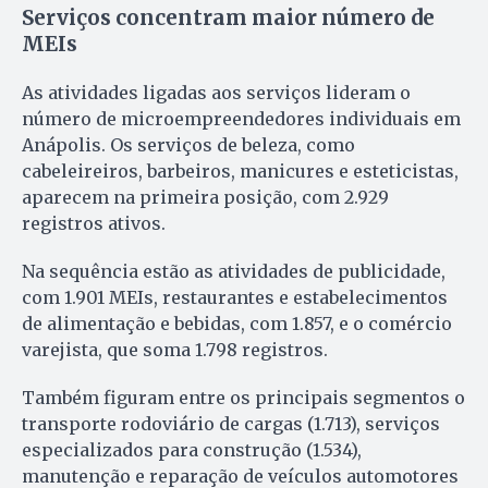
Serviços concentram maior número de
MEIs
As atividades ligadas aos serviços lideram o
número de microempreendedores individuais em
Anápolis. Os serviços de beleza, como
cabeleireiros, barbeiros, manicures e esteticistas,
aparecem na primeira posição, com 2.929
registros ativos.
Na sequência estão as atividades de publicidade,
com 1.901 MEIs, restaurantes e estabelecimentos
de alimentação e bebidas, com 1.857, e o comércio
varejista, que soma 1.798 registros.
Também figuram entre os principais segmentos o
transporte rodoviário de cargas (1.713), serviços
especializados para construção (1.534),
manutenção e reparação de veículos automotores