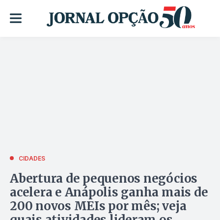
CIDADES
Abertura de pequenos negócios
acelera e Anápolis ganha mais de
200 novos MEIs por mês; veja
quais atividades lideram os