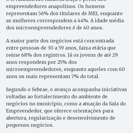
empreendedores anapolinos. Os homens
representam 56% dos titulares de MEI, enquanto
as mulheres correspondem a 44%. A idade média
dos microempreendedores é de 40 anos.
A maior parte dos negócios está concentrada
entre pessoas de 30 a 59 anos, faixa etária que
reúne 68% dos registros. Já os jovens de até 29
anos respondem por 25% dos
microempreendedores, enquanto aqueles com 60
anos ou mais representam 7% do total.
Segundo o Sebrae, o avanço acompanha iniciativas
voltadas ao fortalecimento do ambiente de
negócios no município, como a atuação da Sala do
Empreendedor, que oferece orientações para
abertura, regularização e desenvolvimento de
pequenos negócios.