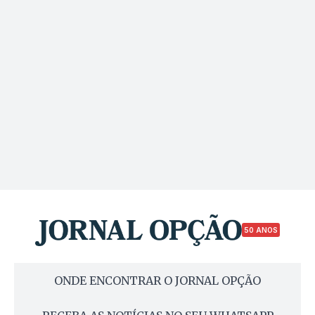
50 ANOS
ONDE ENCONTRAR O JORNAL OPÇÃO