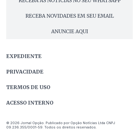
RECEBA AS NOTÍCIAS NO SEU WHATSAPP
RECEBA NOVIDADES EM SEU EMAIL
ANUNCIE AQUI
EXPEDIENTE
PRIVACIDADE
TERMOS DE USO
ACESSO INTERNO
© 2026 Jornal Opção. Publicado por Opção Notícias Ltda CNPJ
09.236.355/0001-59. Todos os direitos reservados.