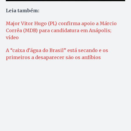
Leia também:
Major Vitor Hugo (PL) confirma apoio a Márcio
Corrêa (MDB) para candidatura em Anápolis;
vídeo
A “caixa d’água do Brasil” está secando e os
primeiros a desaparecer são os anfíbios