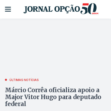
ÚLTIMAS NOTÍCIAS
Márcio Corrêa oficializa apoio a
Major Vitor Hugo para deputado
federal