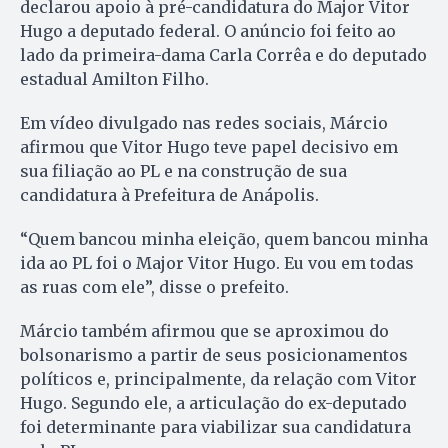
declarou apoio à pré-candidatura do Major Vitor
Hugo a deputado federal. O anúncio foi feito ao
lado da primeira-dama Carla Corrêa e do deputado
estadual Amilton Filho.
Em vídeo divulgado nas redes sociais, Márcio
afirmou que Vitor Hugo teve papel decisivo em
sua filiação ao PL e na construção de sua
candidatura à Prefeitura de Anápolis.
“Quem bancou minha eleição, quem bancou minha
ida ao PL foi o Major Vitor Hugo. Eu vou em todas
as ruas com ele”, disse o prefeito.
Márcio também afirmou que se aproximou do
bolsonarismo a partir de seus posicionamentos
políticos e, principalmente, da relação com Vitor
Hugo. Segundo ele, a articulação do ex-deputado
foi determinante para viabilizar sua candidatura