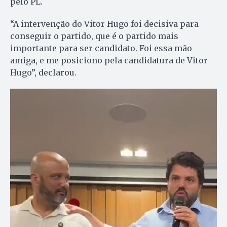
pelo PL.
“A intervenção do Vitor Hugo foi decisiva para
conseguir o partido, que é o partido mais
importante para ser candidato. Foi essa mão
amiga, e me posiciono pela candidatura de Vitor
Hugo”, declarou.